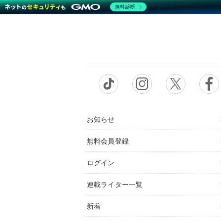
無料診断
お知らせ
無料会員登録
ログイン
連載ライター一覧
新着