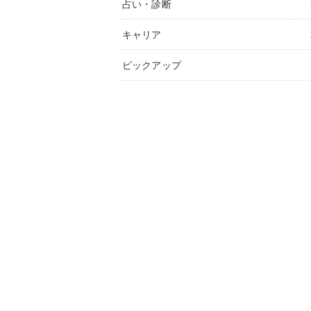
占い・診断
キャリア
ピックアップ