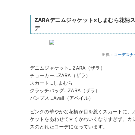
ZARAデニムジャケット×しまむら花柄
デ
出典：
コーデスナ
デニムジャケット…ZARA（ザラ）
チョーカー…ZARA（ザラ）
スカート…しまむら
クラッチバッグ…ZARA（ザラ）
パンプス…Avail（アベイル）
ピンクの華やかな花柄が目を惹くスカートに、
ケットをあわせて甘くかわいくなりすぎず、カ
スのとれたコーデになっています。