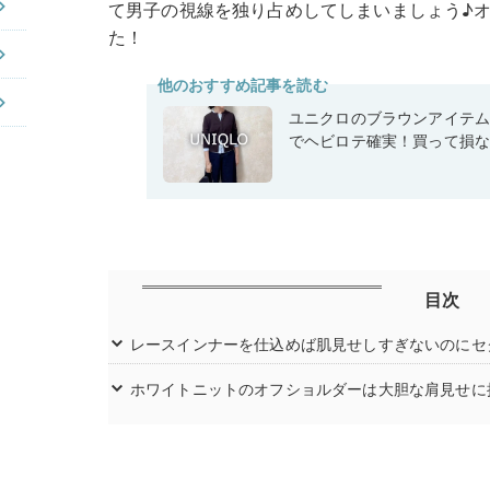
て男子の視線を独り占めしてしまいましょう♪
た！
他のおすすめ記事を読む
ユニクロのブラウンアイテ
でヘビロテ確実！買って損
目次
レースインナーを仕込めば肌見せしすぎないのにセ
ホワイトニットのオフショルダーは大胆な肩見せに