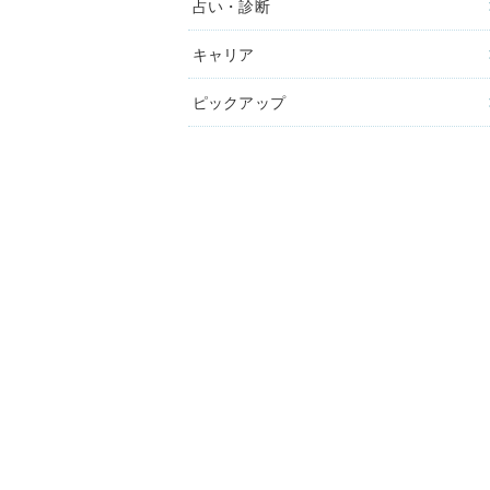
占い・診断
キャリア
ピックアップ