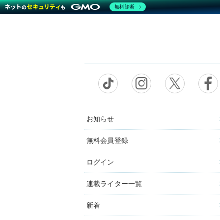
無料診断
お知らせ
無料会員登録
ログイン
連載ライター一覧
新着