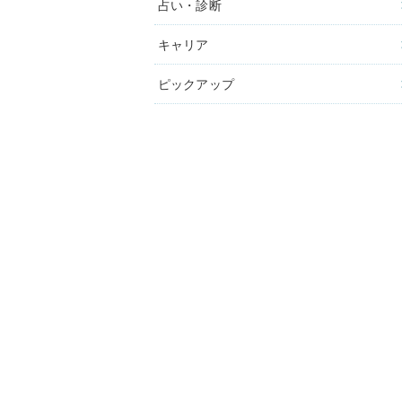
占い・診断
キャリア
ピックアップ