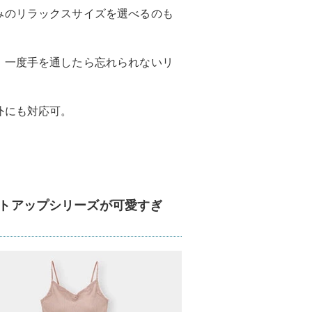
みのリラックスサイズを選べるのも
、一度手を通したら忘れられないリ
外にも対応可。
ットアップシリーズが可愛すぎ