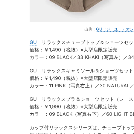
出典：
GU（ジーユー）オ
GU
リラックスチューブトップ＆ショーツセッ
価格：￥1,490（税抜）※大型店限定販売
カラー：09 BLACK／33 KHAKI（写真左）／34
GU リラックスキャミソール＆ショーツセット
価格：￥1,490（税抜）※大型店限定販売
カラー：11 PINK（写真右上）／30 NATURAL／
GU リラックスブラ＆ショーツセット（レース
価格：￥1,990（税抜）※大型店限定販売
カラー：09 BLACK（写真右下）／60 LIGHT B
カップ付リラックスシリーズは、チューブトッ