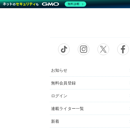
無料診断
お知らせ
無料会員登録
ログイン
連載ライター一覧
新着