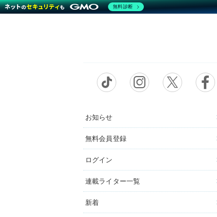
無料診断
お知らせ
無料会員登録
ログイン
連載ライター一覧
新着