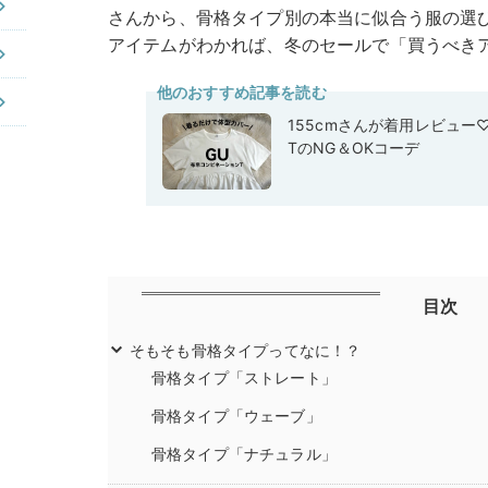
さんから、骨格タイプ別の本当に似合う服の選
アイテムがわかれば、冬のセールで「買うべき
他のおすすめ記事を読む
155cmさんが着用レビュー
TのNG＆OKコーデ
目次
そもそも骨格タイプってなに！？
骨格タイプ「ストレート」
骨格タイプ「ウェーブ」
骨格タイプ「ナチュラル」