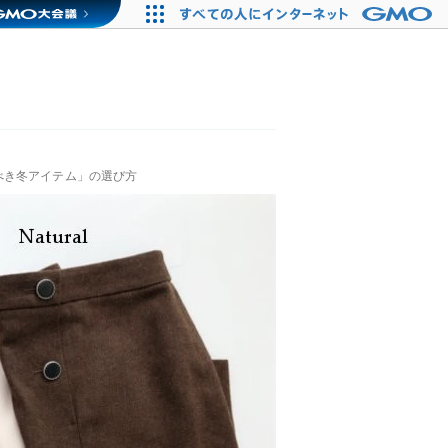
べき冬アイテム」の選び方