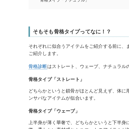
そもそも骨格タイプってなに！？
それぞれに似合うアイテムをご紹介する前に、
ご紹介します。
骨格診断
はストレート、ウェーブ、ナチュラル
骨格タイプ「ストレート」
どちらかというと鎖骨がほとんど見えず、体に
ンサバなアイテムが似合います。
骨格タイプ「ウェーブ」
上半身が薄く華奢で、どちらかというと下半身