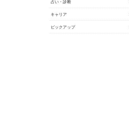
占い・診断
キャリア
ピックアップ