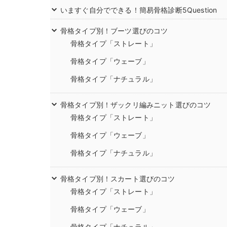
いますぐ自分でできる！簡易骨格診断5Question
骨格タイプ別！ブーツ選びのコツ
骨格タイプ「ストレート」
骨格タイプ「ウェーブ」
骨格タイプ「ナチュラル」
骨格タイプ別！ザックリ編みニット選びのコツ
骨格タイプ「ストレート」
骨格タイプ「ウェーブ」
骨格タイプ「ナチュラル」
骨格タイプ別！スカート選びのコツ
骨格タイプ「ストレート」
骨格タイプ「ウェーブ」
骨格タイプ「ナチュラル」