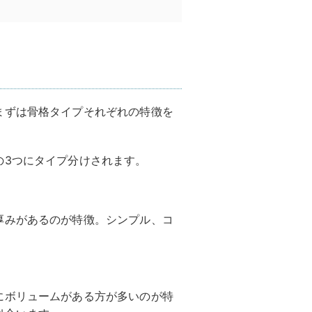
まずは骨格タイプそれぞれの特徴を
の3つにタイプ分けされます。
厚みがあるのが特徴。シンプル、コ
にボリュームがある方が多いのが特