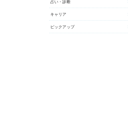
占い・診断
キャリア
ピックアップ