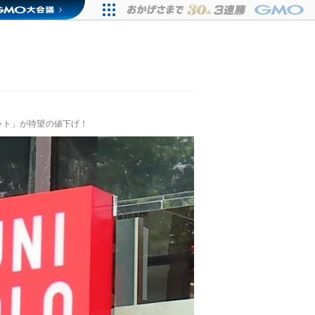
ット」が待望の値下げ！