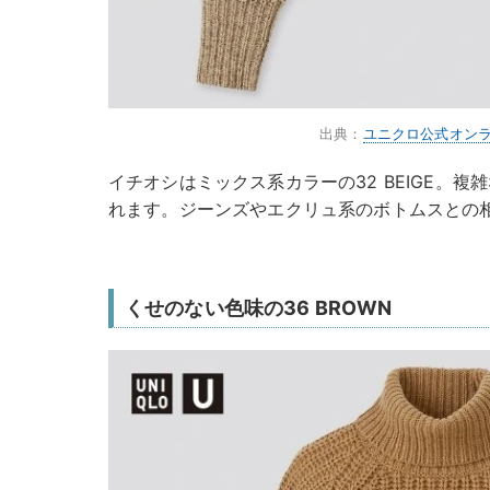
出典：
ユニクロ公式オン
イチオシはミックス系カラーの32 BEIGE。
れます。ジーンズやエクリュ系のボトムスとの
くせのない色味の36 BROWN