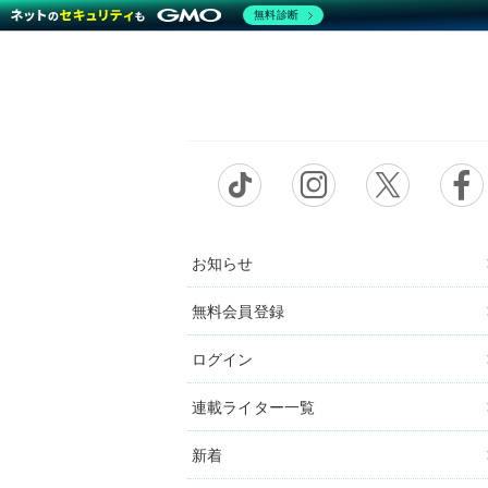
無料診断
お知らせ
無料会員登録
ログイン
連載ライター一覧
新着