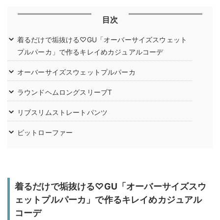
目次
着るだけで垢抜ける♡GU「オーバーサイズスウェット
プルパーカ」で作るキレイめカジュアルコーデ
オーバーサイズスウェットプルパーカ
ラウンドヘムロングスリーブT
リブスリムストレートパンツ
ビットローファー
着るだけで垢抜ける♡GU「オーバーサイズスウ
ェットプルパーカ」で作るキレイめカジュアル
コーデ