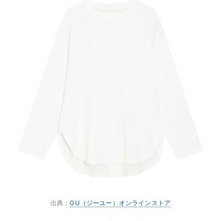
出典：
GU（ジーユー）オンラインストア