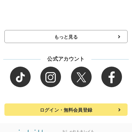
もっと見る
公式アカウント
ログイン・無料会員登録
おしゃれもキレイも、