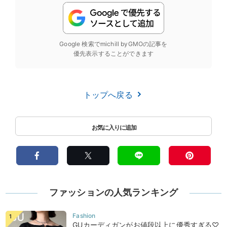
Google 検索でmichill byGMOの記事を
優先表示することができます
トップへ戻る
ファッションの人気ランキング
GUカーディガンがお値段以上に優秀すぎる♡