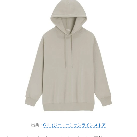
出典：
GU（ジーユー）オンラインストア