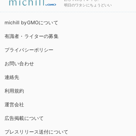
明日のワタシにちょうどいい
michill byGMOについて
有識者・ライターの募集
プライバシーポリシー
お問い合わせ
連絡先
利用規約
運営会社
広告掲載について
プレスリリース送付について