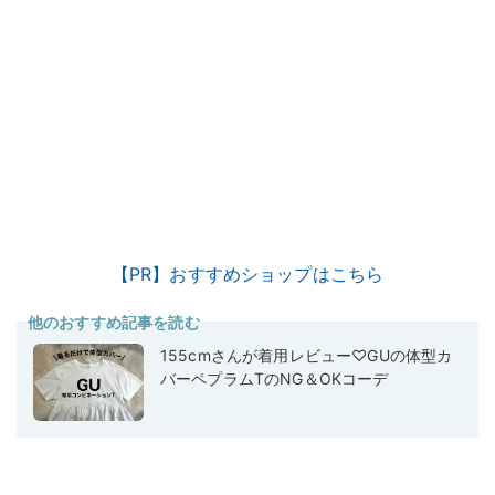
【PR】おすすめショップはこちら
他のおすすめ記事を読む
155cmさんが着用レビュー♡GUの体型カ
バーペプラムTのNG＆OKコーデ