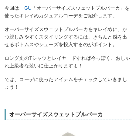
今回は、
GU
「オーバーサイズスウェットプルパーカ」を
使ったキレイめカジュアルコーデをご紹介します。
オーバーサイズスウェットプルパーカをキレイめに、か
つ親しみやすくスタイリングするには、きちんと感を出
せるボトムスやシューズを投入するのがポイント。
ロング丈のTシャツとレイヤードすれば今っぽく、おしゃ
れ上級者な装いに仕上がりますよ！
では、コーデに使ったアイテムをチェックしていきまし
ょう！
オーバーサイズスウェットプルパーカ