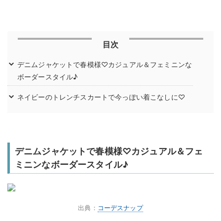
目次
デニムジャケットで春模様♡カジュアル＆フェミニンな
ボーダースタイル♪
ネイビーのトレンチスカートで今っぽい着こなしに♡
デニムジャケットで春模様♡カジュアル＆フェ
ミニンなボーダースタイル♪
出典：
コーデスナップ