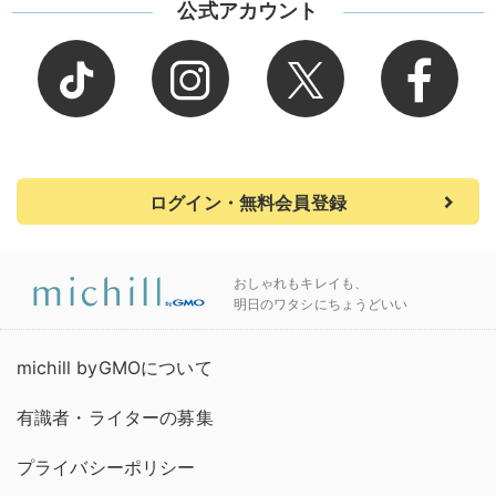
公式アカウント
ログイン・無料会員登録
おしゃれもキレイも、
明日のワタシにちょうどいい
michill byGMOについて
有識者・ライターの募集
プライバシーポリシー