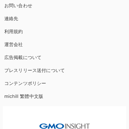
お問い合わせ
連絡先
利用規約
運営会社
広告掲載について
プレスリリース送付について
コンテンツポリシー
michill 繁體中文版