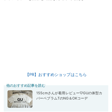
【PR】おすすめショップはこちら
他のおすすめ記事を読む
155cmさんが着用レビュー♡GUの体型カ
バーペプラムTのNG＆OKコーデ