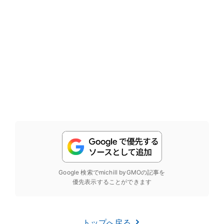
Google 検索でmichill byGMOの記事を
優先表示することができます
トップへ戻る