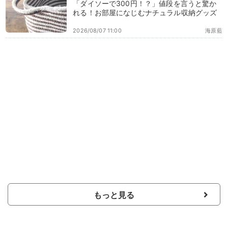
「ダイソーで300円！？」値段を言うと驚か
れる！お部屋になじむナチュラル収納グッズ
2026/08/07 11:00
海原藍
もっと見る