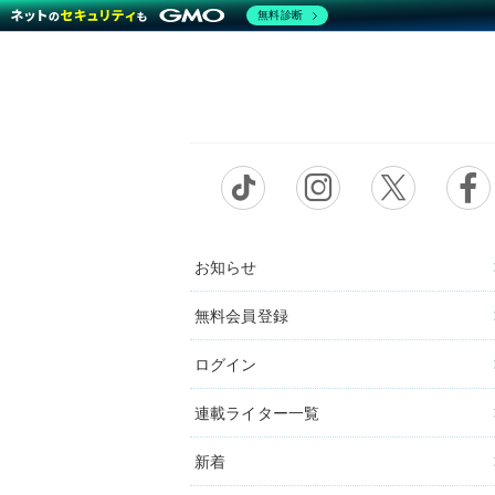
無料診断
お知らせ
無料会員登録
ログイン
連載ライター一覧
新着