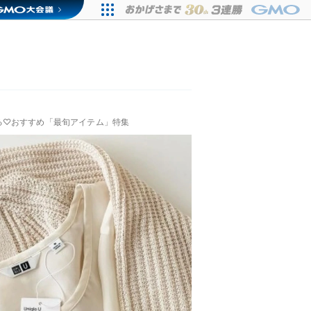
る♡おすすめ「最旬アイテム」特集