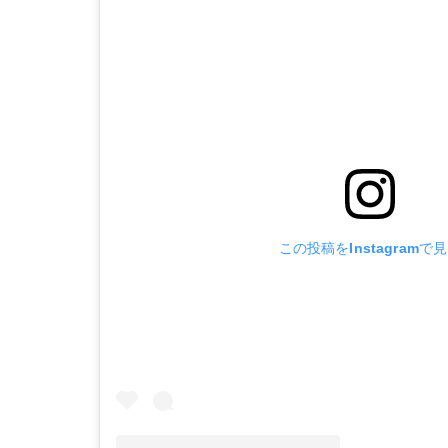
この投稿をInstagramで