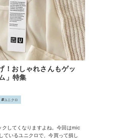
げ！おしゃれさんもゲッ
ム」特集
ユニクロ
クしてくなりますよね。今回はmic
場しているユニクロで、今買って損し