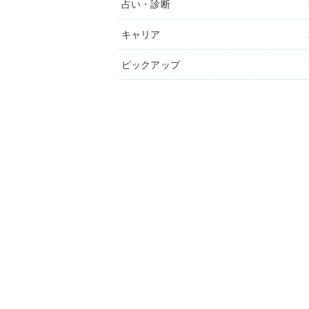
占い・診断
キャリア
ピックアップ