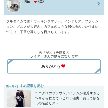
Rie
808
フルタイムで働くワーキングマザー。インテリア、ファッシ
ョン、グルメが大好き。カフェのような居心地のいい住まい
づくり、丁寧な暮らしを目指しています。
ありがとうを贈ると
ライターさんの励みになります
他のおすすめ記事を読む
ユニクロのブラウンアイテムが優秀すぎる
♡今から秋までヘビロテ確実！買って損な
しの名品リスト