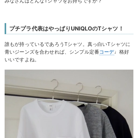
みなさんはどんなTシャツをお持ちですか？
プチプラ代表はやっぱりUNIQLOのTシャツ！
誰もが持っているであろうTシャツ。真っ白いTシャツに
青いジーンズを合わせれば、シンプル定番
コーデ
♩格好
いいですよね。