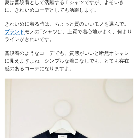
夏は普段着として活躍するＴシャツですが、よそいき
に、きれいめコーデとしても活躍します。
きれいめに着る時は、ちょっと質のいいモノを選んで。
ブランド
モノのTシャツは、上質で着心地がよく、何より
ラインがきれいです。
普段着のようなコーデでも、質感がいいと断然オシャレ
に見えますよね。シンプルな着こなしでも、とても存在
感のあるコーデになりますよ。