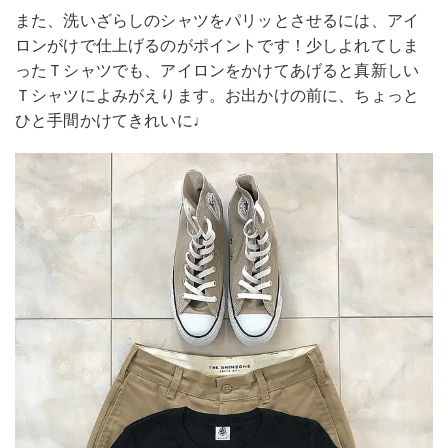
また、洗いざらしのシャツをパリッとさせるには、アイ
ロンがけで仕上げるのがポイントです！少しよれてしま
ったＴシャツでも、アイロンをかけてあげると真新しい
Ｔシャツによみがえります。お出かけの前に、ちょっと
ひと手間かけてきれいに♩