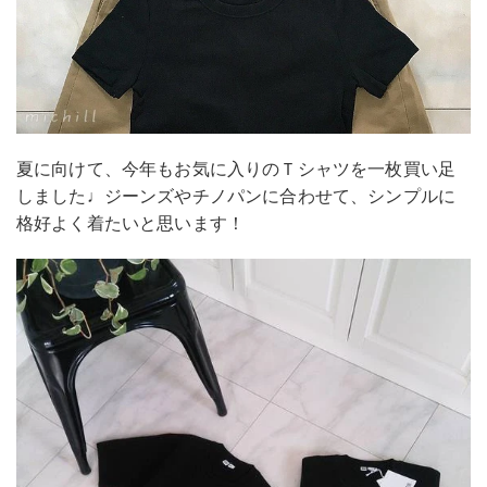
夏に向けて、今年もお気に入りのＴシャツを一枚買い足
しました♩ジーンズやチノパンに合わせて、シンプルに
格好よく着たいと思います！