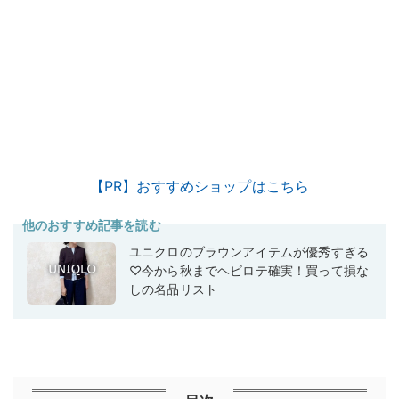
【PR】おすすめショップはこちら
他のおすすめ記事を読む
ユニクロのブラウンアイテムが優秀すぎる
♡今から秋までヘビロテ確実！買って損な
しの名品リスト