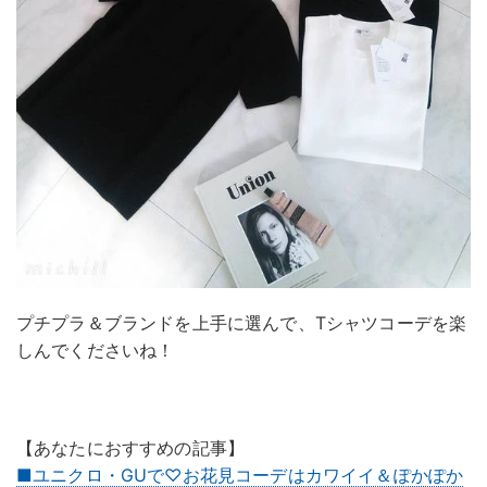
プチプラ＆ブランドを上手に選んで、Tシャツコーデを楽
しんでくださいね！
【あなたにおすすめの記事】
■ユニクロ・GUで♡お花見コーデはカワイイ＆ぽかぽか