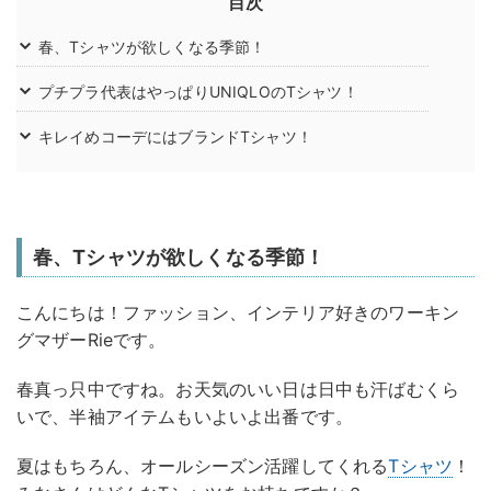
目次
春、Tシャツが欲しくなる季節！
プチプラ代表はやっぱりUNIQLOのTシャツ！
キレイめコーデにはブランドTシャツ！
春、Tシャツが欲しくなる季節！
こんにちは！ファッション、インテリア好きのワーキン
グマザーRieです。
春真っ只中ですね。お天気のいい日は日中も汗ばむくら
いで、半袖アイテムもいよいよ出番です。
夏はもちろん、オールシーズン活躍してくれる
Tシャツ
！