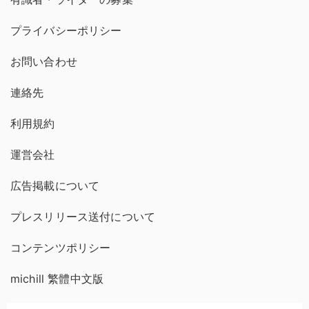
プライバシーポリシー
お問い合わせ
連絡先
利用規約
運営会社
広告掲載について
プレスリリース送付について
コンテンツポリシー
michill 繁體中文版