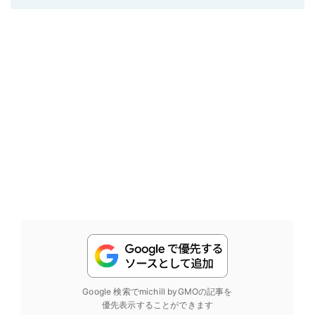
Google 検索でmichill byGMOの記事を
優先表示することができます