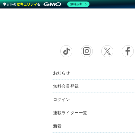
無料診断
お知らせ
無料会員登録
ログイン
連載ライター一覧
新着