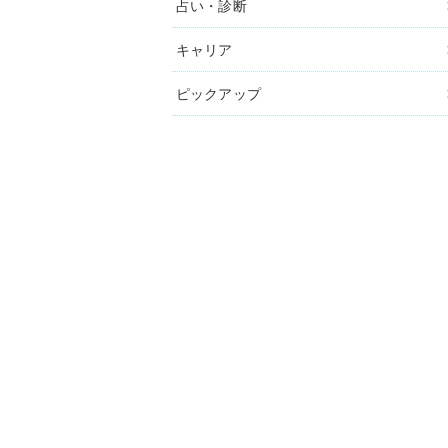
占い・診断
キャリア
ピックアップ