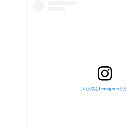
この投稿をInstagramで