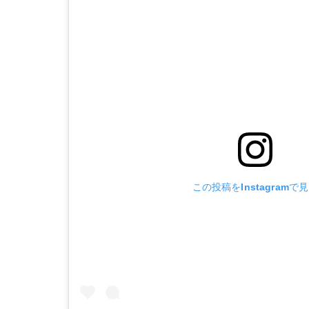
この投稿をInstagramで