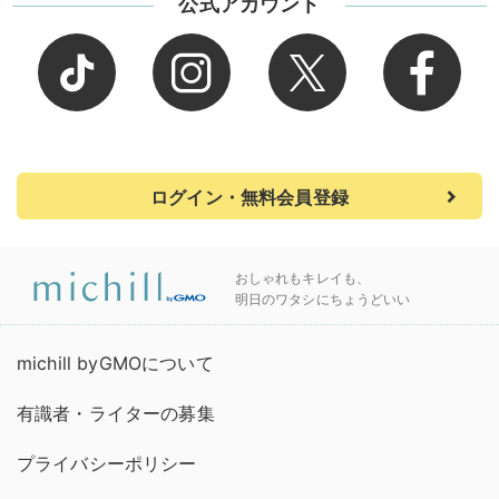
公式アカウント
ログイン・無料会員登録
おしゃれもキレイも、
明日のワタシにちょうどいい
michill byGMOについて
有識者・ライターの募集
プライバシーポリシー