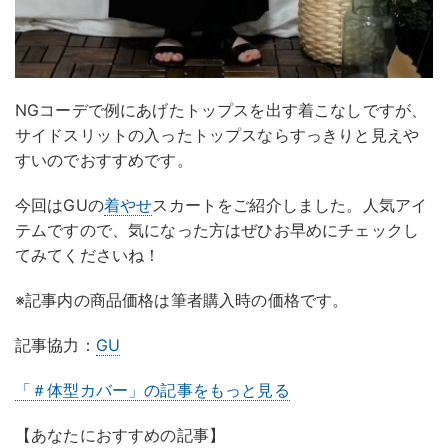
NGコーデで例にあげたトップスを出す着こなしですが、
サイドスリットの入ったトップスならすっきりと見えや
すいのでおすすめです。
今回はGUの
着やせ
スカートをご紹介しました。人気アイ
テムですので、気になった方はぜひお早めにチェックし
てみてくださいね！
※記事内の商品価格は筆者購入時の価格です。
記事協力：
GU
「＃体型カバー」の記事をもっと見る
【あなたにおすすめの記事】