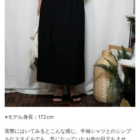
※モデル身長：172cm
実際にはいてみるとこんな感じ。半袖シャツとのシンプ
ルなスタイルでも、気になっていたお肉が目立ちませ