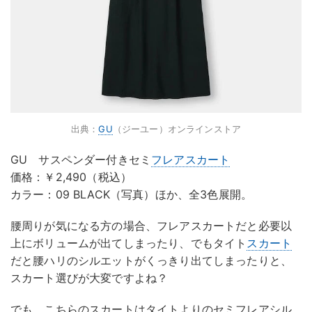
出典：
GU
（ジーユー）オンラインストア
GU サスペンダー付きセミ
フレアスカート
価格：￥2,490（税込）
カラー：09 BLACK（写真）ほか、全3色展開。
腰周りが気になる方の場合、フレアスカートだと必要以
上にボリュームが出てしまったり、でもタイト
スカート
だと腰ハリのシルエットがくっきり出てしまったりと、
スカート選びが大変ですよね？
でも、こちらのスカートはタイトよりのセミフレアシル