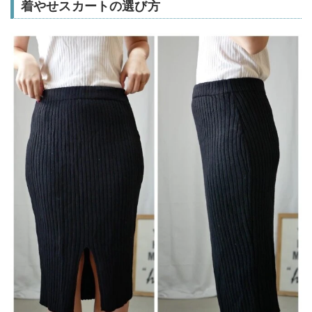
着やせスカートの選び方