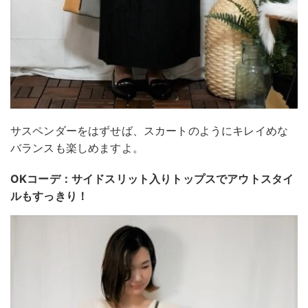
サスペンダーをはずせば、スカートのようにキレイめな
バランスも楽しめますよ。
OKコーデ：サイドスリット入りトップスでアウトスタイ
ルもすっきり！