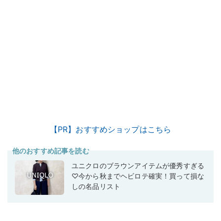
【PR】おすすめショップはこちら
他のおすすめ記事を読む
ユニクロのブラウンアイテムが優秀すぎる
♡今から秋までヘビロテ確実！買って損な
しの名品リスト