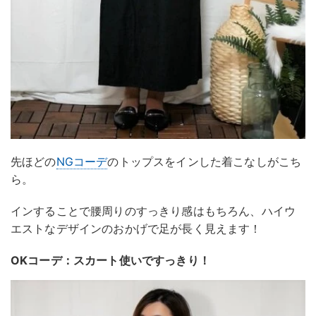
先ほどの
NGコーデ
のトップスをインした着こなしがこち
ら。
インすることで腰周りのすっきり感はもちろん、ハイウ
エストなデザインのおかげで足が長く見えます！
OKコーデ：スカート使いですっきり！