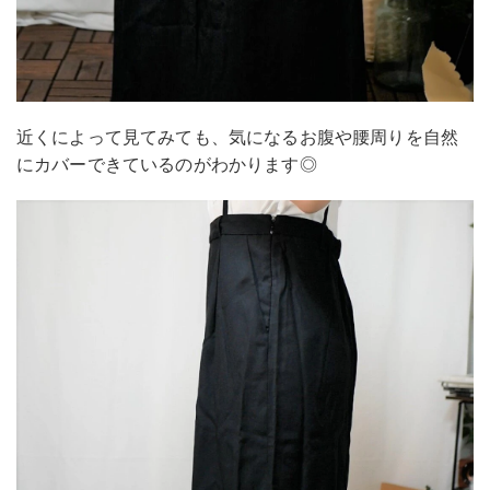
近くによって見てみても、気になるお腹や腰周りを自然
にカバーできているのがわかります◎