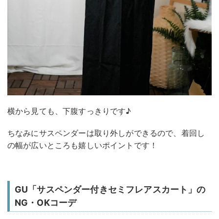
横から見ても、下腹すっきりです♪
ちなみにサスペンダーは取り外しができるので、着回し
の幅が広いところも嬉しいポイントです！
GU「サスペンダー付きセミフレアスカート」の
NG・OKコーデ