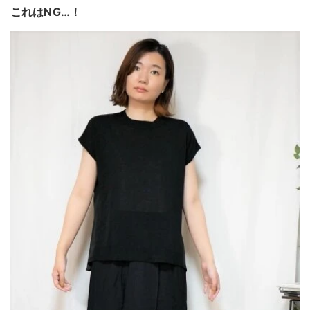
これはNG…！