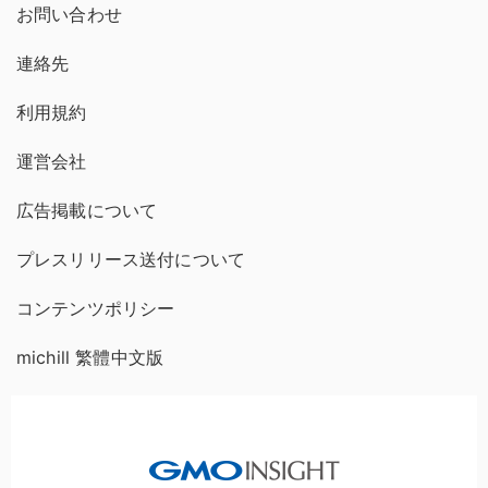
お問い合わせ
連絡先
利用規約
運営会社
広告掲載について
プレスリリース送付について
コンテンツポリシー
michill 繁體中文版