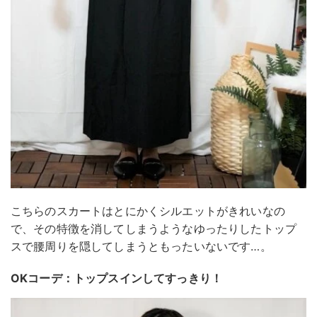
こちらのスカートはとにかくシルエットがきれいなの
で、その特徴を消してしまうようなゆったりしたトップ
スで腰周りを隠してしまうともったいないです…。
OKコーデ：トップスインしてすっきり！