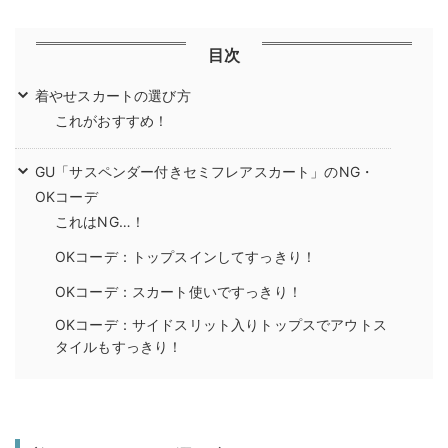
目次
着やせスカートの選び方
これがおすすめ！
GU「サスペンダー付きセミフレアスカート」のNG・
OKコーデ
これはNG…！
OKコーデ：トップスインしてすっきり！
OKコーデ：スカート使いですっきり！
OKコーデ：サイドスリット入りトップスでアウトス
タイルもすっきり！