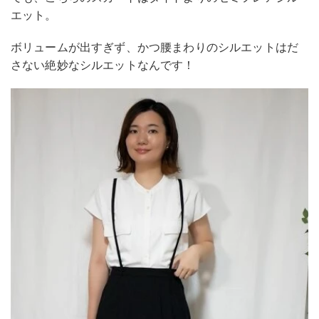
エット。
ボリュームが出すぎず、かつ腰まわりのシルエットはだ
さない絶妙なシルエットなんです！