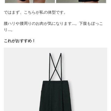
ではまず、こちらが私の体型です。
腰ハリや腰周りのお肉が気になります…。下腹もぽっこ
り…。
これがおすすめ！