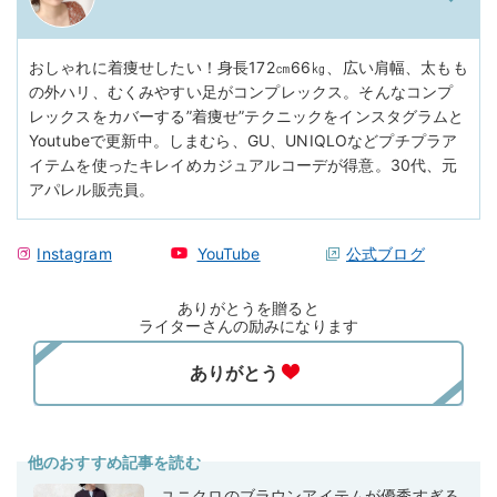
おしゃれに着痩せしたい！身長172㎝66㎏、広い肩幅、太もも
の外ハリ、むくみやすい足がコンプレックス。そんなコンプ
レックスをカバーする”着痩せ”テクニックをインスタグラムと
Youtubeで更新中。しまむら、GU、UNIQLOなどプチプラア
イテムを使ったキレイめカジュアルコーデが得意。30代、元
アパレル販売員。
Instagram
YouTube
公式ブログ
ありがとうを贈ると
ライターさんの励みになります
他のおすすめ記事を読む
ユニクロのブラウンアイテムが優秀すぎる