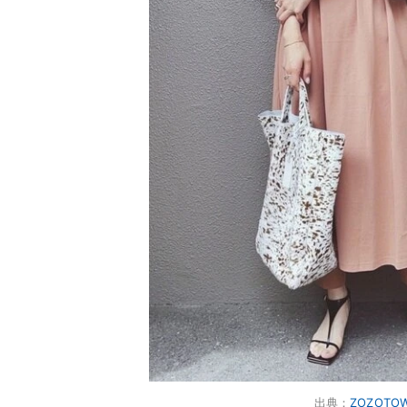
出典：
ZOZOTO