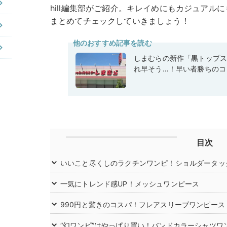
hill編集部がご紹介。キレイめにもカジュアル
まとめてチェックしていきましょう！
他のおすすめ記事を読む
しまむらの新作「黒トップ
れ早そう…！早い者勝ちのコ
目次
いいこと尽くしのラクチンワンピ！ショルダータッ
一気にトレンド感UP！メッシュワンピース
990円と驚きのコスパ！フレアスリーブワンピース
“幻ワンピ”はやっぱり買い！バンドカラーシャツワ