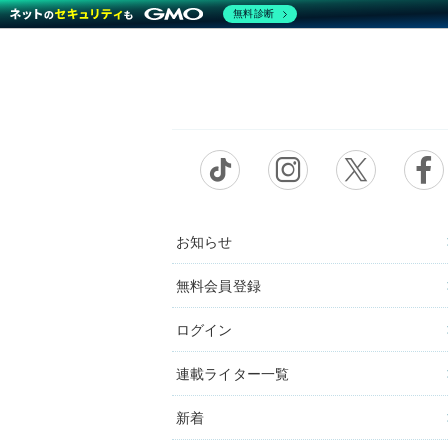
無料診断
お知らせ
無料会員登録
ログイン
連載ライター一覧
新着