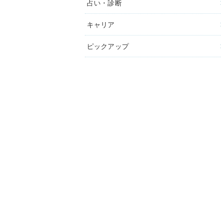
占い・診断
キャリア
ピックアップ