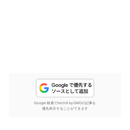
Google 検索でmichill byGMOの記事を
優先表示することができます