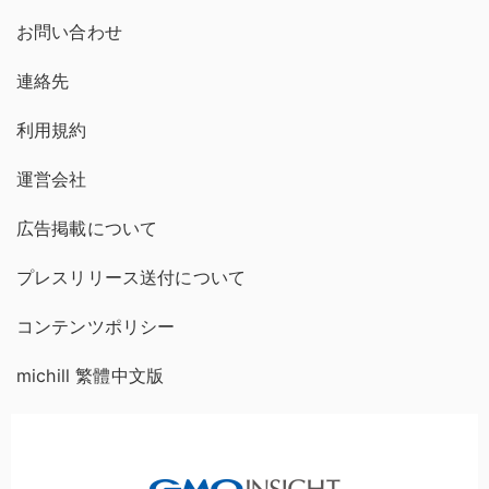
お問い合わせ
連絡先
利用規約
運営会社
広告掲載について
プレスリリース送付について
コンテンツポリシー
michill 繁體中文版