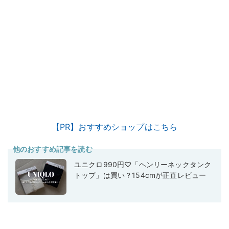
【PR】おすすめショップはこちら
他のおすすめ記事を読む
ユニクロ990円♡「ヘンリーネックタンク
トップ」は買い？154cmが正直レビュー