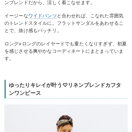
ンブレンドだから、涼しく着こなせます。
イージーな
ワイドパンツ
と合わせれば、こなれた雰囲気
のトレンドスタイルに。フラットサンダルをあわせるこ
とで、抜け感もバッチリ。
ロング×ロングのレイヤードでも重たくなりすぎず、初夏
を感じさせる爽やかなコーディネートにまとまっていま
す。
ゆったりキレイが叶う♡リネンブレンドカフタ
ンワンピース