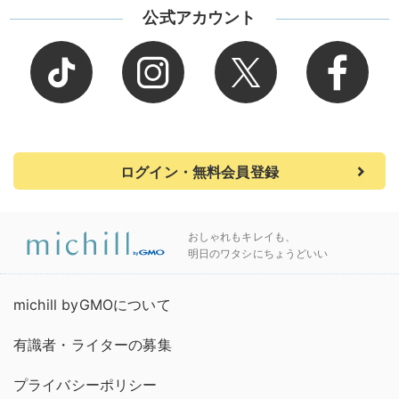
公式アカウント
ログイン・無料会員登録
おしゃれもキレイも、
明日のワタシにちょうどいい
michill byGMOについて
有識者・ライターの募集
プライバシーポリシー