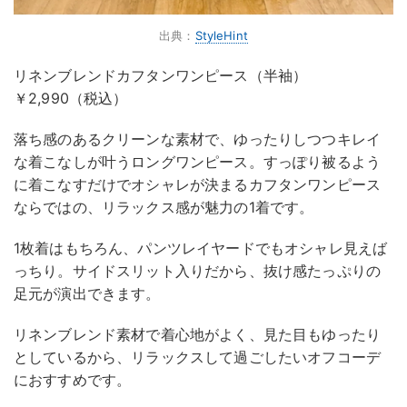
出典：
StyleHint
リネンブレンドカフタンワンピース（半袖）
￥2,990（税込）
落ち感のあるクリーンな素材で、ゆったりしつつキレイ
な着こなしが叶うロングワンピース。すっぽり被るよう
に着こなすだけでオシャレが決まるカフタンワンピース
ならではの、リラックス感が魅力の1着です。
1枚着はもちろん、パンツレイヤードでもオシャレ見えば
っちり。サイドスリット入りだから、抜け感たっぷりの
足元が演出できます。
リネンブレンド素材で着心地がよく、見た目もゆったり
としているから、リラックスして過ごしたいオフコーデ
におすすめです。