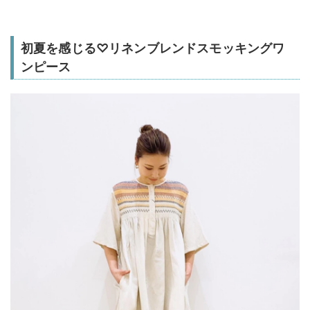
初夏を感じる♡リネンブレンドスモッキングワ
ンピース