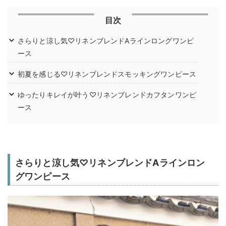
目次
さらりと涼し気♡リネンブレンドAラインロングワンピ
ース
初夏を感じる♡リネンブレンドスモッキングワンピース
ゆったりキレイが叶う♡リネンブレンドカフタンワンピ
ース
さらりと涼し気♡リネンブレンドAラインロン
グワンピース