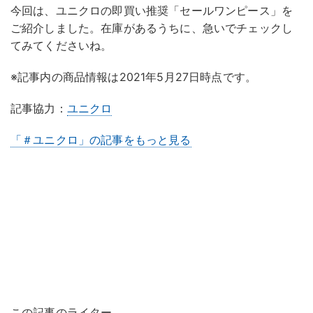
今回は、ユニクロの即買い推奨「セールワンピース」を
ご紹介しました。在庫があるうちに、急いでチェックし
てみてくださいね。
※記事内の商品情報は2021年5月27日時点です。
記事協力：
ユニクロ
「＃ユニクロ」の記事をもっと見る
この記事のライター