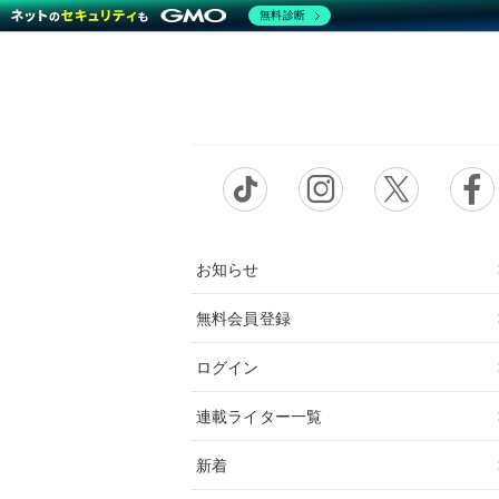
無料診断
お知らせ
無料会員登録
ログイン
連載ライター一覧
新着