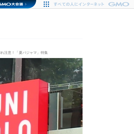
切れ注意！「夏パジャマ」特集