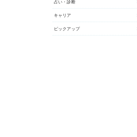
占い・診断
キャリア
ピックアップ