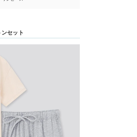
トンセット