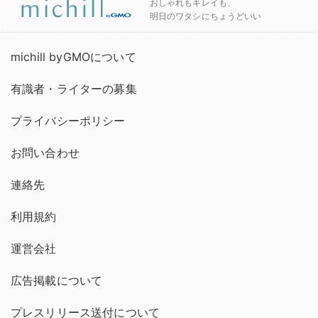
おしゃれもキレイも、
明日のワタシにちょうどいい
michill byGMOについて
有識者・ライターの募集
プライバシーポリシー
お問い合わせ
連絡先
利用規約
運営会社
広告掲載について
プレスリリース送付について