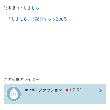
記事協力：
しまむら
「＃しまむら」の記事をもっと見る
この記事のライター
michill ファッション
117153