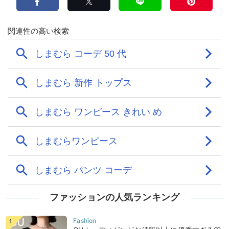
ファッションの人気ランキング