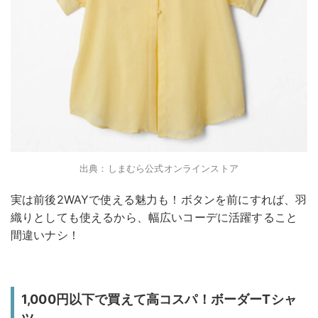
出典：しまむら公式オンラインストア
実は前後2WAYで使える魅力も！ボタンを前にすれば、羽
織りとしても使えるから、幅広いコーデに活躍すること
間違いナシ！
1,000円以下で買えて高コスパ！ボーダーTシャ