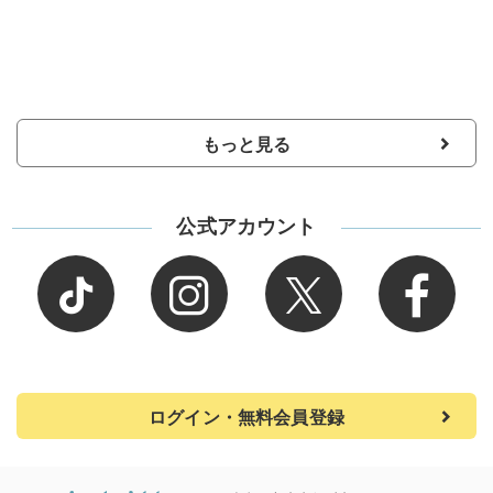
もっと見る
公式アカウント
ログイン・無料会員登録