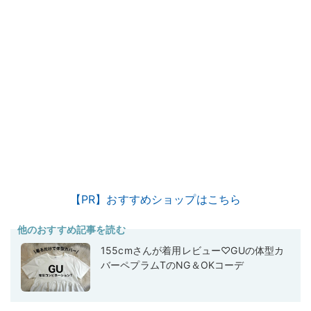
【PR】おすすめショップはこちら
他のおすすめ記事を読む
155cmさんが着用レビュー♡GUの体型カ
バーペプラムTのNG＆OKコーデ