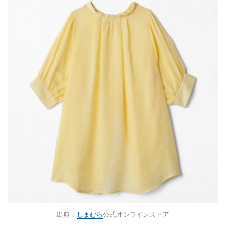
出典：
しまむら
公式オンラインストア