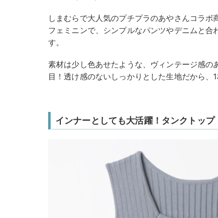
しまむらで大人気のプチプラのあやさんコラボ
フェミニンで、シンプルなパンツやデニムと合
す。
素材は少し色あせたような、ヴィンテージ感の
目！透け感のないしっかりとした生地だから、
インナーとしても大活躍！タンクトップ