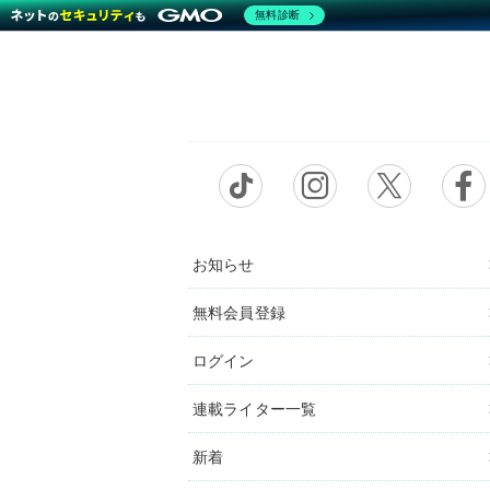
無料診断
お知らせ
無料会員登録
ログイン
連載ライター一覧
新着