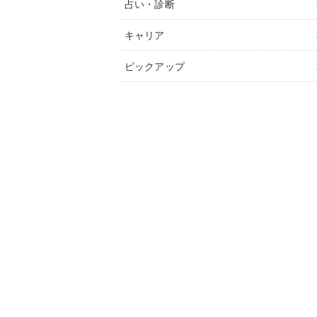
占い・診断
キャリア
ピックアップ