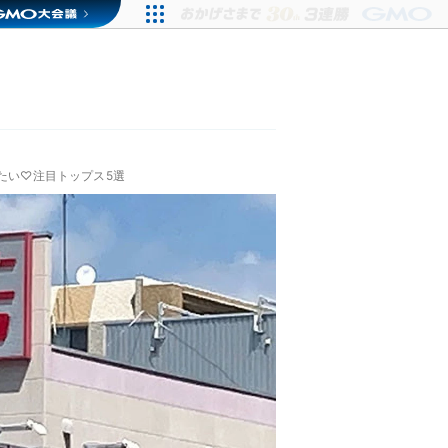
したい♡注目トップス5選