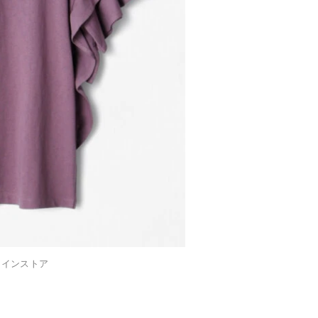
ラインストア