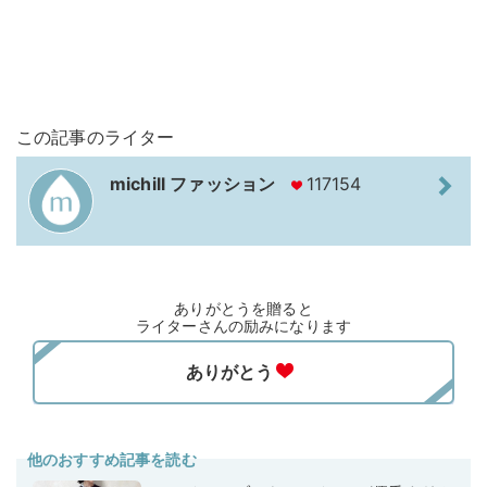
この記事のライター
michill ファッション
117154
ありがとうを贈ると
ライターさんの励みになります
他のおすすめ記事を読む