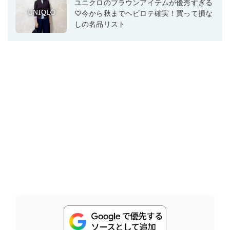
ユニクロのブラウンアイテムが優秀すぎる
♡今から秋までヘビロテ確実！買って損な
しの名品リスト