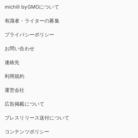
michill byGMOについて
有識者・ライターの募集
プライバシーポリシー
お問い合わせ
連絡先
利用規約
運営会社
広告掲載について
プレスリリース送付について
コンテンツポリシー