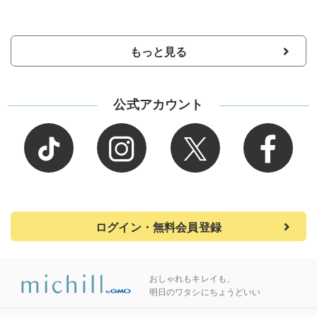
もっと見る
公式アカウント
ログイン・無料会員登録
おしゃれもキレイも、
明日のワタシにちょうどいい