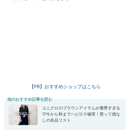
【PR】おすすめショップはこちら
他のおすすめ記事を読む
ユニクロのブラウンアイテムが優秀すぎる
♡今から秋までヘビロテ確実！買って損な
しの名品リスト