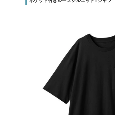
ポケット付きルーズシルエットTシャツ