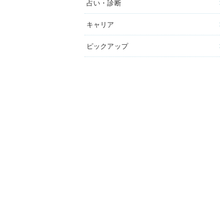
占い・診断
キャリア
ピックアップ