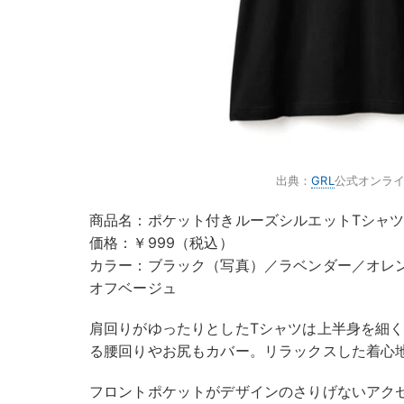
出典：
GRL
公式オンラ
商品名：ポケット付きルーズシルエットTシャツ［
価格：￥999（税込）
カラー：ブラック（写真）／ラベンダー／オレ
オフベージュ
肩回りがゆったりとしたTシャツは上半身を細
る腰回りやお尻もカバー。リラックスした着心
フロントポケットがデザインのさりげないアク