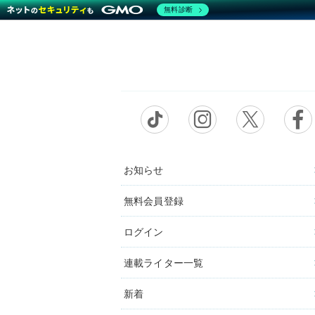
無料診断
お知らせ
無料会員登録
ログイン
連載ライター一覧
新着