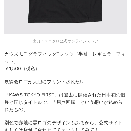
出典：ユニクロ公式オンラインストア
カウズ UT グラフィックTシャツ（半袖・レギュラーフィ
ット）
￥1,500（税込）
展覧会ロゴが大胆にプリントされたUT。
「KAWS TOKYO FIRST」は過去に開催された日本初の個
展と同じタイトルで、「原点回帰」という想いが込めら
れたもの。
別色で赤地に黒ロゴのデザインもあるから、公式サイト
もしくは店舗で合わせてチェックしてみて！