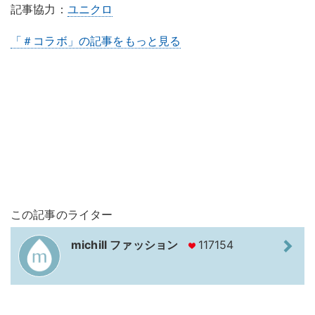
記事協力：
ユニクロ
「＃コラボ」の記事をもっと見る
この記事のライター
michill ファッション
117154