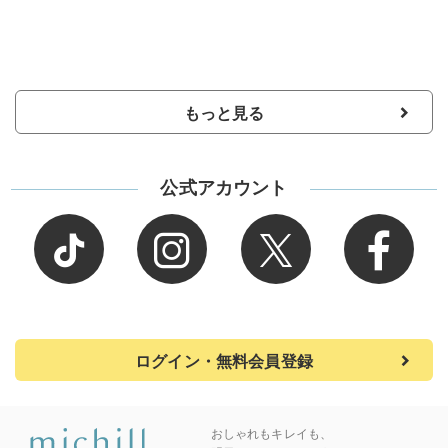
もっと見る
公式アカウント
ログイン・無料会員登録
おしゃれもキレイも、