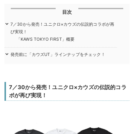
目次
7／30から発売！ユニクロ×カウズの伝説的コラボが再
び実現！
「KAWS TOKYO FIRST」概要
発売前に「カウズUT」ラインナップをチェック！
7／30から発売！ユニクロ×カウズの伝説的コラ
ボが再び実現！