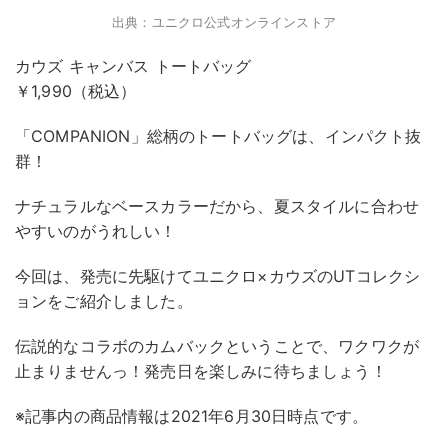
出典：ユニクロ公式オンラインストア
カウズ キャンバス トートバッグ
￥1,990（税込）
「COMPANION」総柄のトートバッグは、インパクト抜
群！
ナチュラルなベースカラーだから、夏スタイルに合わせ
やすいのがうれしい！
今回は、発売に先駆けてユニクロ×カウズのUTコレクシ
ョンをご紹介しました。
伝説的なコラボのカムバックということで、ワクワクが
止まりませんっ！発売日を楽しみに待ちましょう！
※記事内の商品情報は2021年6月30日時点です。