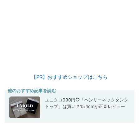
【PR】おすすめショップはこちら
他のおすすめ記事を読む
ユニクロ990円♡「ヘンリーネックタンク
トップ」は買い？154cmが正直レビュー