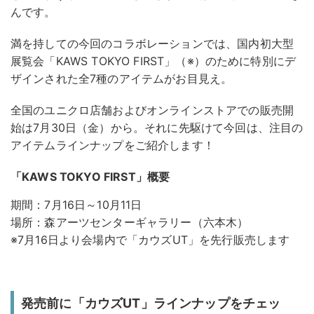
んです。
満を持しての今回のコラボレーションでは、国内初大型
展覧会「KAWS TOKYO FIRST」（※）のために特別にデ
ザインされた全7種のアイテムがお目見え。
全国のユニクロ店舗およびオンラインストアでの販売開
始は7月30日（金）から。それに先駆けて今回は、注目の
アイテムラインナップをご紹介します！
「KAWS TOKYO FIRST」概要
期間：7月16日～10月11日
場所：森アーツセンターギャラリー（六本木）
※7月16日より会場内で「カウズUT」を先行販売します
発売前に「カウズUT」ラインナップをチェッ