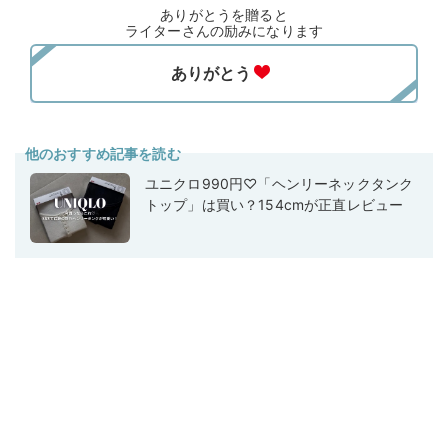
ありがとうを贈ると
ライターさんの励みになります
他のおすすめ記事を読む
ユニクロ990円♡「ヘンリーネックタンク
トップ」は買い？154cmが正直レビュー