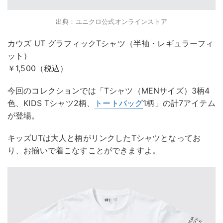
出典：ユニクロ公式オンラインストア
カウズ UT グラフィックTシャツ（半袖・レギュラーフィ
ット）
￥1,500（税込）
今回のコレクションでは「Tシャツ（MENサイズ）3柄4
色、KIDS Tシャツ2柄、
トートバッグ
1柄」の計7アイテム
が登場。
キッズUTは大人と柄がリンクしたTシャツとなってお
り、お揃いで着こなすことができますよ。