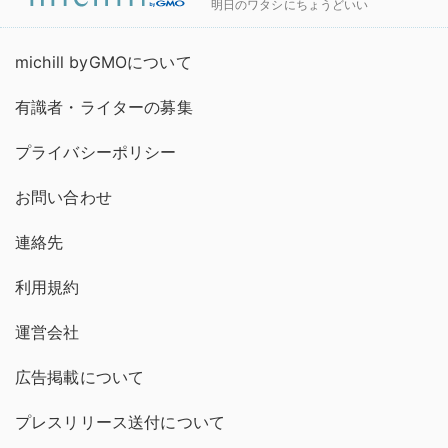
明日のワタシにちょうどいい
michill byGMOについて
有識者・ライターの募集
プライバシーポリシー
お問い合わせ
連絡先
利用規約
運営会社
広告掲載について
プレスリリース送付について