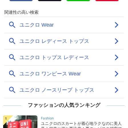
ファッションの人気ランキング
ユニクロのスカートが着心地ラクなのに美人