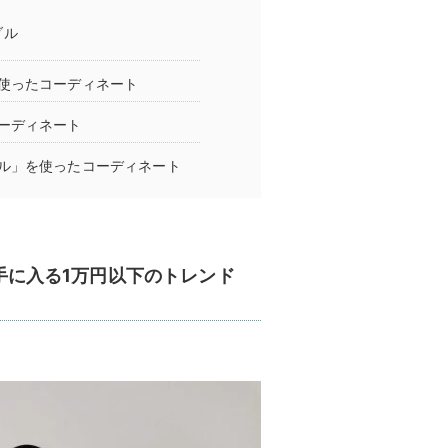
ダル
使ったコーディネート
ーディネート
ル」を使ったコーディネート
で手に入る1万円以下のトレンド