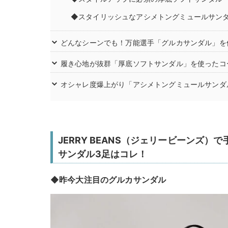
◆スタイリッシュなアシメトングミュールサン
どんなシーンでも！万能選手「グルカサンダル」を
履き心地が抜群「厚底ソフトサンダル」を使ったコ
オシャレ度爆上がり「アシメトングミュールサンダ
JERRY BEANS（ジェリービーンズ）
サンダル3足はコレ！
◆昨今大注目のグルカサンダル