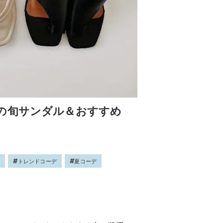
の旬サンダル＆おすすめ
ズ
トレンドコーデ
夏コーデ