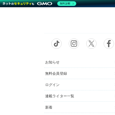
無料診断
お知らせ
無料会員登録
ログイン
連載ライター一覧
新着