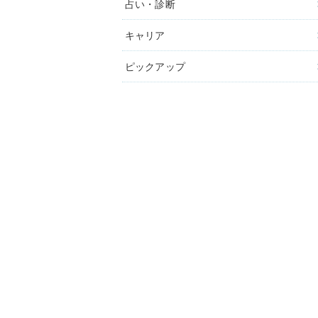
占い・診断
キャリア
ピックアップ