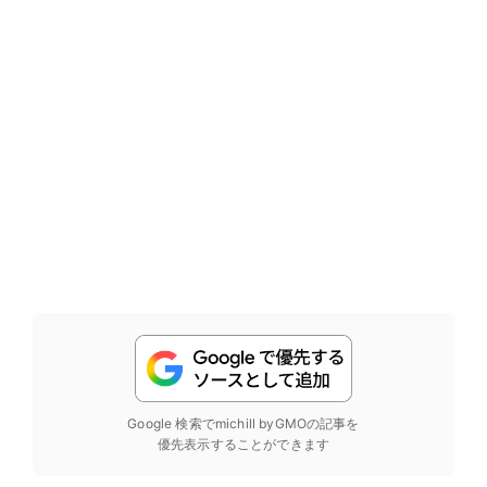
Google 検索でmichill byGMOの記事を
優先表示することができます