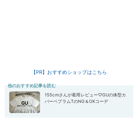
【PR】おすすめショップはこちら
他のおすすめ記事を読む
155cmさんが着用レビュー♡GUの体型カ
バーペプラムTのNG＆OKコーデ