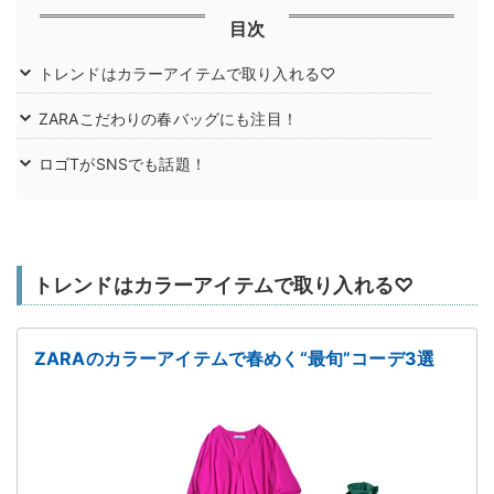
目次
トレンドはカラーアイテムで取り入れる♡
ZARAこだわりの春バッグにも注目！
ロゴTがSNSでも話題！
トレンドはカラーアイテムで取り入れる♡
ZARAのカラーアイテムで春めく“最旬”コーデ3選