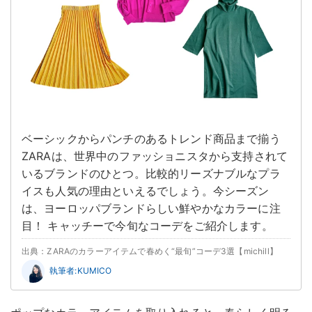
ベーシックからパンチのあるトレンド商品まで揃う
ZARAは、世界中のファッショニスタから支持されて
いるブランドのひとつ。比較的リーズナブルなプラ
イスも人気の理由といえるでしょう。今シーズン
は、ヨーロッパブランドらしい鮮やかなカラーに注
目！ キャッチーで今旬なコーデをご紹介します。
出典：ZARAのカラーアイテムで春めく“最旬”コーデ3選【michill】
執筆者:KUMICO