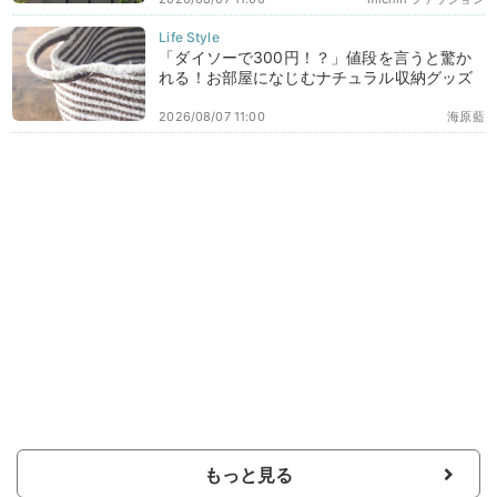
「ダイソーで300円！？」値段を言うと驚か
れる！お部屋になじむナチュラル収納グッズ
2026/08/07 11:00
海原藍
もっと見る