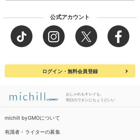
公式アカウント
ログイン・無料会員登録
おしゃれもキレイも、
明日のワタシにちょうどいい
michill byGMOについて
有識者・ライターの募集