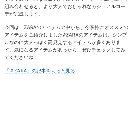
組み合わせると、より大人でおしゃれなカジュアルコー
デが完成します。
今回は、ZARAのアイテムの中から、今季特にオススメの
アイテムをご紹介しました♪ZARAのアイテムは、シンプ
ルなのに大人っぽく高見えするアイテムが多くありま
す。気になるアイテムがあったら、ぜひチェックしてみ
てくださいね！
「＃ZARA」の記事をもっと見る