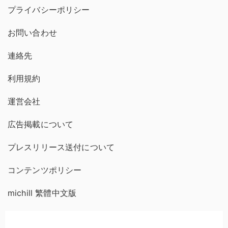
プライバシーポリシー
お問い合わせ
連絡先
利用規約
運営会社
広告掲載について
プレスリリース送付について
コンテンツポリシー
michill 繁體中文版