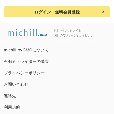
ログイン・無料会員登録
おしゃれもキレイも、
明日のワタシにちょうどいい
michill byGMOについて
有識者・ライターの募集
プライバシーポリシー
お問い合わせ
連絡先
利用規約