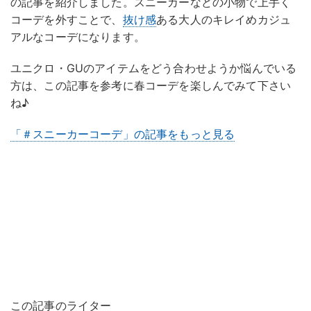
の記事を紹介しました。スニーカーなどの小物で上手く
コーデを外すことで、
抜け感
ある大人のキレイめカジュ
アルなコーデになります。
ユニクロ・GUのアイテムをどう合わせようか悩んでいる
方は、この記事を参考に春コーデを楽しんでみて下さい
ね♪
「＃スニーカーコーデ」の記事をもっと見る
この記事のライター