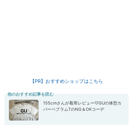
【PR】おすすめショップはこちら
他のおすすめ記事を読む
155cmさんが着用レビュー♡GUの体型カ
バーペプラムTのNG＆OKコーデ