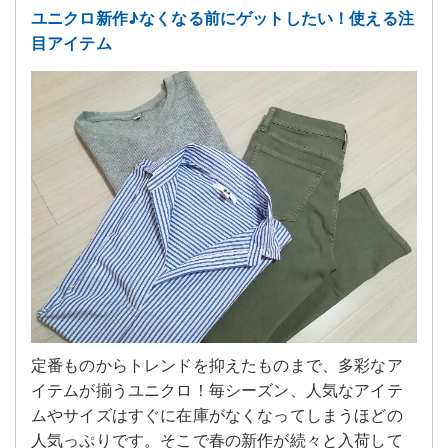
ユニクロ新作♪なくなる前にゲットしたい！使える注
目アイテム
定番ものからトレンドを抑えたものまで、多彩なア
イテムが揃うユニクロ！毎シーズン、人気なアイテ
ムやサイズはすぐに在庫がなくなってしまうほどの
人気っぷりです。そこで春の新作が続々と入荷して