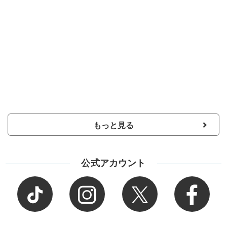
もっと見る
公式アカウント