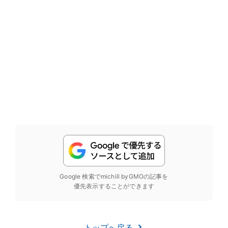
Google 検索でmichill byGMOの記事を
優先表示することができます
トップへ戻る