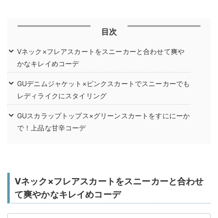
目次
Vネック×フレアスカートをスニーカーと合わせて爽や
かなキレイめコーデ
GUデニムジャケット×ピンクスカートでスニーカーでも
レディライクにスタイリング
GUスカラップトップス×グリーンスカートをすににーか
で！上品な甘辛コーデ
Vネック×フレアスカートをスニーカーと合わせ
て爽やかなキレイめコーデ