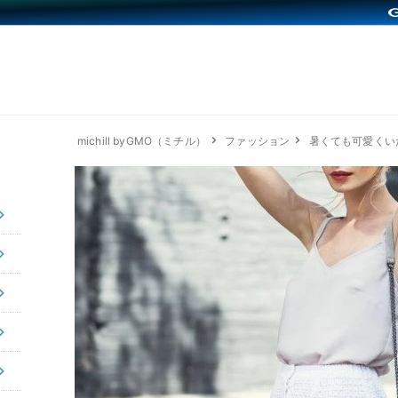
michill byGMO（ミチル）
ファッション
暑くても可愛くい