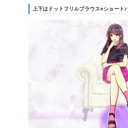
上下はドットフリルブラウス×ショート