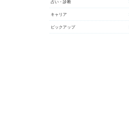
占い・診断
キャリア
ピックアップ