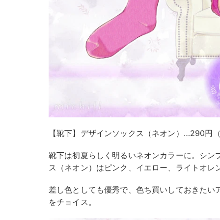
【靴下】デザインソックス（ネオン）…290円
靴下は初夏らしく明るいネオンカラーに。シン
ス（ネオン）はピンク、イエロー、ライトオレ
差し色としても優秀で、色ち買いしておきたい
をチョイス。