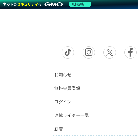
無料診断
お知らせ
無料会員登録
ログイン
連載ライター一覧
新着