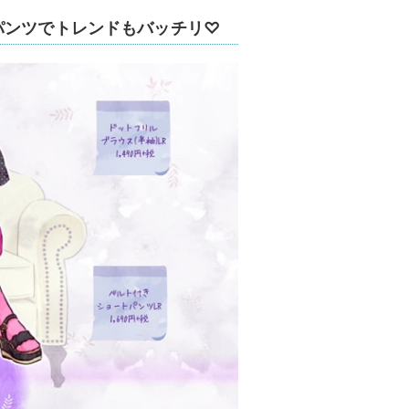
パンツでトレンドもバッチリ♡