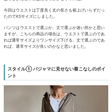
今回はウエストは丁度良く丈の長さも裾上げいらずだっ
たのでXSサイズにしました。
パンツはウエストで選ぶか、丈で選ぶか迷い所かと思い
ますが、こちらの商品の場合は、ウエストで選ぶのであ
れば通常サイズよりワンサイズ下げる、丈で選ぶのであ
れば、通常サイズが良いのかなと思いました。
スタイル① パジャマに見せない着こなしのポイ
ント