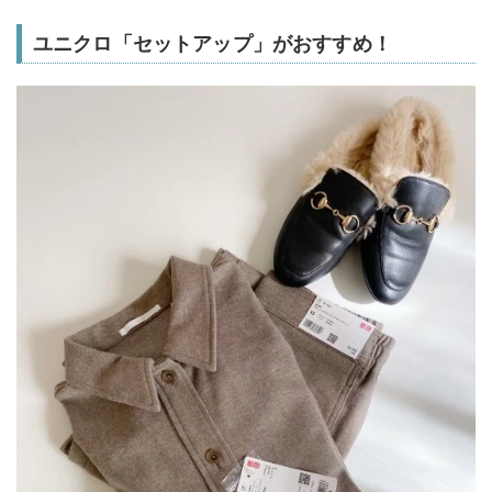
ユニクロ「セットアップ」がおすすめ！