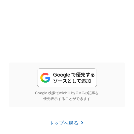
Google 検索でmichill byGMOの記事を
優先表示することができます
トップへ戻る