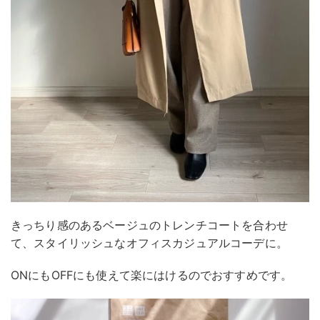
きっちり感のあるベージュのトレンチコートを合わせ
て、スタイリッシュなオフィスカジュアルコーデに。
ONにもOFFにも使えて楽にはけるのでおすすめです。