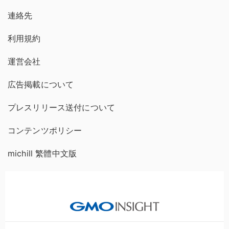
連絡先
利用規約
運営会社
広告掲載について
プレスリリース送付について
コンテンツポリシー
michill 繁體中文版