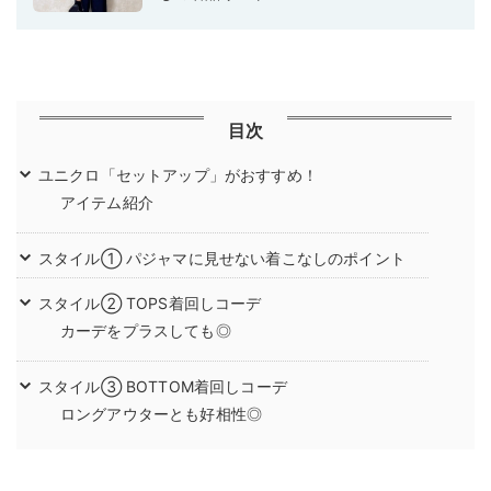
目次
ユニクロ「セットアップ」がおすすめ！
アイテム紹介
スタイル① パジャマに見せない着こなしのポイント
スタイル② TOPS着回しコーデ
カーデをプラスしても◎
スタイル③ BOTTOM着回しコーデ
ロングアウターとも好相性◎