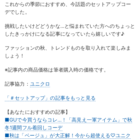
これからの季節におすすめ、今話題のセットアップコー
デでした。
挑戦したいけどどうかな…と悩まれていた方へのちょっと
したきっかけになる記事になっていたら嬉しいです♪
ファッションの秋、トレンドものを取り入れて楽しみま
しょう！
※記事内の商品価格は筆者購入時の価格です。
記事協力：
ユニクロ
「＃セットアップ」の記事をもっと見る
【あなたにおすすめの記事】
■GUで今買うならコレ…！「高見え一軍アイテム」で秋
冬1週間フル着回しコーデ
■秋は「ベージュ」が大正解！今から超使える♡ユニク