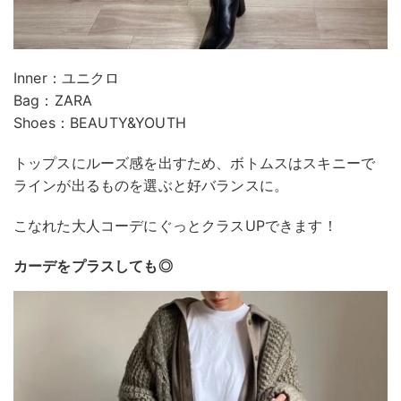
Inner：ユニクロ
Bag：ZARA
Shoes：BEAUTY&YOUTH
トップスにルーズ感を出すため、ボトムスはスキニーで
ラインが出るものを選ぶと好バランスに。
こなれた大人コーデにぐっとクラスUPできます！
カーデをプラスしても◎