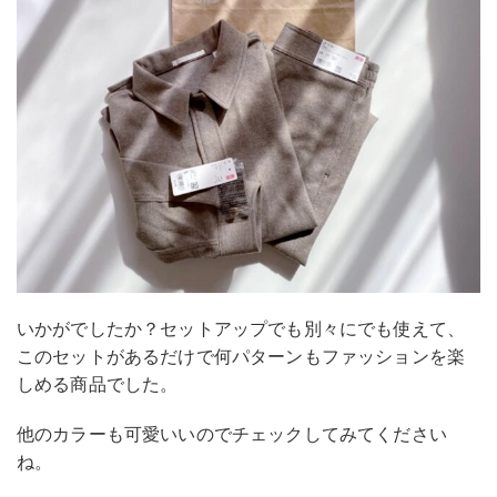
いかがでしたか？セットアップでも別々にでも使えて、
このセットがあるだけで何パターンもファッションを楽
しめる商品でした。
他のカラーも可愛いいのでチェックしてみてください
ね。