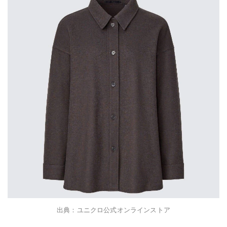
出典：ユニクロ公式オンラインストア