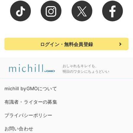
ログイン・無料会員登録
おしゃれもキレイも、
明日のワタシにちょうどいい
michill byGMOについて
有識者・ライターの募集
プライバシーポリシー
お問い合わせ