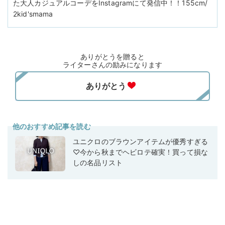
た大人カジュアルコーデをInstagramにて発信中！！155cm/
2kid'smama
ありがとうを贈ると
ライターさんの励みになります
他のおすすめ記事を読む
ユニクロのブラウンアイテムが優秀すぎる
♡今から秋までヘビロテ確実！買って損な
しの名品リスト