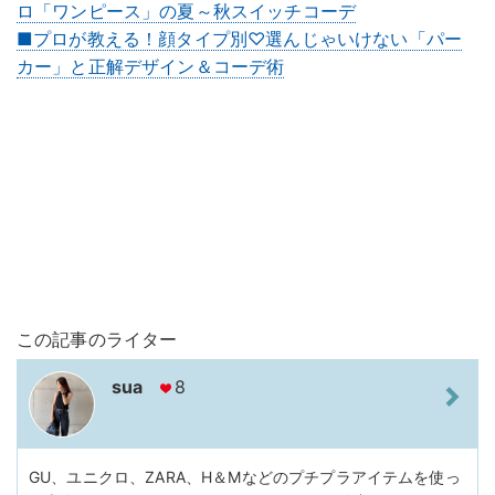
ロ「ワンピース」の夏～秋スイッチコーデ
■プロが教える！顔タイプ別♡選んじゃいけない「パー
カー」と正解デザイン＆コーデ術
この記事のライター
sua
8
GU、ユニクロ、ZARA、H＆Mなどのプチプラアイテムを使っ