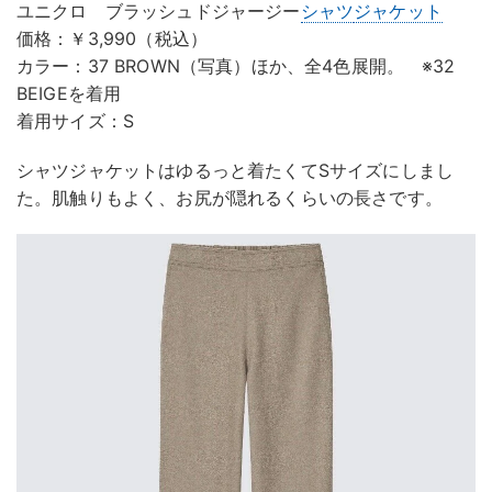
ユニクロ ブラッシュドジャージー
シャツ
ジャケット
価格：￥3,990（税込）
カラー：37 BROWN（写真）ほか、全4色展開。 ※32
BEIGEを着用
着用サイズ：S
シャツジャケットはゆるっと着たくてSサイズにしまし
た。肌触りもよく、お尻が隠れるくらいの長さです。