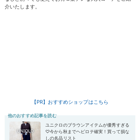
介いたします。
【PR】おすすめショップはこちら
他のおすすめ記事を読む
ユニクロのブラウンアイテムが優秀すぎる
♡今から秋までヘビロテ確実！買って損な
しの名品リスト