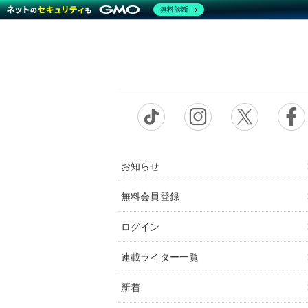
無料診断
お知らせ
無料会員登録
ログイン
連載ライター一覧
新着