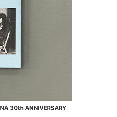
 30th ANNIVERSARY