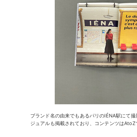
ブランド名の由来でもあるパリのIÉNA駅にて撮影し
ジュアルも掲載されており、コンテンツはAtoZ