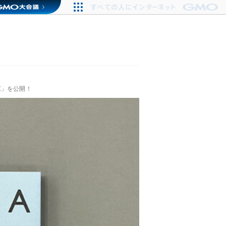
OOK」を公開！