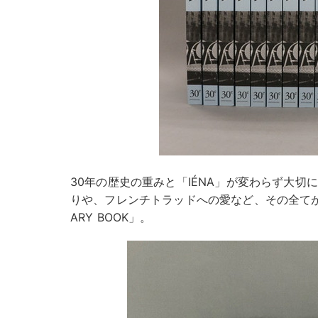
30年の歴史の重みと「IÉNA」が変わらず大
りや、フレンチトラッドへの愛など、その全てがつまった
ARY BOOK」。