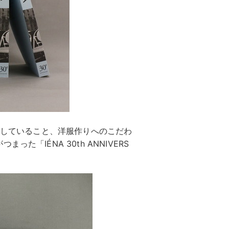
切にしていること、洋服作りへのこだわ
「IÉNA 30th ANNIVERS