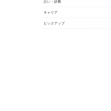
占い・診断
キャリア
ピックアップ