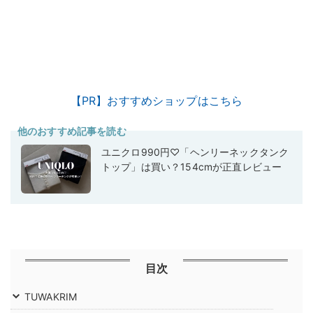
【PR】おすすめショップはこちら
他のおすすめ記事を読む
ユニクロ990円♡「ヘンリーネックタンク
トップ」は買い？154cmが正直レビュー
目次
TUWAKRIM