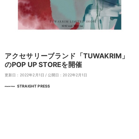
アクセサリーブランド「TUWAKRIM」
のPOP UP STOREを開催
更新日：2022年2月1日
/
公開日：2022年2月1日
STRAIGHT PRESS