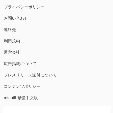
プライバシーポリシー
お問い合わせ
連絡先
利用規約
運営会社
広告掲載について
プレスリリース送付について
コンテンツポリシー
michill 繁體中文版