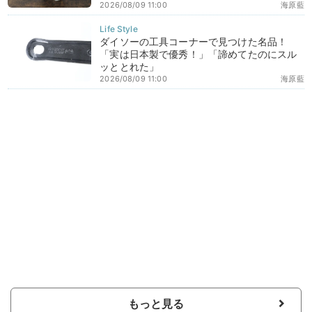
2026/08/09 11:00
海原藍
ダイソーの工具コーナーで見つけた名品！
「実は日本製で優秀！」「諦めてたのにスル
ッととれた」
2026/08/09 11:00
海原藍
もっと見る