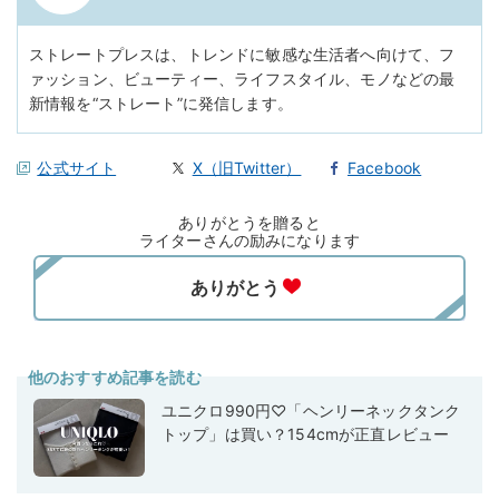
ストレートプレスは、トレンドに敏感な生活者へ向けて、フ
ァッション、ビューティー、ライフスタイル、モノなどの最
新情報を“ストレート”に発信します。
公式サイト
X（旧Twitter）
Facebook
ありがとうを贈ると
ライターさんの励みになります
他のおすすめ記事を読む
ユニクロ990円♡「ヘンリーネックタンク
トップ」は買い？154cmが正直レビュー