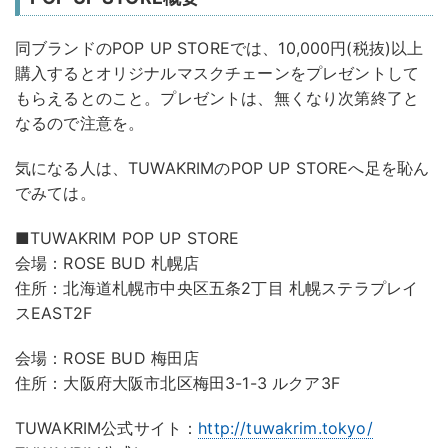
同ブランドのPOP UP STOREでは、10,000円(税抜)以上
購入するとオリジナルマスクチェーンをプレゼントして
もらえるとのこと。プレゼントは、無くなり次第終了と
なるので注意を。
気になる人は、TUWAKRIMのPOP UP STOREへ足を恥ん
でみては。
■TUWAKRIM POP UP STORE
会場：ROSE BUD 札幌店
住所：北海道札幌市中央区五条2丁目 札幌ステラプレイ
スEAST2F
会場：ROSE BUD 梅田店
住所：大阪府大阪市北区梅田3-1-3 ルクア3F
TUWAKRIM公式サイト：
http://tuwakrim.tokyo/