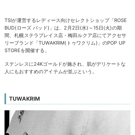
TSIが運営するレディース向けセレクトショップ「ROSE
BUD(ローズ バッド)」は、2月2日(水)～15日(火)の期
間、札幌ステラプレイス店・梅田ルクア店にてアクセサ
リーブランド「TUWAKRIM(トゥワクリム)」のPOP UP
STOREを開催する。
ステンレスに24Kゴールドが施され、肌がデリケートな
人にもおすすめのアイテムが並ぶという。
TUWAKRIM