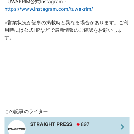
TUWAKRIM公式Instagram：
https://www.instagram.com/tuwakrim/
※営業状況が記事の掲載時と異なる場合があります。ご利
用時には公式HPなどで最新情報のご確認をお願いしま
す。
この記事のライター
STRAIGHT PRESS
897