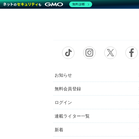
無料診断
お知らせ
無料会員登録
ログイン
連載ライター一覧
新着