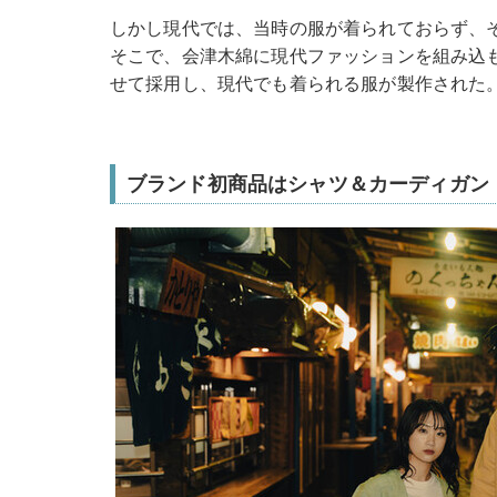
しかし現代では、当時の服が着られておらず、
そこで、会津木綿に現代ファッションを組み込
せて採用し、現代でも着られる服が製作された
ブランド初商品はシャツ＆カーディガン