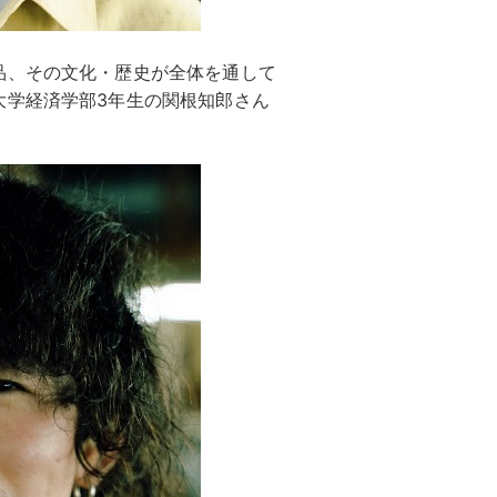
品、その文化・歴史が全体を通して
大学経済学部3年生の関根知郎さん