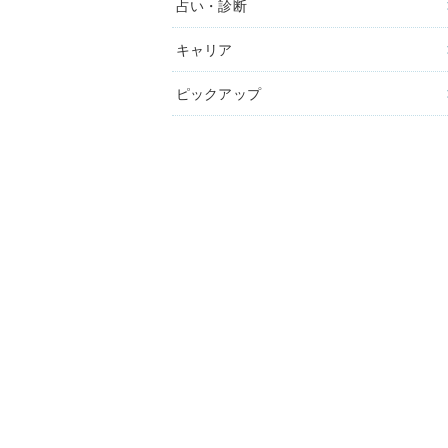
占い・診断
キャリア
ピックアップ