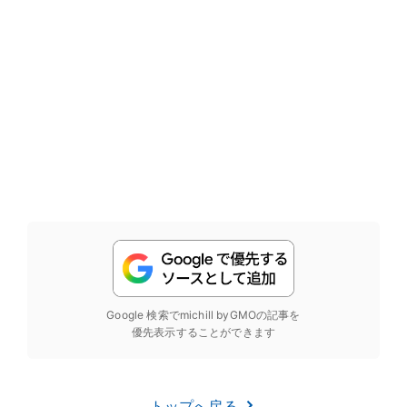
Google 検索でmichill byGMOの記事を
優先表示することができます
トップへ戻る