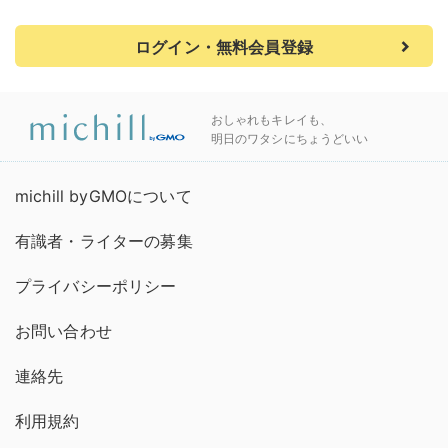
ログイン・無料会員登録
おしゃれもキレイも、
明日のワタシにちょうどいい
michill byGMOについて
有識者・ライターの募集
プライバシーポリシー
お問い合わせ
連絡先
利用規約