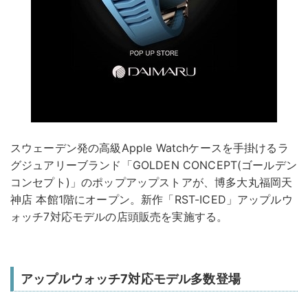
スウェーデン発の高級Apple Watchケースを手掛けるラ
グジュアリーブランド「GOLDEN CONCEPT(ゴールデン
コンセプト)」のポップアップストアが、博多大丸福岡天
神店 本館1階にオープン。新作「RST-ICED」アップルウ
ォッチ7対応モデルの店頭販売を実施する。
アップルウォッチ7対応モデル多数登場