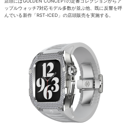
店頭にはGOLDEN CONCEPTの定番コレクションからア
ップルウォッチ7対応モデル多数が並ぶ他、既に反響を呼
んでいる新作「RST-ICED」の店頭販売を実施する。