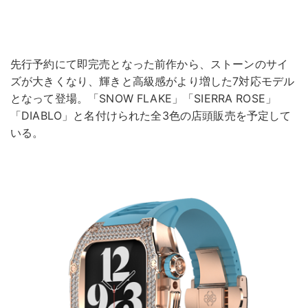
先行予約にて即完売となった前作から、ストーンのサイ
ズが大きくなり、輝きと高級感がより増した7対応モデル
となって登場。「SNOW FLAKE」「SIERRA ROSE」
「DIABLO」と名付けられた全3色の店頭販売を予定して
いる。