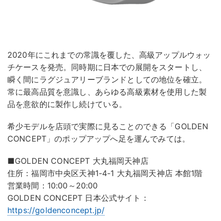
2020年にこれまでの常識を覆した、高級アップルウォッ
チケースを発売。同時期に日本での展開をスタートし、
瞬く間にラグジュアリーブランドとしての地位を確立。
常に最高品質を意識し、あらゆる高級素材を使用した製
品を意欲的に製作し続けている。
希少モデルを店頭で実際に見ることのできる「GOLDEN
CONCEPT」のポップアップへ足を運んでみては。
■GOLDEN CONCEPT 大丸福岡天神店
住所：福岡市中央区天神1-4-1 大丸福岡天神店 本館1階
営業時間：10:00～20:00
GOLDEN CONCEPT 日本公式サイト：
https://goldenconcept.jp/