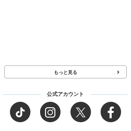
もっと見る
公式アカウント