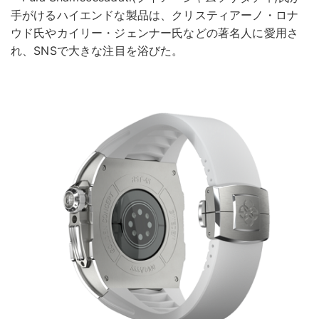
手がけるハイエンドな製品は、クリスティアーノ・ロナ
ウド氏やカイリー・ジェンナー氏などの著名人に愛用さ
れ、SNSで大きな注目を浴びた。