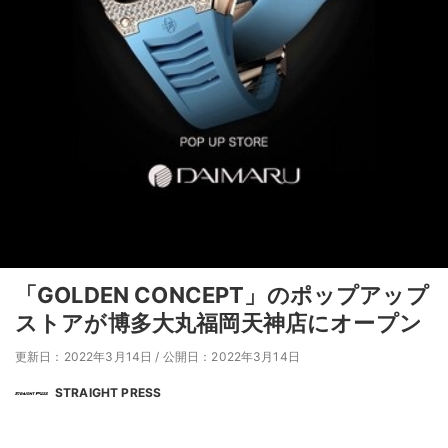
「GOLDEN CONCEPT」のポップアップ
ストアが博多大丸福岡天神店にオープン
更新日：2022年3月14日
/
公開日：2022年3月14日
STRAIGHT PRESS