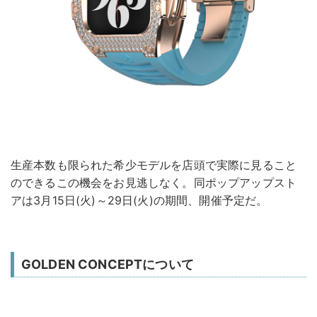
生産本数も限られた希少モデルを店頭で実際に見ること
のできるこの機会をお見逃しなく。同ポップアップスト
アは3月15日(火)～29日(火)の期間、開催予定だ。
GOLDEN CONCEPTについて