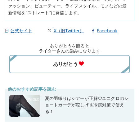
ァッション、ビューティー、ライフスタイル、モノなどの最
新情報を“ストレート”に発信します。
公式サイト
X（旧Twitter）
Facebook
ありがとうを贈ると
ライターさんの励みになります
他のおすすめ記事を読む
夏の羽織りはシアーが正解♡ユニクロのシ
ョートカーデが涼しげ＆冷房対策で使え
る！