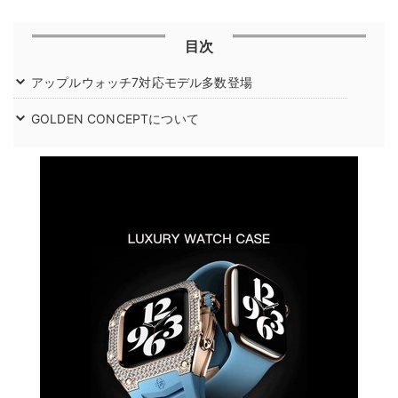
目次
アップルウォッチ7対応モデル多数登場
GOLDEN CONCEPTについて