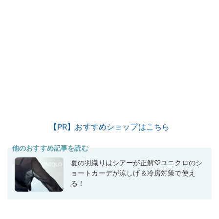
【PR】おすすめショップはこちら
他のおすすめ記事を読む
夏の羽織りはシアーが正解♡ユニクロのシ
ョートカーデが涼しげ＆冷房対策で使え
る！