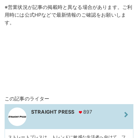
※営業状況が記事の掲載時と異なる場合があります。ご利
用時には公式HPなどで最新情報のご確認をお願いしま
す。
この記事のライター
STRAIGHT PRESS
897
ストレートプレスは、トレンドに敏感な生活者へ向けて、フ