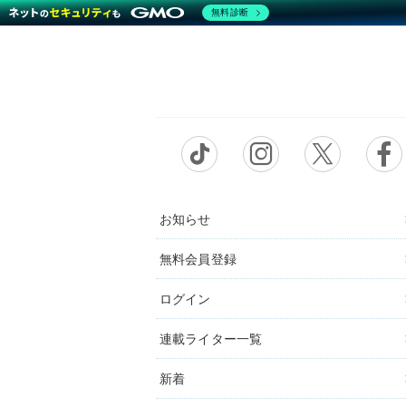
無料診断
お知らせ
無料会員登録
ログイン
連載ライター一覧
新着