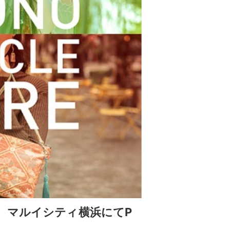
、マルイシティ横浜にてP