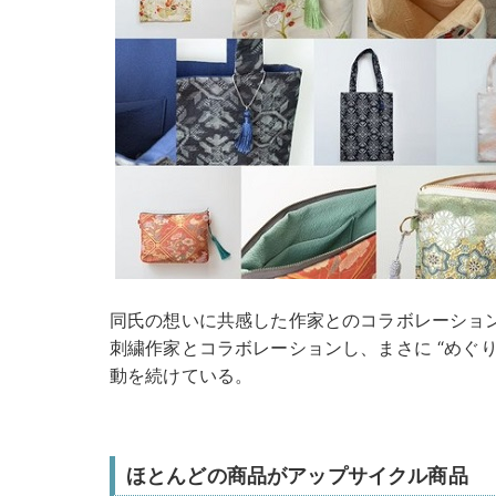
同氏の想いに共感した作家とのコラボレーショ
刺繍作家とコラボレーションし、まさに “めぐり
動を続けている。
ほとんどの商品がアップサイクル商品