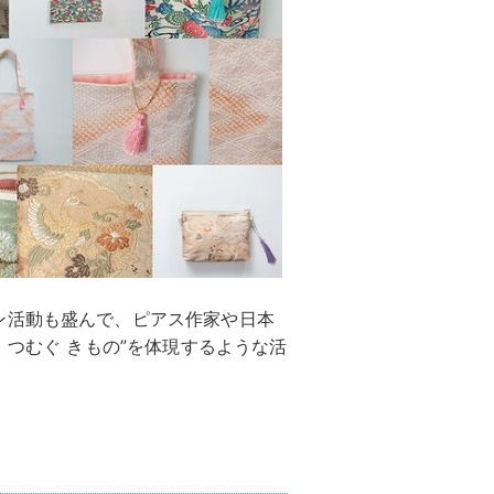
ン活動も盛んで、ピアス作家や日本
 つむぐ きもの”を体現するような活