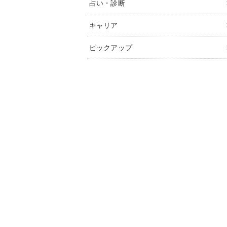
占い・診断
キャリア
ピックアップ