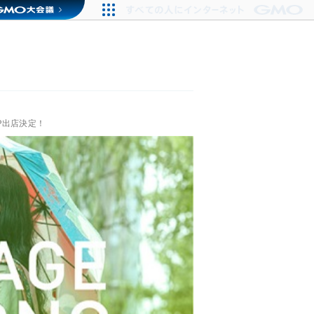
P出店決定！