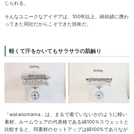
じられる。
そんなユニークなアイデアは、100年以上、綿紡績に携わ
ってきた同社だからこそできた技術だ。
軽くて汗をかいてもサラサラの肌触り
「watanomama」は、まるで着ていないかのように軽い
素材。ルームウェアの代表格である綿100％スウェットと
比較すると、同素材のセットアップは綿100%でありなが