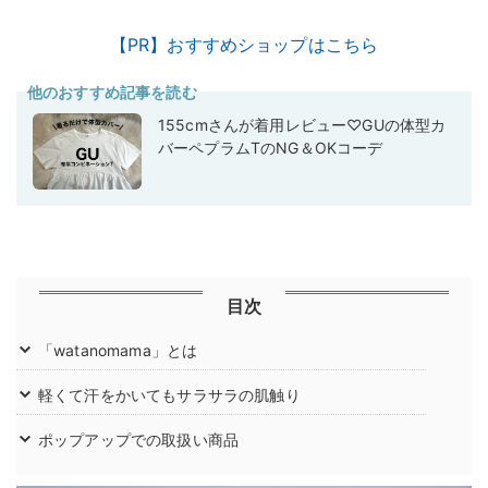
【PR】おすすめショップはこちら
他のおすすめ記事を読む
155cmさんが着用レビュー♡GUの体型カ
バーペプラムTのNG＆OKコーデ
目次
「watanomama」とは
軽くて汗をかいてもサラサラの肌触り
ポップアップでの取扱い商品