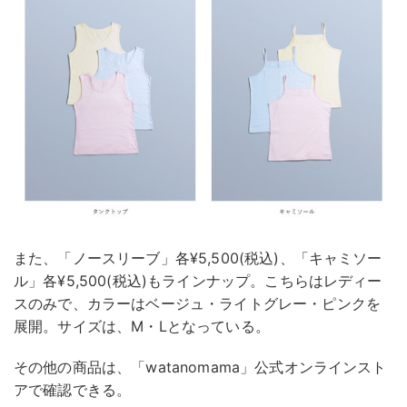
また、「ノースリーブ」各¥5,500(税込)、「キャミソー
ル」各¥5,500(税込)もラインナップ。こちらはレディー
スのみで、カラーはベージュ・ライトグレー・ピンクを
展開。サイズは、M・Lとなっている。
その他の商品は、「watanomama」公式オンラインスト
アで確認できる。