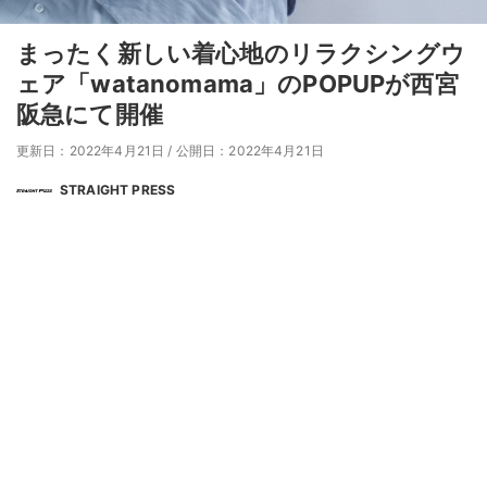
まったく新しい着心地のリラクシングウ
ェア「watanomama」のPOPUPが西宮
阪急にて開催
更新日：2022年4月21日
/
公開日：2022年4月21日
STRAIGHT PRESS