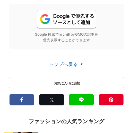
Google 検索でmichill byGMOの記事を
優先表示することができます
トップへ戻る
ファッションの人気ランキング