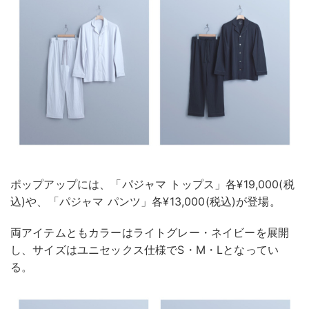
ポップアップには、「パジャマ トップス」各¥19,000(税
込)や、「パジャマ パンツ」各¥13,000(税込)が登場。
両アイテムともカラーはライトグレー・ネイビーを展開
し、サイズはユニセックス仕様でS・M・Lとなってい
る。