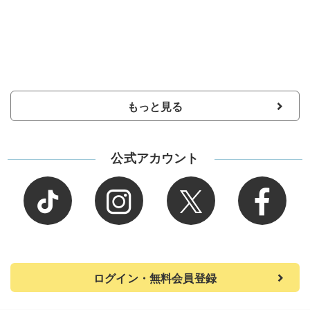
もっと見る
公式アカウント
ログイン・無料会員登録