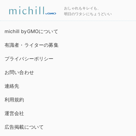
おしゃれもキレイも、
明日のワタシにちょうどいい
michill byGMOについて
有識者・ライターの募集
プライバシーポリシー
お問い合わせ
連絡先
利用規約
運営会社
広告掲載について