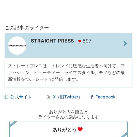
この記事のライター
STRAIGHT PRESS
897
ストレートプレスは、トレンドに敏感な生活者へ向けて、フ
ァッション、ビューティー、ライフスタイル、モノなどの最
新情報を“ストレート”に発信します。
公式サイト
X（旧Twitter）
Facebook
ありがとうを贈ると
ライターさんの励みになります