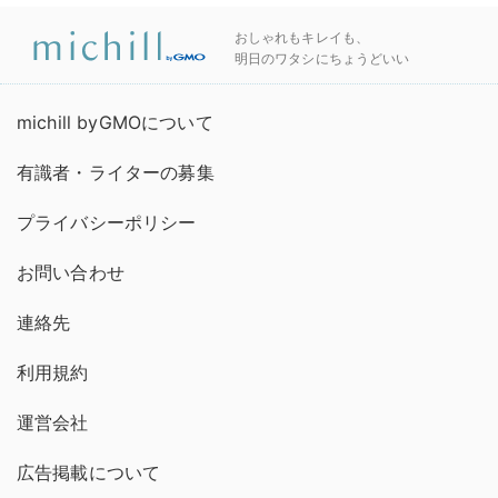
おしゃれもキレイも、
明日のワタシにちょうどいい
michill byGMOについて
有識者・ライターの募集
プライバシーポリシー
お問い合わせ
連絡先
利用規約
運営会社
広告掲載について