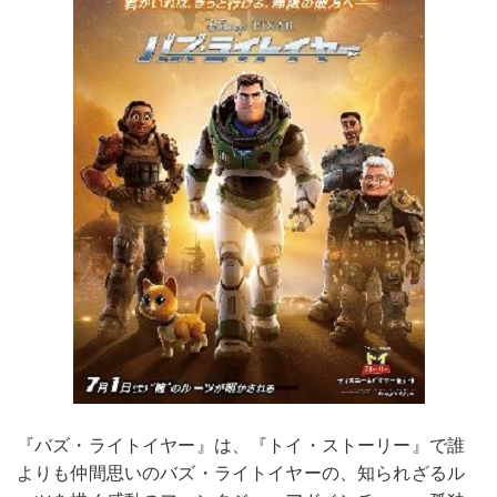
『バズ・ライトイヤー』は、『トイ・ストーリー』で誰
よりも仲間思いのバズ・ライトイヤーの、知られざるル