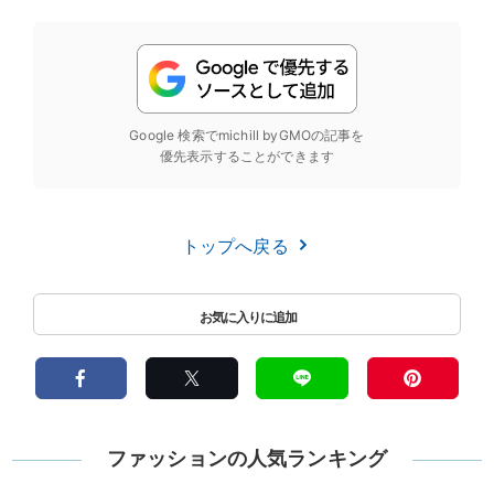
Google 検索でmichill byGMOの記事を
優先表示することができます
トップへ戻る
ファッションの人気ランキング