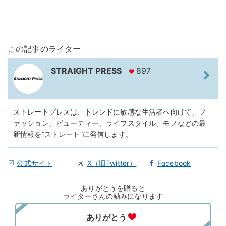
この記事のライター
STRAIGHT PRESS
897
ストレートプレスは、トレンドに敏感な生活者へ向けて、フ
ァッション、ビューティー、ライフスタイル、モノなどの最
新情報を“ストレート”に発信します。
公式サイト
X（旧Twitter）
Facebook
ありがとうを贈ると
ライターさんの励みになります