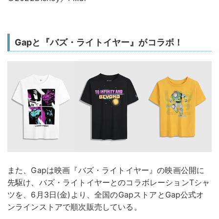
Gapと『バズ・ライトイヤー』がコラボ！
また、Gapは映画『バズ・ライトイヤー』の映画公開に
先駆け、バズ・ライトイヤーとのコラボレーションTシャ
ツを、6月3日(金)より、全国のGapストアとGap公式オ
ンラインストアで順次販売している。