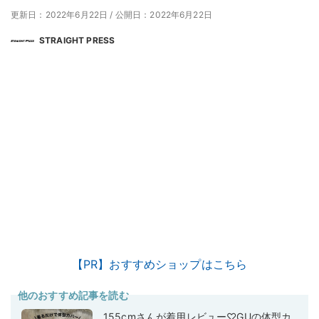
更新日：2022年6月22日
/
公開日：2022年6月22日
STRAIGHT PRESS
【PR】おすすめショップはこちら
他のおすすめ記事を読む
155cmさんが着用レビュー♡GUの体型カ