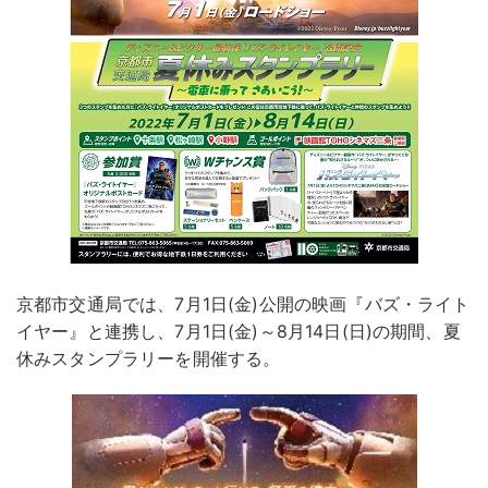
京都市交通局では、7月1日(金)公開の映画『バズ・ライト
イヤー』と連携し、7月1日(金)～8月14日(日)の期間、夏
休みスタンプラリーを開催する。