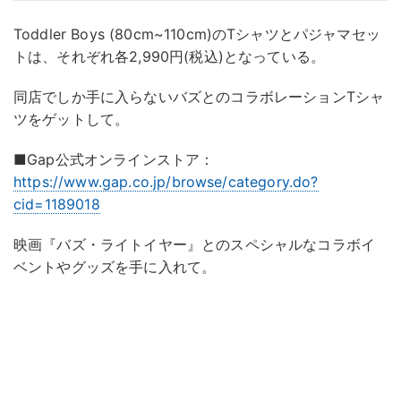
Toddler Boys (80cm~110cm)のTシャツとパジャマセッ
トは、それぞれ各2,990円(税込)となっている。
同店でしか手に入らないバズとのコラボレーションTシャ
ツをゲットして。
■Gap公式オンラインストア：
https://www.gap.co.jp/browse/category.do?
cid=1189018
映画『バズ・ライトイヤー』とのスペシャルなコラボイ
ベントやグッズを手に入れて。