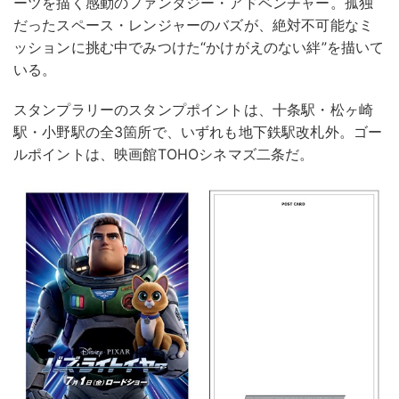
ーツを描く感動のファンタジー・アドベンチャー。孤独
だったスペース・レンジャーのバズが、絶対不可能なミ
ッションに挑む中でみつけた“かけがえのない絆”を描いて
いる。
スタンプラリーのスタンプポイントは、十条駅・松ヶ崎
駅・小野駅の全3箇所で、いずれも地下鉄駅改札外。ゴー
ルポイントは、映画館TOHOシネマズ二条だ。