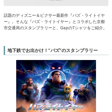
話題のディズニー＆ピクサー最新作『バズ・ライトイヤ
ー』。そんな『バズ・ライトイヤー』とコラボした京都
市交通局のスタンプラリーと、​GapのTシャツをご紹介。
地下鉄でお出かけ！“バズ”のスタンプラリー