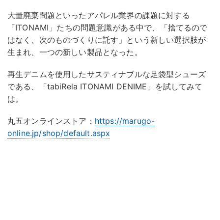
大量廃棄問題といったアパレル業界の課題に対する
「ITONAMI」たちの問題意識がある中で、「捨てるので
はなく、次のものづくりに託す」という新しい選択肢が
生まれ、一つの新しい製品となった。
再生デニムを使用したサスティナブルな足袋型シューズ
である、「tabiRela ITONAMI DENIME」を試してみて
は。
丸五オンラインストア：
https://marugo-
online.jp/shop/default.aspx