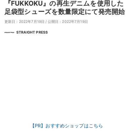
『FUKKOKU』の再生デニムを使用した
足袋型シューズを数量限定にて発売開始
更新日：2022年7月19日
/
公開日：2022年7月19日
STRAIGHT PRESS
【PR】おすすめショップはこちら