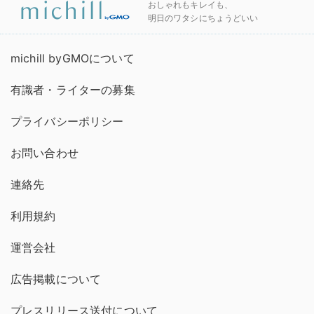
おしゃれもキレイも、
明日のワタシにちょうどいい
michill byGMOについて
有識者・ライターの募集
プライバシーポリシー
お問い合わせ
連絡先
利用規約
運営会社
広告掲載について
プレスリリース送付について