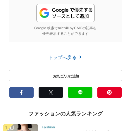
Google 検索でmichill byGMOの記事を
優先表示することができます
トップへ戻る
ファッションの人気ランキング