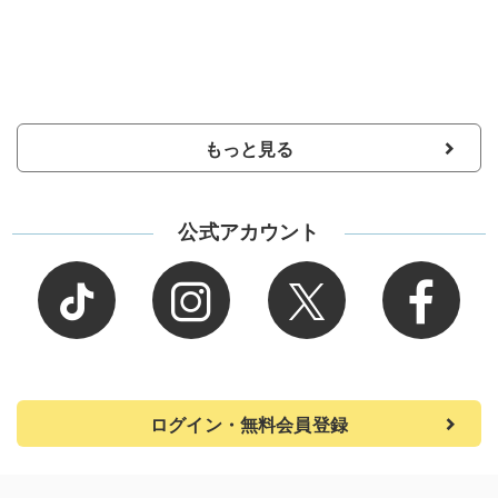
もっと見る
公式アカウント
ログイン・無料会員登録