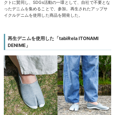
クトに賛同し、SDGs活動の一環として、自社で不要とな
ったデニムを集めることで、参加。再生されたアップサ
イクルデニムを使用した商品を開発した。
再生デニムを使用した「tabiRela ITONAMI
DENIME」