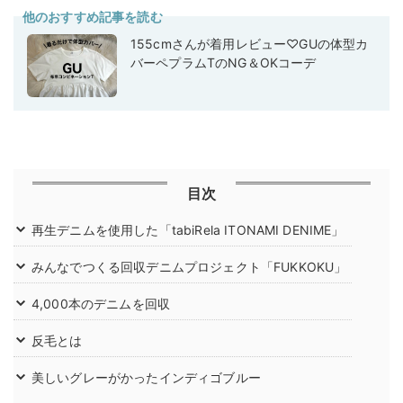
他のおすすめ記事を読む
155cmさんが着用レビュー♡GUの体型カ
バーペプラムTのNG＆OKコーデ
目次
再生デニムを使用した「tabiRela ITONAMI DENIME」
みんなでつくる回収デニムプロジェクト「FUKKOKU」
4,000本のデニムを回収
反毛とは
美しいグレーがかったインディゴブルー