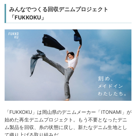
みんなでつくる回収デニムプロジェクト
「FUKKOKU」
「FUKKOKU」は岡山県のデニムメーカー「ITONAMI」が
始めた再生デニムプロジェクト。もう不要となったデニ
ム製品を回収、糸の状態に戻し、新たなデニム生地とし
て織り上げる取り組みだ。