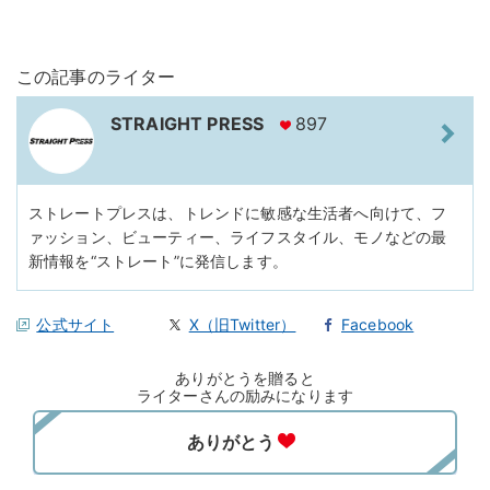
この記事のライター
STRAIGHT PRESS
897
ストレートプレスは、トレンドに敏感な生活者へ向けて、フ
ァッション、ビューティー、ライフスタイル、モノなどの最
新情報を“ストレート”に発信します。
公式サイト
X（旧Twitter）
Facebook
ありがとうを贈ると
ライターさんの励みになります