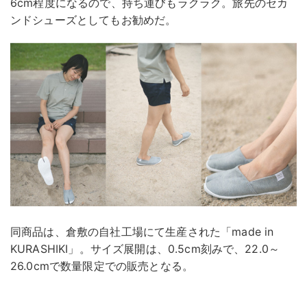
6cm程度になるので、持ち運びもラクラク。旅先のセカ
ンドシューズとしてもお勧めだ。
同商品は、倉敷の自社工場にて生産された「made in
KURASHIKI」。サイズ展開は、0.5cm刻みで、22.0～
26.0cmで数量限定での販売となる。