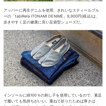
アッパーに再生デニムを使用、きれいなスティールブル
ーの「tabiRela ITONAMI DENIME」9,900円(税込)は、
歩きやすく足の健康に良い足袋型シューズだ。
インソールに綿100％の刺し子を使用しているので、素足
で履いても気持ちがいい。重ねて折りたためば厚さは