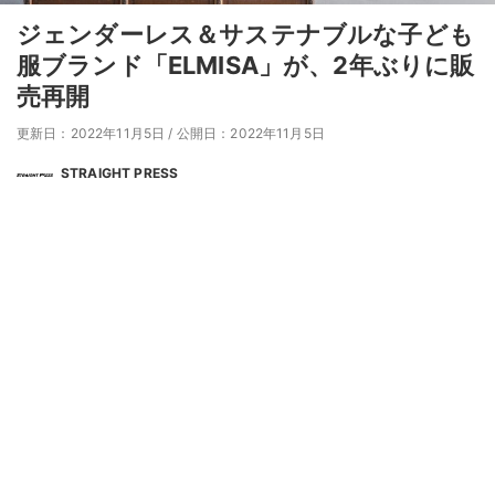
ジェンダーレス＆サステナブルな子ども
服ブランド「ELMISA」が、2年ぶりに販
売再開
更新日：2022年11月5日
/
公開日：2022年11月5日
STRAIGHT PRESS