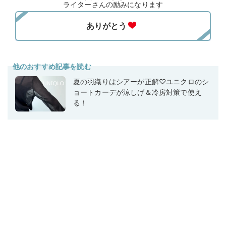
ライターさんの励みになります
他のおすすめ記事を読む
夏の羽織りはシアーが正解♡ユニクロのシ
ョートカーデが涼しげ＆冷房対策で使え
る！