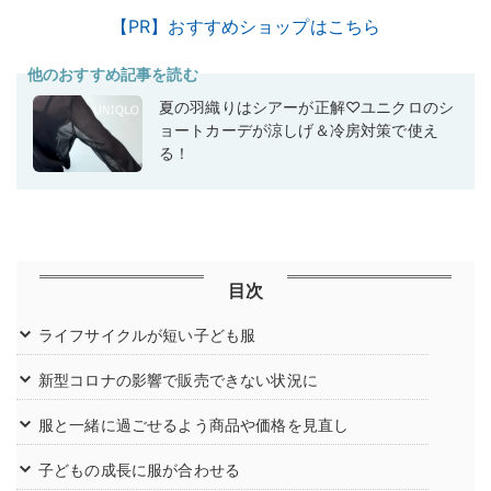
【PR】おすすめショップはこちら
他のおすすめ記事を読む
夏の羽織りはシアーが正解♡ユニクロのシ
ョートカーデが涼しげ＆冷房対策で使え
る！
目次
ライフサイクルが短い子ども服
新型コロナの影響で販売できない状況に
服と一緒に過ごせるよう商品や価格を見直し
子どもの成長に服が合わせる