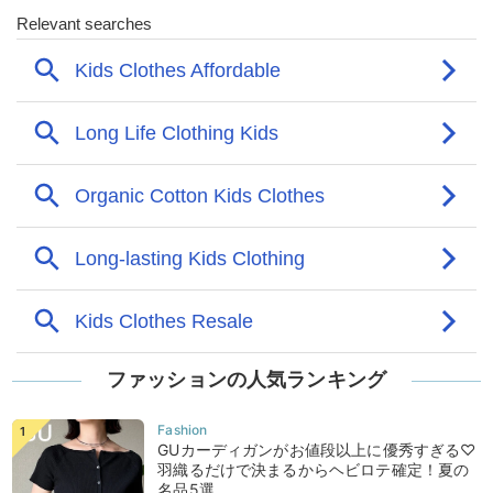
ファッションの人気ランキング
GUカーディガンがお値段以上に優秀すぎる♡
羽織るだけで決まるからヘビロテ確定！夏の
名品5選