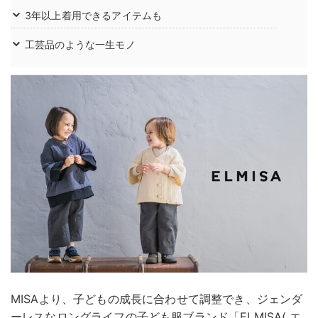
3年以上着用できるアイテムも
工芸品のような一生モノ
MISAより、子どもの成長に合わせて調整でき、ジェンダ
ーレスなロングライフの子ども服ブランド「ELMISA( エ