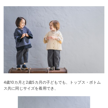
4歳10カ月と2歳5カ月の子どもでも、トップス・ボトム
ス共に同じサイズを着用でき、