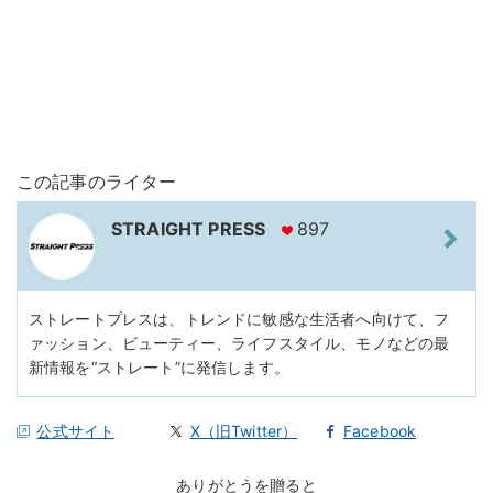
この記事のライター
STRAIGHT PRESS
897
ストレートプレスは、トレンドに敏感な生活者へ向けて、フ
ァッション、ビューティー、ライフスタイル、モノなどの最
新情報を“ストレート”に発信します。
公式サイト
X（旧Twitter）
Facebook
ありがとうを贈ると