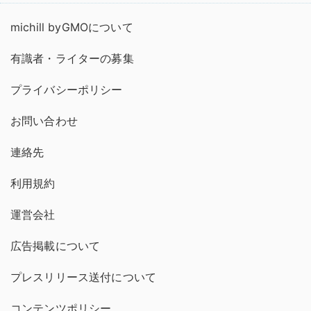
michill byGMOについて
有識者・ライターの募集
プライバシーポリシー
お問い合わせ
連絡先
利用規約
運営会社
広告掲載について
プレスリリース送付について
コンテンツポリシー