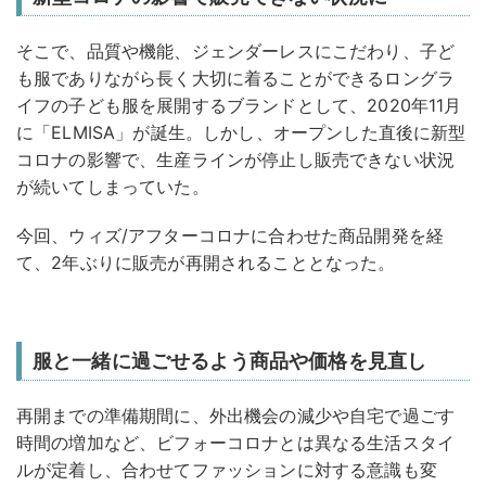
そこで、品質や機能、ジェンダーレスにこだわり、子ど
も服でありながら長く大切に着ることができるロングラ
イフの子ども服を展開するブランドとして、2020年11月
に「ELMISA」が誕生。しかし、オープンした直後に新型
コロナの影響で、生産ラインが停止し販売できない状況
が続いてしまっていた。
今回、ウィズ/アフターコロナに合わせた商品開発を経
て、2年ぶりに販売が再開されることとなった。
服と一緒に過ごせるよう商品や価格を見直し
再開までの準備期間に、外出機会の減少や自宅で過ごす
時間の増加など、ビフォーコロナとは異なる生活スタイ
ルが定着し、合わせてファッションに対する意識も変