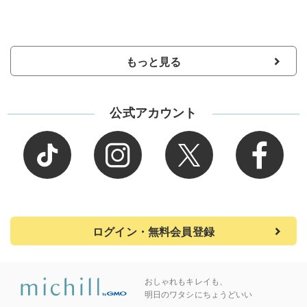
もっと見る
公式アカウント
ログイン・無料会員登録
おしゃれもキレイも、
明日のワタシにちょうどいい