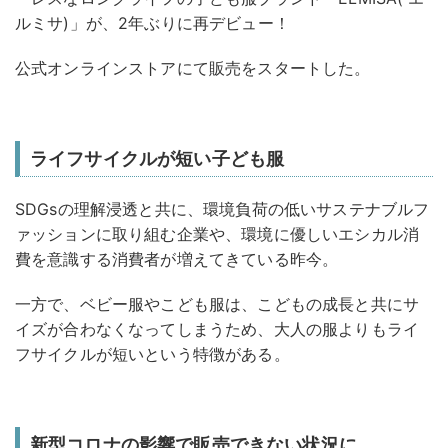
ルミサ)」が、2年ぶりに再デビュー！
公式オンラインストアにて販売をスタートした。
ライフサイクルが短い子ども服
SDGsの理解浸透と共に、環境負荷の低いサステナブルフ
ァッションに取り組む企業や、環境に優しいエシカル消
費を意識する消費者が増えてきている昨今。
一方で、ベビー服やこども服は、こどもの成長と共にサ
イズが合わなくなってしまうため、大人の服よりもライ
フサイクルが短いという特徴がある。
新型コロナの影響で販売できない状況に