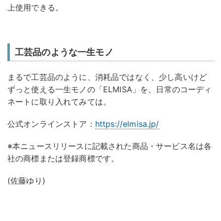
上使用できる。
工芸品のような一生モノ
まるで工芸品のように、消耗品ではなく、少し高いけど
ずっと使える一生モノの「ELMISA」を、日常のコーディ
ネートに取り入れてみては。
公式オンラインストア：
https://elmisa.jp/
※本ニュースリリースに記載された商品・サービス名は各
社の商標または登録商標です。
(佐藤ゆり)