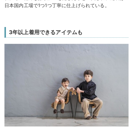
日本国内工場で1つ1つ丁寧に仕上げられている。
3年以上着用できるアイテムも