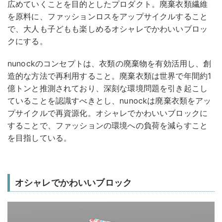
広めていくことを目的としたプロダクト。廃棄衣類繊維
を原料に、ファッションロスをアップサイクルすること
で、大人も子どもも楽しめるオシャレでかわいいブロッ
クにする。
nunockのコンセプトは、衣類の廃棄物を有効活用し、創
造的な方法で再利用すること。廃棄衣類は世界で年間約1
億トンと推測されており、深刻な環境問題を引き起こし
ていることを認識すべきとし、nunockは廃棄衣類をアッ
プサイクルで再資源化。オシャレでかわいいブロックに
することで、ファッションの環境への負荷を減らすこと
を目指している。
オシャレでかわいいブロック