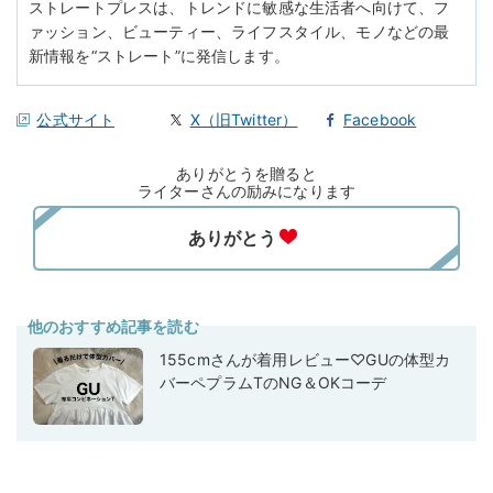
ストレートプレスは、トレンドに敏感な生活者へ向けて、フ
ァッション、ビューティー、ライフスタイル、モノなどの最
新情報を“ストレート”に発信します。
公式サイト
X（旧Twitter）
Facebook
ありがとうを贈ると
ライターさんの励みになります
他のおすすめ記事を読む
155cmさんが着用レビュー♡GUの体型カ
バーペプラムTのNG＆OKコーデ