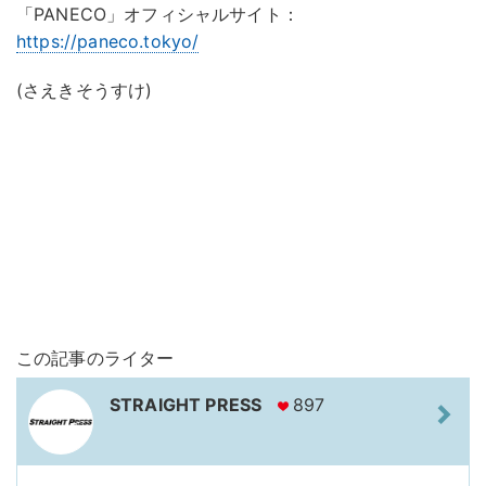
「PANECO」オフィシャルサイト：
https://paneco.tokyo/
(さえきそうすけ)
この記事のライター
STRAIGHT PRESS
897