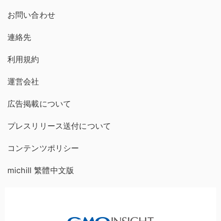
お問い合わせ
連絡先
利用規約
運営会社
広告掲載について
プレスリリース送付について
コンテンツポリシー
michill 繁體中文版