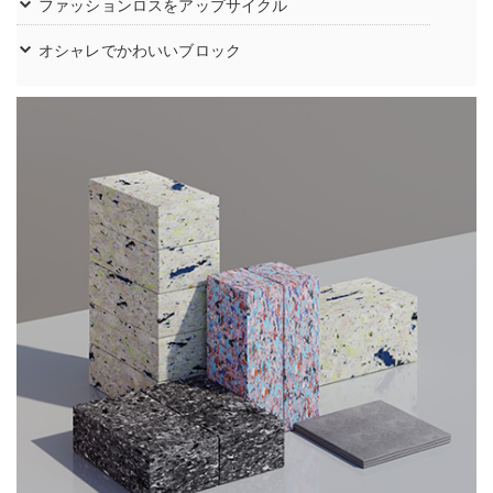
ファッションロスをアップサイクル
オシャレでかわいいブロック