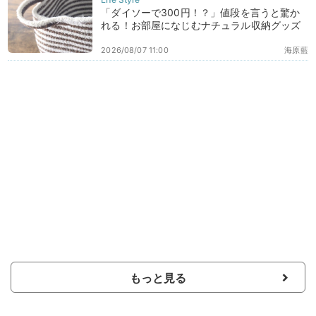
「ダイソーで300円！？」値段を言うと驚か
れる！お部屋になじむナチュラル収納グッズ
2026/08/07 11:00
海原藍
もっと見る