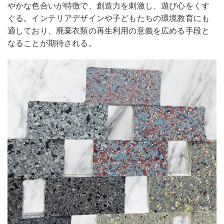
やかな色合いが特徴で、創造力を刺激し、遊び心をくす
ぐる。インテリアデザインや子どもたちの環境教育にも
適しており、廃棄衣類の再生利用の意義を広める手段と
なることが期待される。