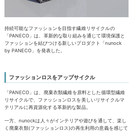
持続可能なファッションを目指す繊維リサイクルの
「PANECO」は、革新的な取り組みを通じて環境保護と
ファッションを結びつける新しいプロダクト「nunock
by PANECO」を発表した。
ファッションロスをアップサイクル
「PANECO」は、廃棄⾐類繊維を原料とした循環型繊維
リサイクルで、ファッションロスを美しいリサイクルマ
テリアルに再資源化する革新的な製品。
一方、nunockは人々がインテリアや遊びを通して、楽し
く廃棄衣類(ファッションロス)の再生利用の意義を感じて