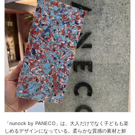
「nunock by PANECO」は、大人だけでなく子どもも楽
しめるデザインになっている。柔らかな質感の素材と鮮