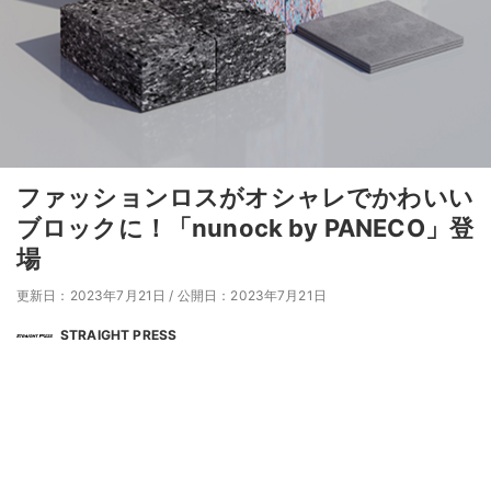
ファッションロスがオシャレでかわいい
ブロックに！「nunock by PANECO」登
場
更新日：2023年7月21日
/
公開日：2023年7月21日
STRAIGHT PRESS