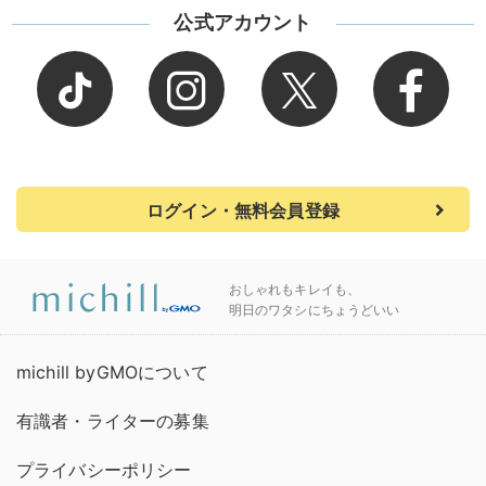
公式アカウント
ログイン・無料会員登録
おしゃれもキレイも、
明日のワタシにちょうどいい
michill byGMOについて
有識者・ライターの募集
プライバシーポリシー