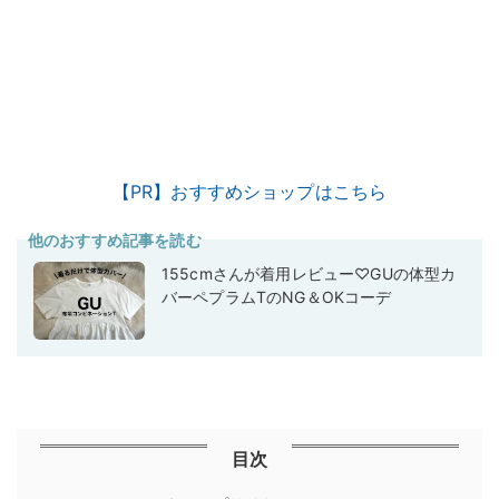
【PR】おすすめショップはこちら
他のおすすめ記事を読む
155cmさんが着用レビュー♡GUの体型カ
バーペプラムTのNG＆OKコーデ
目次