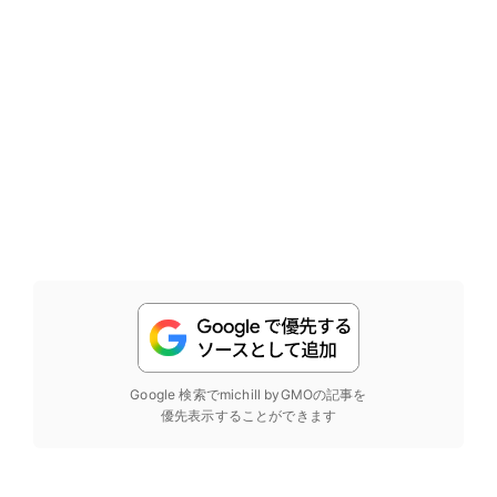
Google 検索でmichill byGMOの記事を
優先表示することができます