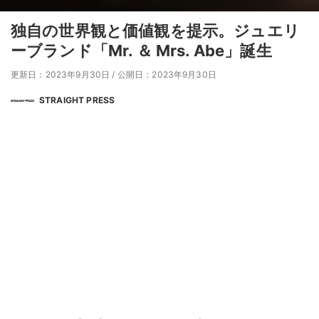
独自の世界観と価値観を提示。ジュエリ
ーブランド「Mr. ＆ Mrs. Abe」誕生
更新日：2023年9月30日
/
公開日：2023年9月30日
STRAIGHT PRESS