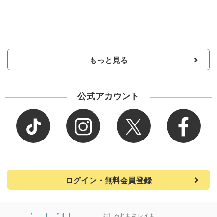
もっと見る
公式アカウント
ログイン・無料会員登録
おしゃれもキレイも、