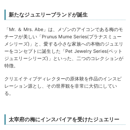
新たなジュエリーブランドが誕生
「Mr. ＆ Mrs. Abe」は、メゾンのアイコンである梅のモ
チーフが美しい「Prunus Mume Series(プラナスミュー
メシリーズ)」と、愛する小さな家族への本物のジュエリ
ーをコンセプトに誕生した「Pet Jewelry Series(ペット
ジュエリーシリーズ)」といった、二つのコレクションが
特徴。
クリエイティブディレクターの原体験を作品のインスピ
レーション源とし、その世界観を非常に大切にしてい
る。
太宰府の梅にインスパイアを受けたジュエリー