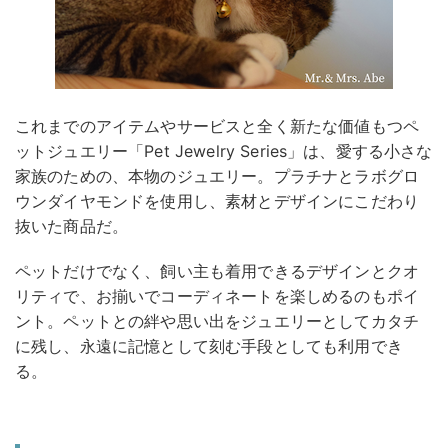
これまでのアイテムやサービスと全く新たな価値もつペ
ットジュエリー「Pet Jewelry Series」は、愛する小さな
家族のための、本物のジュエリー。プラチナとラボグロ
ウンダイヤモンドを使用し、素材とデザインにこだわり
抜いた商品だ。
ペットだけでなく、飼い主も着用できるデザインとクオ
リティで、お揃いでコーディネートを楽しめるのもポイ
ント。ペットとの絆や思い出をジュエリーとしてカタチ
に残し、永遠に記憶として刻む手段としても利用でき
る。