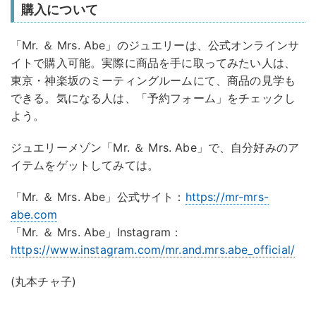
購入について
「Mr. ＆ Mrs. Abe」のジュエリーは、公式オンラインサ
イトで購入可能。実際に商品を手に取ってみたい人は、
東京・神楽坂のミーティングルームにて、商品の見学も
できる。気になる人は、「予約フォーム」をチェックし
よう。
ジュエリーメゾン「Mr. ＆ Mrs. Abe」で、自分好みのア
イテムをゲットしてみては。
「Mr. ＆ Mrs. Abe」公式サイト：
https://mr-mrs-
abe.com
「Mr. ＆ Mrs. Abe」Instagram：
https://www.instagram.com/mr.and.mrs.abe_official/
(丸本チャ子)