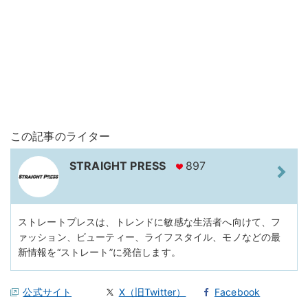
この記事のライター
STRAIGHT PRESS
897
ストレートプレスは、トレンドに敏感な生活者へ向けて、フ
ァッション、ビューティー、ライフスタイル、モノなどの最
新情報を“ストレート”に発信します。
公式サイト
X（旧Twitter）
Facebook