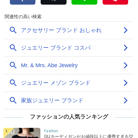
ファッションの人気ランキング
GUカーディガンがお値段以上に優秀すぎる♡