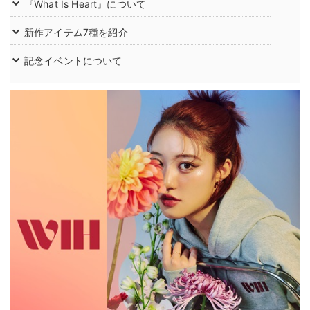
『What Is Heart』について
新作アイテム7種を紹介
記念イベントについて