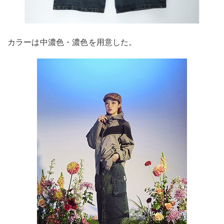
カラーは中濃色・濃色を用意した。