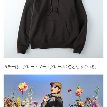
カラーは、グレー・ダークグレーの2色となっている。