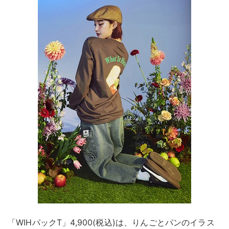
「WIHパックT」4,900(税込)は、りんごとパンのイラス