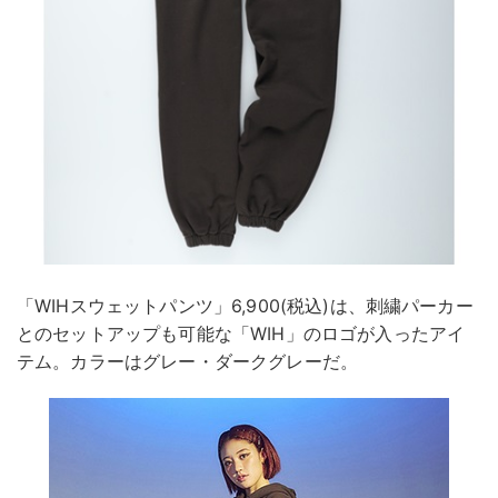
「WIHスウェットパンツ」6,900(税込)は、刺繍パーカー
とのセットアップも可能な「WIH」のロゴが入ったアイ
テム。カラーはグレー・ダークグレーだ。