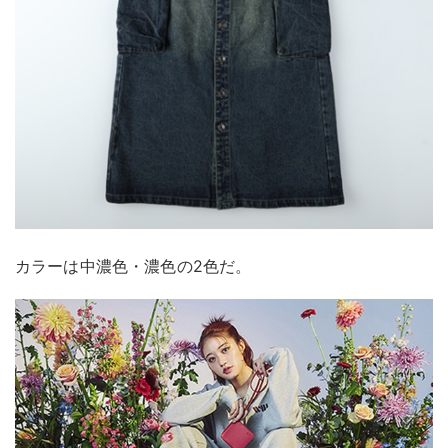
カラーは中濃色・濃色の2色だ。