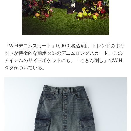
「WIHデニムスカート」9,900(税込)は、トレンドのポケ
ットが特徴的な前ボタンのデニムロングスカート。この
アイテムのサイドポケットにも、「こぎん刺し」のWIH
タグがついている。