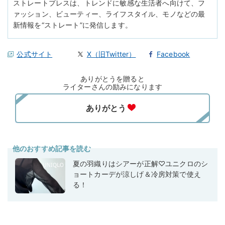
ストレートプレスは、トレンドに敏感な生活者へ向けて、フ
ァッション、ビューティー、ライフスタイル、モノなどの最
新情報を“ストレート”に発信します。
公式サイト
X（旧Twitter）
Facebook
ありがとうを贈ると
ライターさんの励みになります
他のおすすめ記事を読む
夏の羽織りはシアーが正解♡ユニクロのシ
ョートカーデが涼しげ＆冷房対策で使え
る！