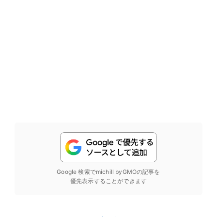
Google 検索でmichill byGMOの記事を
優先表示することができます