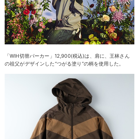
「WIH切替パーカー」12,900(税込)は、肩に、王林さん
の祖父がデザインした“つがる塗り”の柄を使用した。