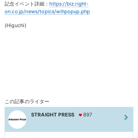
記念イベント詳細：
https://biz.right-
on.co.jp/news/topics/wihpopup.php
(Higuchi)
この記事のライター
STRAIGHT PRESS
897