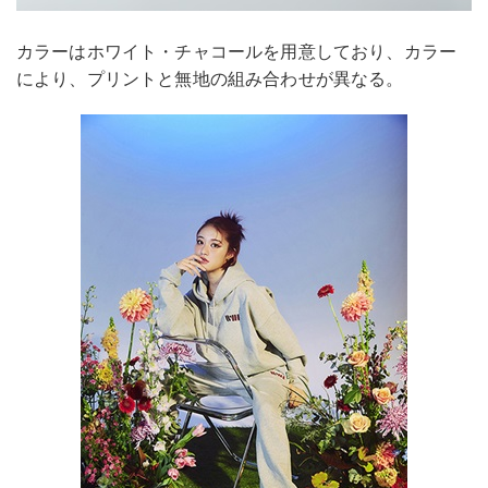
カラーはホワイト・チャコールを用意しており、カラー
により、プリントと無地の組み合わせが異なる。