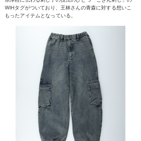
WIHタグがついており、王林さんの青森に対する想いこ
もったアイテムとなっている。