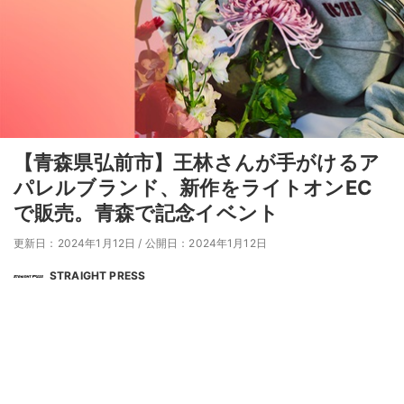
【青森県弘前市】王林さんが手がけるア
パレルブランド、新作をライトオンEC
で販売。青森で記念イベント
更新日：2024年1月12日
/
公開日：2024年1月12日
STRAIGHT PRESS