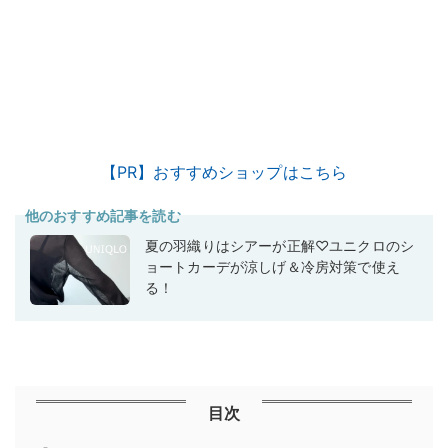
【PR】おすすめショップはこちら
他のおすすめ記事を読む
夏の羽織りはシアーが正解♡ユニクロのシ
ョートカーデが涼しげ＆冷房対策で使え
る！
目次