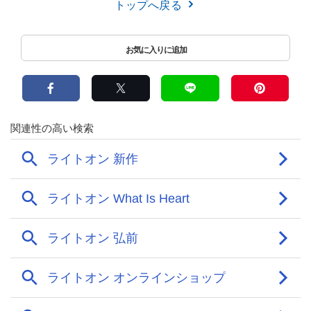
トップへ戻る