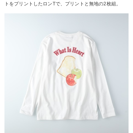
トをプリントしたロンTで、プリントと無地の2枚組。