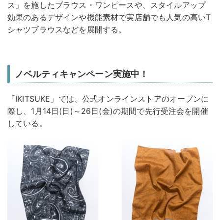
ス」を施したブラウス・ワンピースや、スタイルアップ
効果のあるデザインや機能素材で実店舗でも人気の高いT
シャツブラウスなどを展開する。
ノベルティキャンペーン実施中！
「IKITSUKE」では、公式オンラインストアのオープンに
際し、1月14日(日)～26日(金)の期間で先行受注会を開催
している。