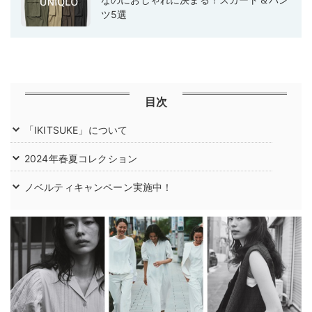
ツ5選
目次
「IKITSUKE」について
2024年春夏コレクション
ノベルティキャンペーン実施中！