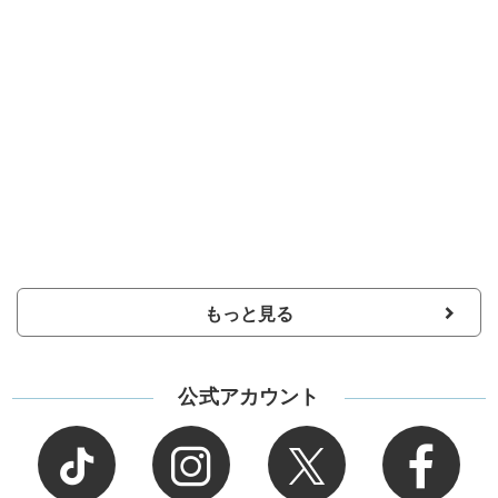
もっと見る
公式アカウント