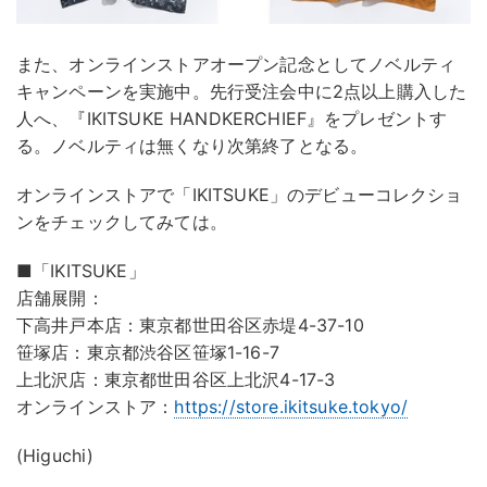
また、オンラインストアオープン記念としてノベルティ
キャンペーンを実施中。先行受注会中に2点以上購入した
人へ、『IKITSUKE HANDKERCHIEF』をプレゼントす
る。ノベルティは無くなり次第終了となる。
オンラインストアで「IKITSUKE」のデビューコレクショ
ンをチェックしてみては。
■「IKITSUKE」
店舗展開：
下高井戸本店：東京都世田谷区赤堤4-37-10
笹塚店：東京都渋谷区笹塚1-16-7
上北沢店：東京都世田谷区上北沢4-17-3
オンラインストア：
https://store.ikitsuke.tokyo/
(Higuchi)