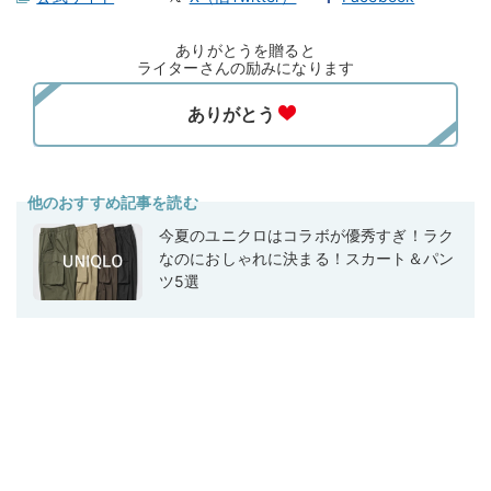
ありがとうを贈ると
ライターさんの励みになります
他のおすすめ記事を読む
今夏のユニクロはコラボが優秀すぎ！ラク
なのにおしゃれに決まる！スカート＆パン
ツ5選