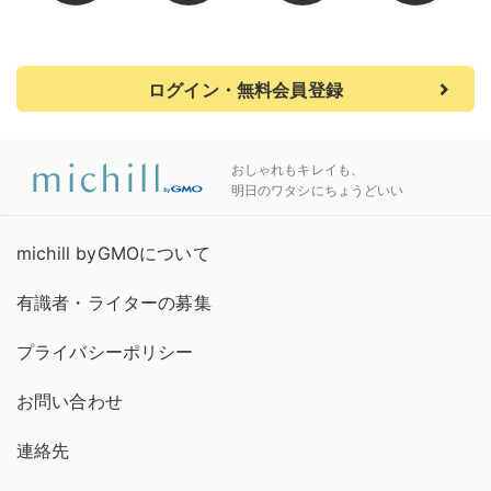
ログイン・無料会員登録
おしゃれもキレイも、
明日のワタシにちょうどいい
michill byGMOについて
有識者・ライターの募集
プライバシーポリシー
お問い合わせ
連絡先