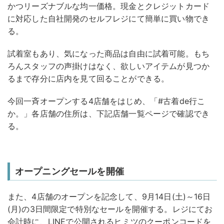
かつリーズナブルな均一価格。現金とクレジットカード
に対応した自社開発のセルフレジにて簡単に買い物でき
る。
試着室もあり、気になった商品は自由に試着可能。もち
ろんスタッフの声掛けはなく、欲しいアイテムが見つか
るまで存分に店内を見て回ることができる。
今回一斉オープンする4店舗をはじめ、「#古着de行こ
か。」各店舗の住所は、下記店舗一覧ページで確認でき
る。
オープニングセールを開催
また、4店舗のオープンを記念して、9月14日(土)～16日
(月)の3日間限定で特別なセールを開催する。レジにてお
会計時に、LINEで公開されるヒミツのクーポンコードを