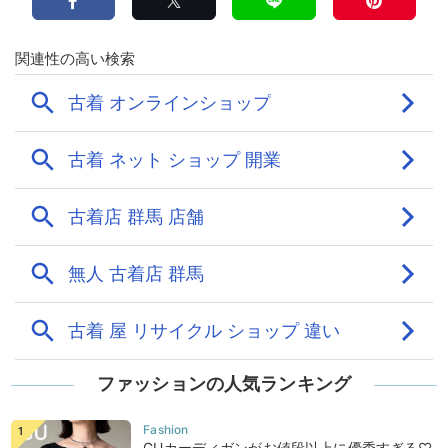
ファッションの人気ランキング
GUカーディガンがお値段以上に優秀すぎる♡