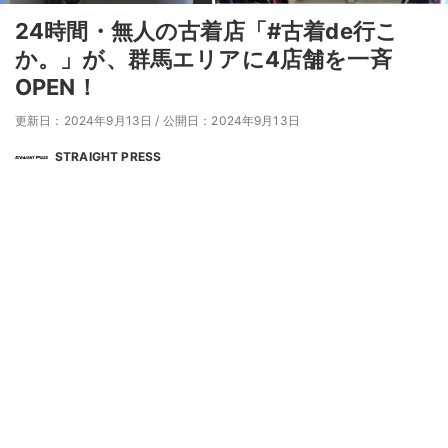
24時間・無人の古着店「#古着de行こ
か。」が、群馬エリアに4店舗を一斉
OPEN！
更新日：2024年9月13日
/
公開日：2024年9月13日
STRAIGHT PRESS