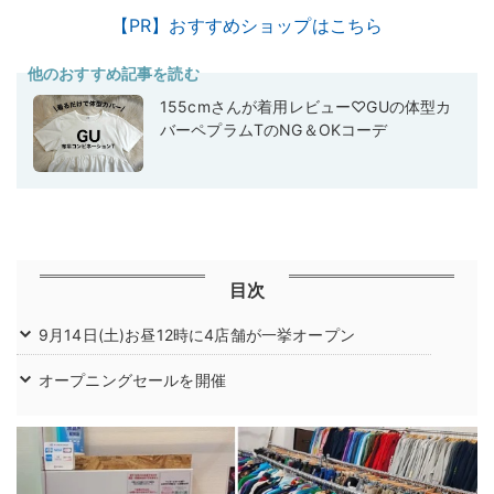
【PR】おすすめショップはこちら
他のおすすめ記事を読む
155cmさんが着用レビュー♡GUの体型カ
バーペプラムTのNG＆OKコーデ
目次
9月14日(土)お昼12時に4店舗が一挙オープン
オープニングセールを開催