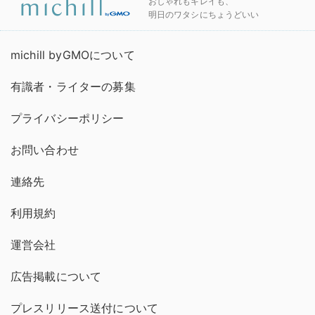
おしゃれもキレイも、
明日のワタシにちょうどいい
michill byGMOについて
有識者・ライターの募集
プライバシーポリシー
お問い合わせ
連絡先
利用規約
運営会社
広告掲載について
プレスリリース送付について