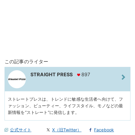
この記事のライター
STRAIGHT PRESS
897
ストレートプレスは、トレンドに敏感な生活者へ向けて、フ
ァッション、ビューティー、ライフスタイル、モノなどの最
新情報を“ストレート”に発信します。
公式サイト
X（旧Twitter）
Facebook