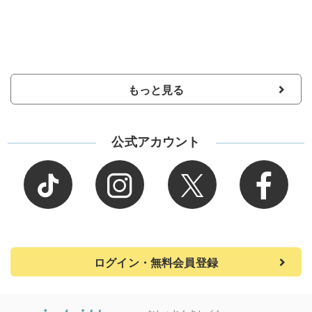
もっと見る
公式アカウント
ログイン・無料会員登録