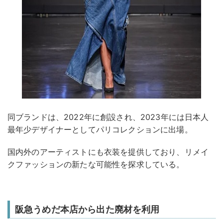
同ブランドは、2022年に創設され、2023年には日本人
最年少デザイナーとしてパリコレクションに出場。
国内外のアーティストにも衣装を提供しており、リメイ
クファッションの新たな可能性を探求している。
阪急うめだ本店から出た廃材を利用