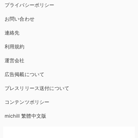
プライバシーポリシー
お問い合わせ
連絡先
利用規約
運営会社
広告掲載について
プレスリリース送付について
コンテンツポリシー
michill 繁體中文版