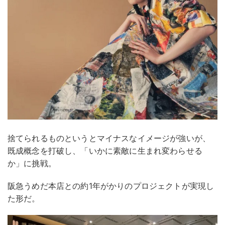
捨てられるものというとマイナスなイメージが強いが、
既成概念を打破し、「いかに素敵に生まれ変わらせる
か」に挑戦。
阪急うめだ本店との約1年がかりのプロジェクトが実現し
た形だ。