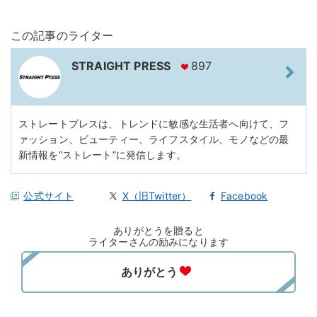
この記事のライター
STRAIGHT PRESS
897
ストレートプレスは、トレンドに敏感な生活者へ向けて、フ
ァッション、ビューティー、ライフスタイル、モノなどの最
新情報を“ストレート”に発信します。
公式サイト
X（旧Twitter）
Facebook
ありがとうを贈ると
ライターさんの励みになります