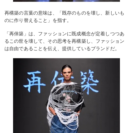
再構築の言葉の意味は、「既存のものを壊し、新しいも
のに作り替えること」を指す。
「再倖築」は、ファッションに既成概念が定着しつつあ
るこの世を壊して、その思考を再構築し、ファッション
は自由であることを伝え、提供しているブランドだ。