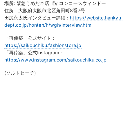
場所: 阪急うめだ本店 1階 コンコースウィンドー
住所：大阪府大阪市北区角田町8番7号
田尻永太氏インタビュー詳細：
https://website.hankyu-
dept.co.jp/honten/h/wgh/interview.html
「再倖築」公式サイト：
https://saikouchiku.fashionstore.jp
「再倖築」公式Instagram：
https://www.instagram.com/saikouchiku.co.jp
(ソルトピーチ)