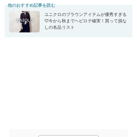
他のおすすめ記事を読む
ユニクロのブラウンアイテムが優秀すぎる
♡今から秋までヘビロテ確実！買って損な
しの名品リスト