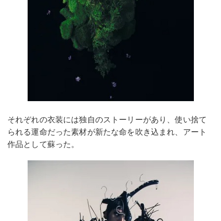
それぞれの衣装には独自のストーリーがあり、使い捨て
られる運命だった素材が新たな命を吹き込まれ、アート
作品として蘇った。