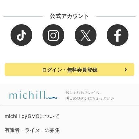
公式アカウント
ログイン・無料会員登録
おしゃれもキレイも、
明日のワタシにちょうどいい
michill byGMOについて
有識者・ライターの募集