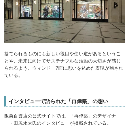
捨てられるものにも新しい役目や使い道があるというこ
とや、未来に向けてサステナブルな活動の大切さが感じ
られるよう、ウィンドー7面に思いを込めた表現が施され
ている。
インタビューで語られた「再倖築」の想い
阪急百貨店の公式サイトでは、「再倖築」のデザイナ
ー・田尻永太氏のインタビューが掲載されている。