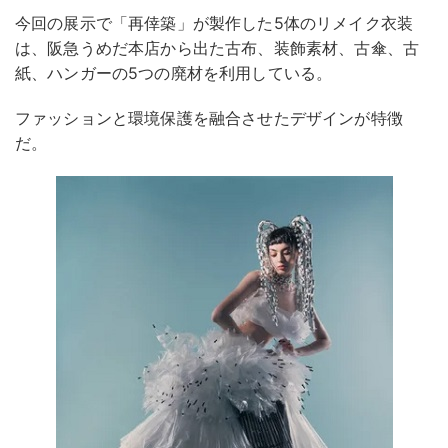
今回の展示で「再倖築」が製作した5体のリメイク衣装
は、阪急うめだ本店から出た古布、装飾素材、古傘、古
紙、ハンガーの5つの廃材を利用している。
ファッションと環境保護を融合させたデザインが特徴
だ。