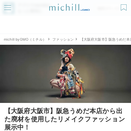
アプリでmichillが
無料ダウンロード
もっと便利に
michill byGMO（ミチル）
ファッション
【大阪府大阪市】阪急うめだ本
【大阪府大阪市】阪急うめだ本店から出
た廃材を使用したリメイクファッション
展示中！