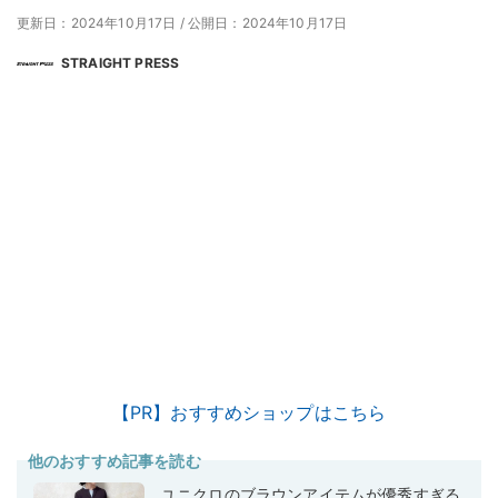
更新日：2024年10月17日
/
公開日：2024年10月17日
STRAIGHT PRESS
【PR】おすすめショップはこちら
他のおすすめ記事を読む
ユニクロのブラウンアイテムが優秀すぎる