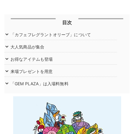
目次
「カフェフレグラントオリーブ」について
大人気商品が集合
お得なアイテムも登場
来場プレゼントを用意
「GEM PLAZA」は入場料無料