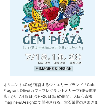
オリエント4C’sが運営するジュエリーブランド「Cafe
Fragrant Olive(カフェフレグラントオリーブ)楽天市場
店」が、7月18日(金)〜20日(日)の期間、大阪心斎橋
Imagine＆Designにて開催される、宝石業界のさまざま