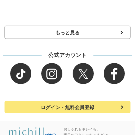
もっと見る
公式アカウント
ログイン・無料会員登録
おしゃれもキレイも、
明日のワタシにちょうどいい