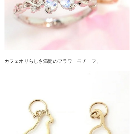
カフェオリらしさ満開のフラワーモチーフ、