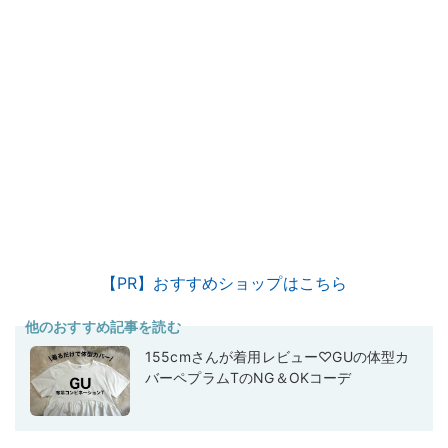
【PR】おすすめショップはこちら
他のおすすめ記事を読む
155cmさんが着用レビュー♡GUの体型カ
バーペプラムTのNG＆OKコーデ