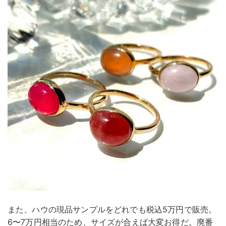
また、ハウの現品サンプルをどれでも税込5万円で販売。
6〜7万円相当のため、サイズが合えば大変お得だ。廃番