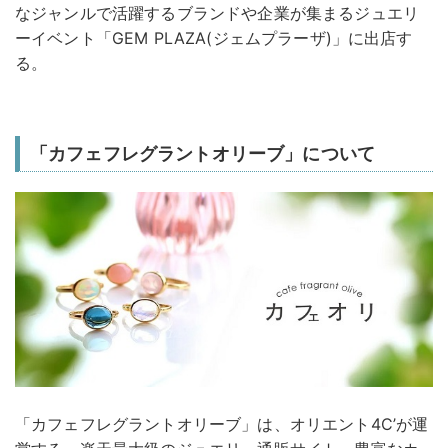
なジャンルで活躍するブランドや企業が集まるジュエリ
ーイベント「GEM PLAZA(ジェムプラーザ)」に出店す
る。
「カフェフレグラントオリーブ」について
「カフェフレグラントオリーブ」は、オリエント4C’が運