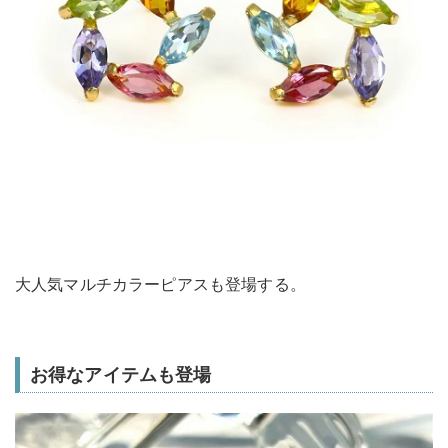
大人気マルチカラーピアスも登場する。
お得なアイテムも登場