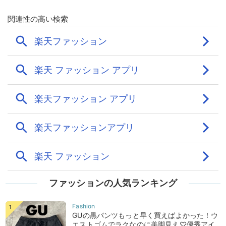
ファッションの人気ランキング
GUの黒パンツもっと早く買えばよかった！ウ
エストゴムでラクなのに美脚見え♡優秀アイ