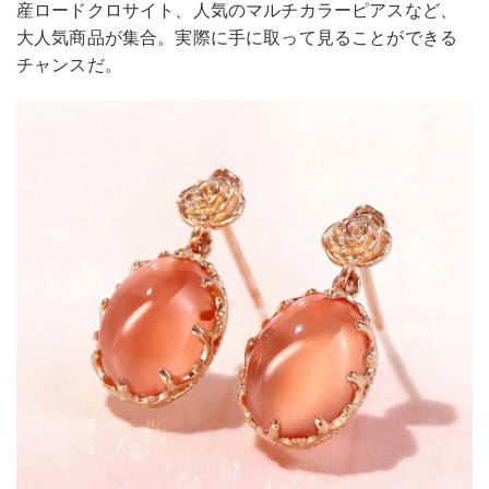
産ロードクロサイト、人気のマルチカラーピアスなど、
大人気商品が集合。実際に手に取って見ることができる
チャンスだ。