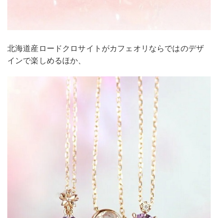
北海道産ロードクロサイトがカフェオリならではのデザ
インで楽しめるほか、