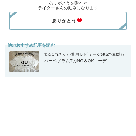
ありがとうを贈ると
ライターさんの励みになります
他のおすすめ記事を読む
155cmさんが着用レビュー♡GUの体型カ
バーペプラムTのNG＆OKコーデ