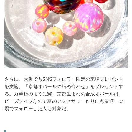
さらに、大阪でもSNSフォロワー限定の来場プレゼント
を実施。「京都オパールの詰め合わせ」をプレゼントす
る。万華鏡のように輝く京都生まれの合成オパールは、
ビーズタイプなので夏のアクセサリー作りにも最適。会
場でフォローした人も対象だ。