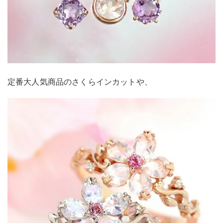
定番大人気商品のさくらインカットや、