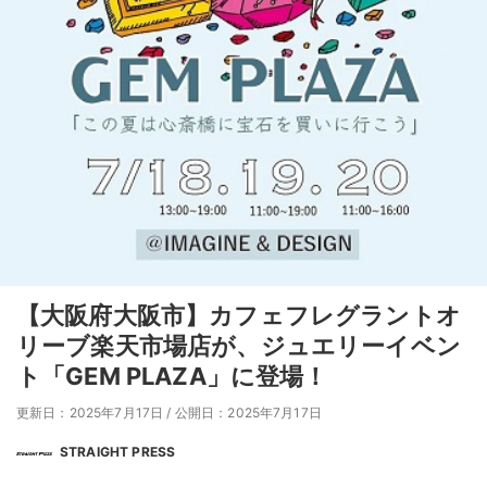
【大阪府大阪市】カフェフレグラントオ
リーブ楽天市場店が、ジュエリーイベン
ト「GEM PLAZA」に登場！
更新日：2025年7月17日
/
公開日：2025年7月17日
STRAIGHT PRESS