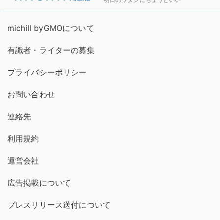
michill byGMOについて
有識者・ライターの募集
プライバシーポリシー
お問い合わせ
連絡先
利用規約
運営会社
広告掲載について
プレスリリース送付について