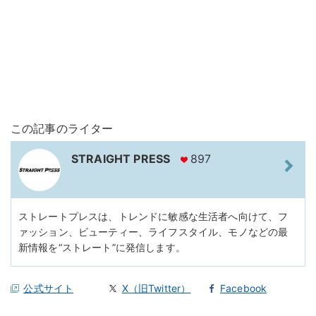
この記事のライター
STRAIGHT PRESS
897
ストレートプレスは、トレンドに敏感な生活者へ向けて、フ
ァッション、ビューティー、ライフスタイル、モノなどの最
新情報を“ストレート”に発信します。
公式サイト
X（旧Twitter）
Facebook