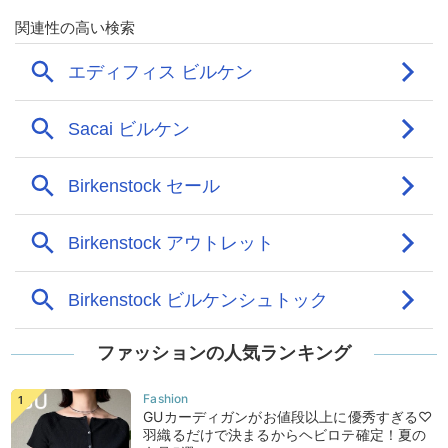
ファッションの人気ランキング
GUカーディガンがお値段以上に優秀すぎる♡
羽織るだけで決まるからヘビロテ確定！夏の