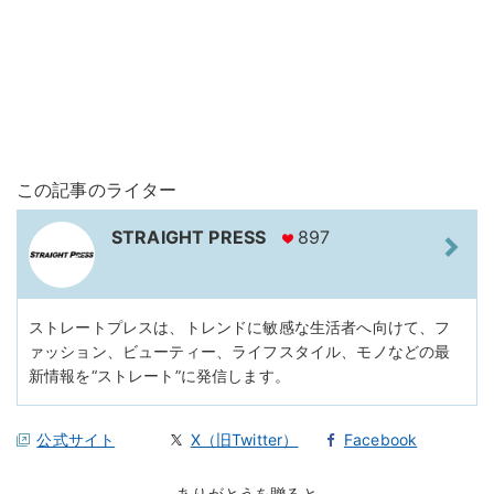
この記事のライター
STRAIGHT PRESS
897
ストレートプレスは、トレンドに敏感な生活者へ向けて、フ
ァッション、ビューティー、ライフスタイル、モノなどの最
新情報を“ストレート”に発信します。
公式サイト
X（旧Twitter）
Facebook
ありがとうを贈ると