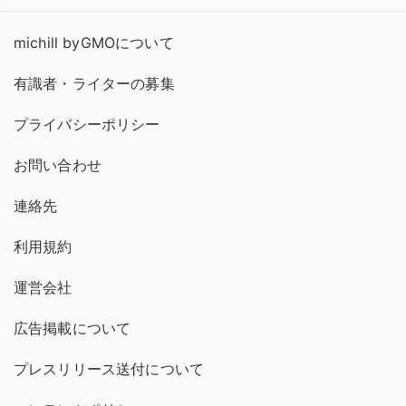
michill byGMOについて
有識者・ライターの募集
プライバシーポリシー
お問い合わせ
連絡先
利用規約
運営会社
広告掲載について
プレスリリース送付について