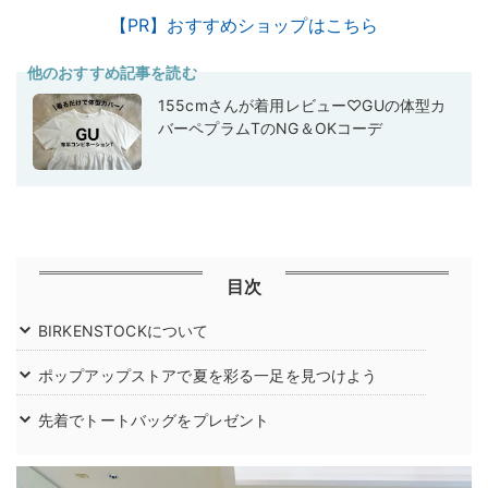
【PR】おすすめショップはこちら
他のおすすめ記事を読む
155cmさんが着用レビュー♡GUの体型カ
バーペプラムTのNG＆OKコーデ
目次
BIRKENSTOCKについて
ポップアップストアで夏を彩る一足を見つけよう
先着でトートバッグをプレゼント