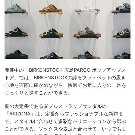
開催中の「BIRKENSTOCK 広島PARCO ポップアップス
トア」では、BIRKENSTOCKの誇るフットベッドの履き
心地を実際に確かめながら、快適でお気に入りの一足を
じっくりと探すことができる。
夏の大定番であるダブルストラップサンダルの
「ARIZONA」は、定番からファッショナブルな新作ま
で、スタイルに合わせて多彩なバリエーションから選ぶ
ことができる。ソックスや素足と合わせて、いつでもエ