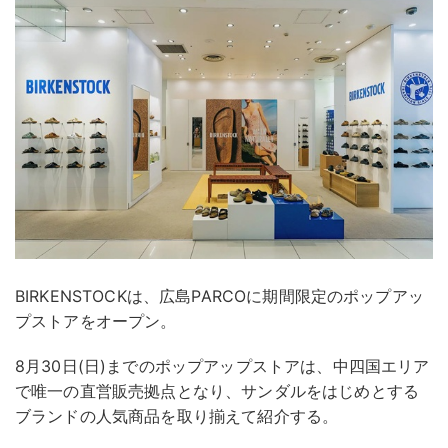
BIRKENSTOCKは、広島PARCOに期間限定のポップアッ
プストアをオープン。
8月30日(日)までのポップアップストアは、中四国エリア
で唯一の直営販売拠点となり、サンダルをはじめとする
ブランドの人気商品を取り揃えて紹介する。