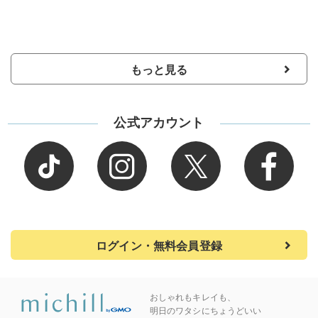
もっと見る
公式アカウント
ログイン・無料会員登録
おしゃれもキレイも、
明日のワタシにちょうどいい