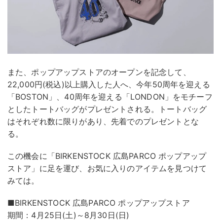
また、ポップアップストアのオープンを記念して、
22,000円(税込)以上購入した人へ、今年50周年を迎える
「BOSTON」、40周年を迎える「LONDON」をモチーフ
としたトートバッグがプレゼントされる。トートバッグ
はそれぞれ数に限りがあり、先着でのプレゼントとな
る。
この機会に「BIRKENSTOCK 広島PARCO ポップアップ
ストア」に足を運び、お気に入りのアイテムを見つけて
みては。
■BIRKENSTOCK 広島PARCO ポップアップストア
期間：4月25日(土)～8月30日(日)