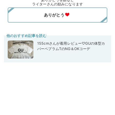
ライターさんの励みになります
他のおすすめ記事を読む
155cmさんが着用レビュー♡GUの体型カ
バーペプラムTのNG＆OKコーデ