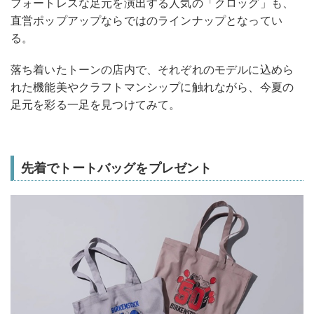
フォートレスな足元を演出する人気の「クロッグ」も、
直営ポップアップならではのラインナップとなってい
る。
落ち着いたトーンの店内で、それぞれのモデルに込めら
れた機能美やクラフトマンシップに触れながら、今夏の
足元を彩る一足を見つけてみて。
先着でトートバッグをプレゼント