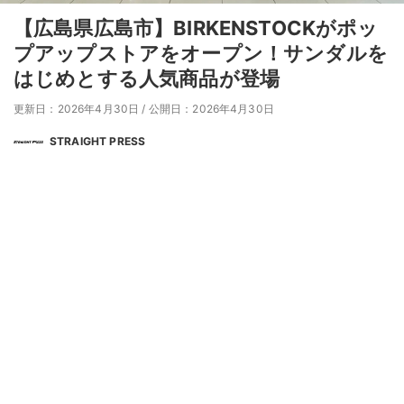
【広島県広島市】BIRKENSTOCKがポッ
プアップストアをオープン！サンダルを
はじめとする人気商品が登場
更新日：2026年4月30日
/
公開日：2026年4月30日
STRAIGHT PRESS