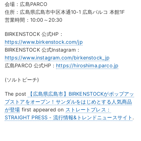
会場：広島PARCO
住所：広島県広島市中区本通10-1 広島パルコ 本館1F
営業時間：10:00～20:30
BIRKENSTOCK 公式HP：
https://www.birkenstock.com/jp
BIRKENSTOCK 公式Instagram：
https://www.instagram.com/birkenstock_jp
広島PARCO 公式HP：
https://hiroshima.parco.jp
(ソルトピーチ)
The post
【広島県広島市】BIRKENSTOCKがポップアッ
プストアをオープン！サンダルをはじめとする人気商品
が登場
first appeared on
ストレートプレス：
STRAIGHT PRESS - 流行情報&トレンドニュースサイト
.