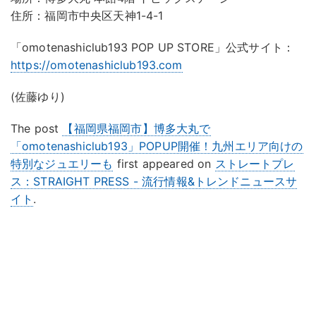
住所：福岡市中央区天神1-4-1
「omotenashiclub193 POP UP STORE」公式サイト：
https://omotenashiclub193.com
(佐藤ゆり)
The post
【福岡県福岡市】博多大丸で
「omotenashiclub193」POPUP開催！九州エリア向けの
特別なジュエリーも
first appeared on
ストレートプレ
ス：STRAIGHT PRESS - 流行情報&トレンドニュースサ
イト
.