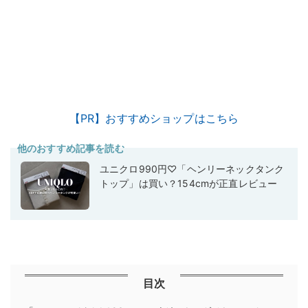
【PR】おすすめショップはこちら
他のおすすめ記事を読む
ユニクロ990円♡「ヘンリーネックタンク
トップ」は買い？154cmが正直レビュー
目次