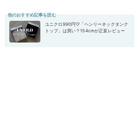
他のおすすめ記事を読む
ユニクロ990円♡「ヘンリーネックタンク
トップ」は買い？154cmが正直レビュー