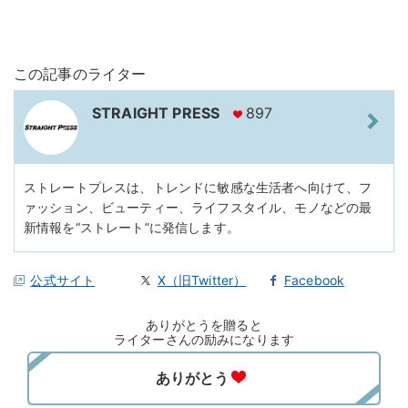
この記事のライター
STRAIGHT PRESS
897
ストレートプレスは、トレンドに敏感な生活者へ向けて、フ
ァッション、ビューティー、ライフスタイル、モノなどの最
新情報を“ストレート”に発信します。
公式サイト
X（旧Twitter）
Facebook
ありがとうを贈ると
ライターさんの励みになります