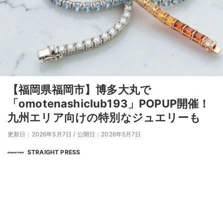
【福岡県福岡市】博多大丸で
「omotenashiclub193」POPUP開催！
九州エリア向けの特別なジュエリーも
更新日：2026年5月7日
/
公開日：2026年5月7日
STRAIGHT PRESS