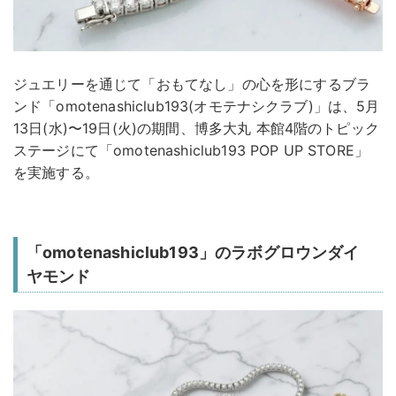
ジュエリーを通じて「おもてなし」の心を形にするブラ
ンド「omotenashiclub193(オモテナシクラブ)」は、5月
13日(水)〜19日(火)の期間、博多大丸 本館4階のトピック
ステージにて「omotenashiclub193 POP UP STORE」
を実施する。
「omotenashiclub193」のラボグロウンダイ
ヤモンド