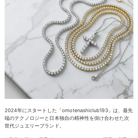
2024年にスタートした「omotenashiclub193」は、最先
端のテクノロジーと日本独自の精神性を掛け合わせた次
世代ジュエリーブランド。