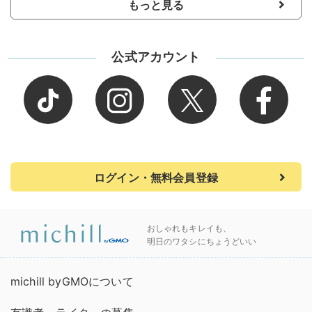
もっと見る
公式アカウント
ログイン・無料会員登録
おしゃれもキレイも、
明日のワタシにちょうどいい
michill byGMOについて