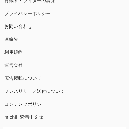
有識者・ライターの募集
プライバシーポリシー
お問い合わせ
連絡先
利用規約
運営会社
広告掲載について
プレスリリース送付について
コンテンツポリシー
michill 繁體中文版