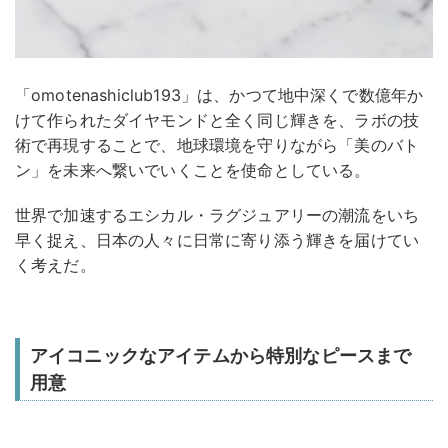
「omotenashiclub193」は、かつて地中深くで数億年か
けて作られたダイヤモンドと全く同じ輝きを、ラボの技
術で再現することで、地球環境を守りながら「美のバト
ン」を未来へ繋いでいくことを使命としている。
世界で加速するエシカル・ラグジュアリーの潮流をいち
早く捉え、日本の人々に日常に寄り添う輝きを届けてい
く考えだ。
アイコニックなアイテムから特別なピースまで
用意