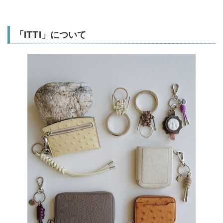
「ITTI」について