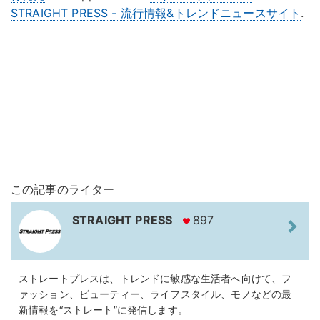
STRAIGHT PRESS - 流行情報&トレンドニュースサイト
.
この記事のライター
STRAIGHT PRESS
897
ストレートプレスは、トレンドに敏感な生活者へ向けて、フ
ァッション、ビューティー、ライフスタイル、モノなどの最
新情報を“ストレート”に発信します。