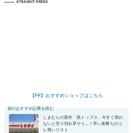
STRAIGHT PRESS
【PR】おすすめショップはこちら
他のおすすめ記事を読む
しまむらの新作「黒トップス」今すぐ買わ
ないと売り切れ早そう…！早い者勝ちのコ
レ買いリスト