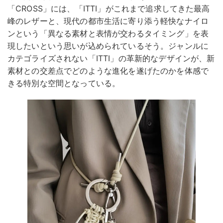
「CROSS」には、「ITTI」がこれまで追求してきた最高
峰のレザーと、現代の都市生活に寄り添う軽快なナイロ
ンという「異なる素材と表情が交わるタイミング」を表
現したいという思いが込められているそう。ジャンルに
カテゴライズされない「ITTI」の革新的なデザインが、新
素材との交差点でどのような進化を遂げたのかを体感で
きる特別な空間となっている。