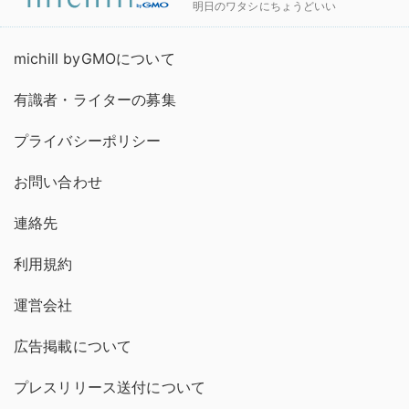
明日のワタシにちょうどいい
michill byGMOについて
有識者・ライターの募集
プライバシーポリシー
お問い合わせ
連絡先
利用規約
運営会社
広告掲載について
プレスリリース送付について