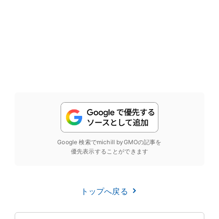
Google 検索でmichill byGMOの記事を
優先表示することができます
トップへ戻る