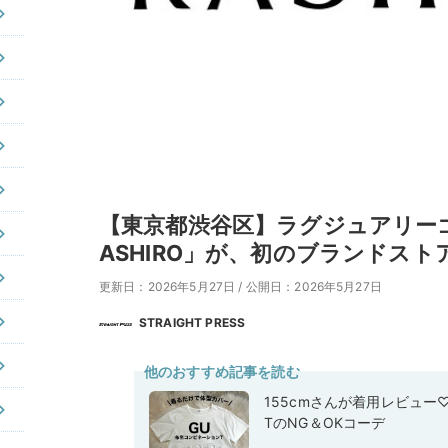
【東京都渋谷区】ラグジュアリー
ASHIRO」が、初のブランドストア
更新日：2026年5月27日
/
公開日：2026年5月27日
STRAIGHT PRESS
他のおすすめ記事を読む
155cmさんが着用レビュー
TのNG＆OKコーデ