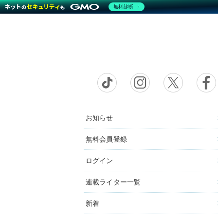
無料診断
お知らせ
無料会員登録
ログイン
連載ライター一覧
新着