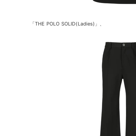
「THE POLO SOLID(Ladies)」、