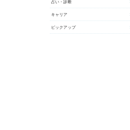
占い・診断
キャリア
ピックアップ