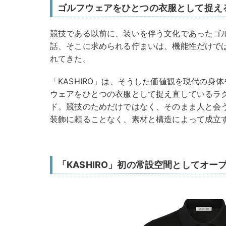
ゴルフウェアをひとつの衣服として捉え
競技である以前に、装いを伴う文化であったゴ
話、そこに求められる佇まいは、機能性だけで
れてきた。
「KASHIRO」は、そうした価値観を現代の身
ウェアをひとつの衣服として捉え直しているラ
ド。競技のためだけではなく、そのまま人と会
装飾に頼ることなく、素材と構造によって成立
「KASHIRO」初の常設空間としてオー