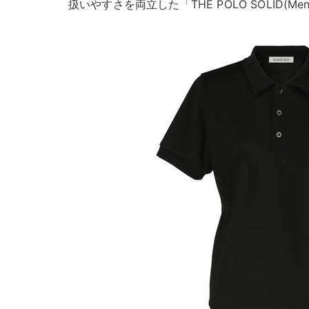
扱いやすさを両立した「THE POLO SOLID(Me