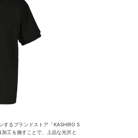
するブランドストア「KASHIRO S
に特殊加工を施すことで、上品な光沢と