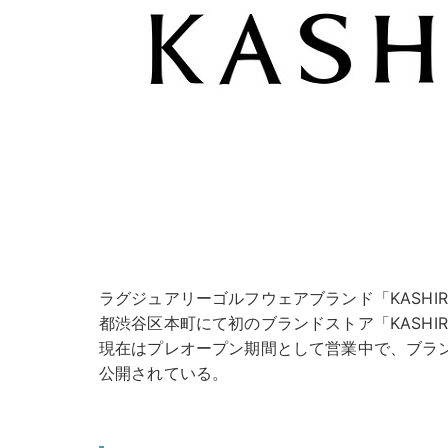
ラグジュアリーゴルフウェアブランド「KASHIRO
都渋谷区本町にて初のブランドストア「KASHIRO
現在はプレオープン期間として営業中で、ブラ
公開されている。