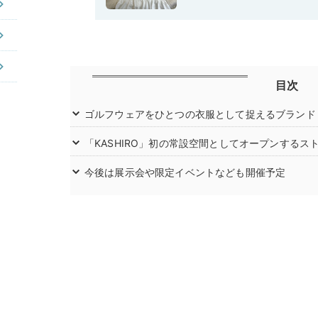
目次
ゴルフウェアをひとつの衣服として捉えるブランド
「KASHIRO」初の常設空間としてオープンするス
今後は展示会や限定イベントなども開催予定