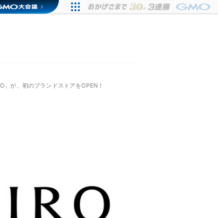
O」が、初のブランドストアをOPEN！