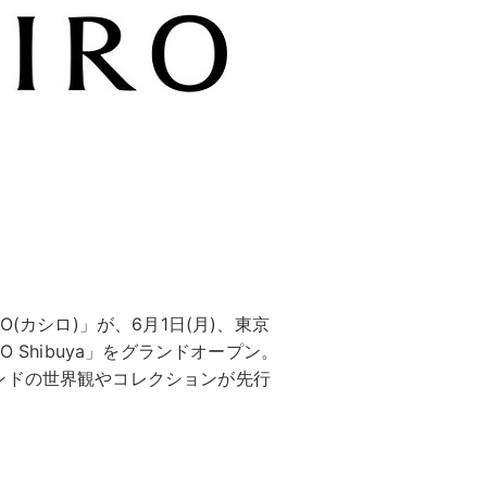
(カシロ)」が、6月1日(月)、東京
 Shibuya」をグランドオープン。
ンドの世界観やコレクションが先行