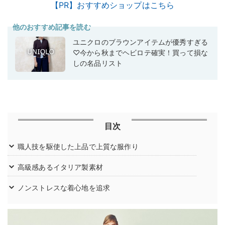
【PR】おすすめショップはこちら
他のおすすめ記事を読む
ユニクロのブラウンアイテムが優秀すぎる
♡今から秋までヘビロテ確実！買って損な
しの名品リスト
目次
職人技を駆使した上品で上質な服作り
高級感あるイタリア製素材
ノンストレスな着心地を追求