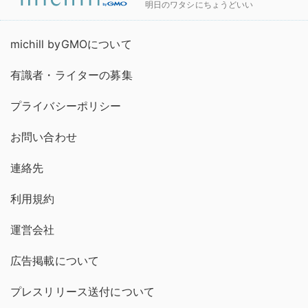
明日のワタシにちょうどいい
michill byGMOについて
有識者・ライターの募集
プライバシーポリシー
お問い合わせ
連絡先
利用規約
運営会社
広告掲載について
プレスリリース送付について