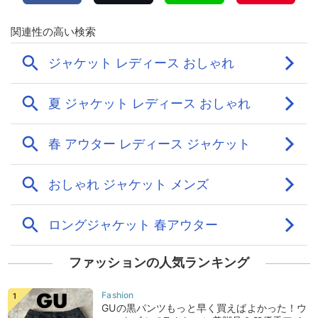
ファッションの人気ランキング
GUの黒パンツもっと早く買えばよかった！ウ