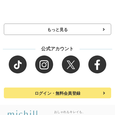
もっと見る
公式アカウント
ログイン・無料会員登録
おしゃれもキレイも、