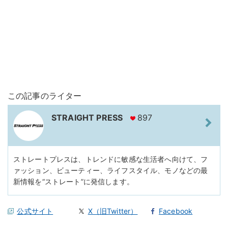
この記事のライター
STRAIGHT PRESS
897
ストレートプレスは、トレンドに敏感な生活者へ向けて、フ
ァッション、ビューティー、ライフスタイル、モノなどの最
新情報を“ストレート”に発信します。
公式サイト
X（旧Twitter）
Facebook