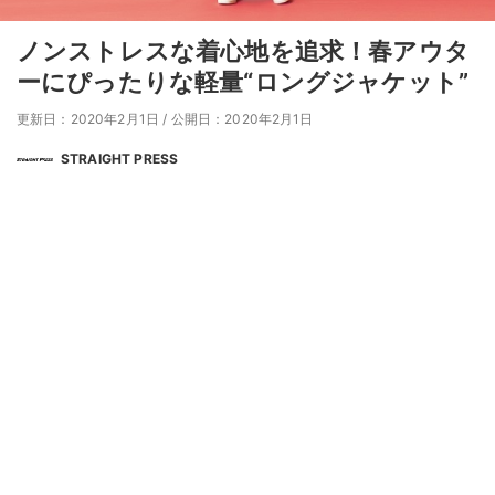
ノンストレスな着心地を追求！春アウタ
ーにぴったりな軽量“ロングジャケット”
更新日：2020年2月1日
/
公開日：2020年2月1日
STRAIGHT PRESS