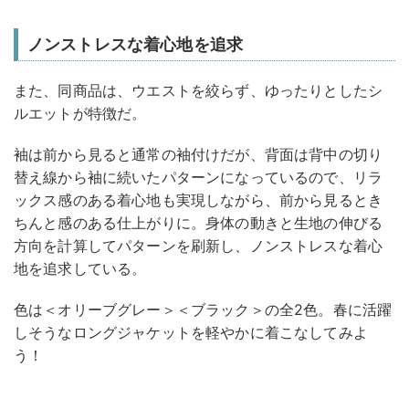
ノンストレスな着心地を追求
また、同商品は、ウエストを絞らず、ゆったりとしたシ
ルエットが特徴だ。
袖は前から見ると通常の袖付けだが、背面は背中の切り
替え線から袖に続いたパターンになっているので、リラ
ックス感のある着心地も実現しながら、前から見るとき
ちんと感のある仕上がりに。身体の動きと生地の伸びる
方向を計算してパターンを刷新し、ノンストレスな着心
地を追求している。
色は＜オリーブグレー＞＜ブラック＞の全2色。春に活躍
しそうなロングジャケットを軽やかに着こなしてみよ
う！