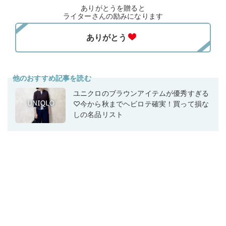
ありがとうを贈ると
ライターさんの励みになります
他のおすすめ記事を読む
ユニクロのブラウンアイテムが優秀すぎる
♡今から秋までヘビロテ確実！買って損な
しの名品リスト