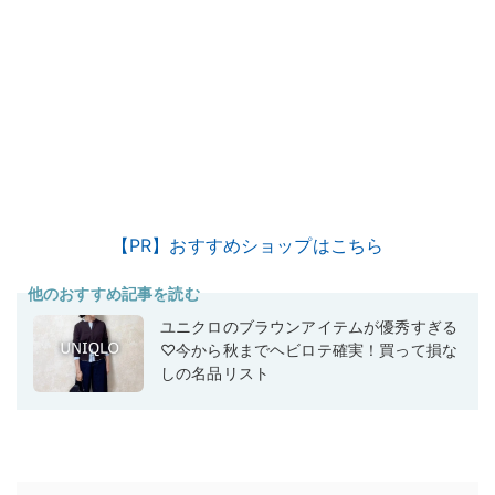
【PR】おすすめショップはこちら
他のおすすめ記事を読む
ユニクロのブラウンアイテムが優秀すぎる
♡今から秋までヘビロテ確実！買って損な
しの名品リスト