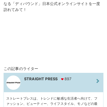
なる「ディパウンド」日本公式オンラインサイトを一度
訪れてみて！
この記事のライター
STRAIGHT PRESS
897
ストレートプレスは、トレンドに敏感な生活者へ向けて、フ
ァッション、ビューティー、ライフスタイル、モノなどの最