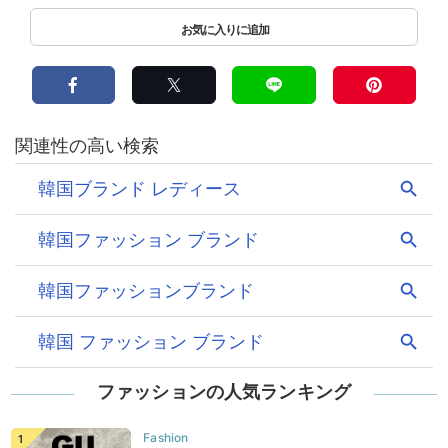
ファッションの人気ランキング