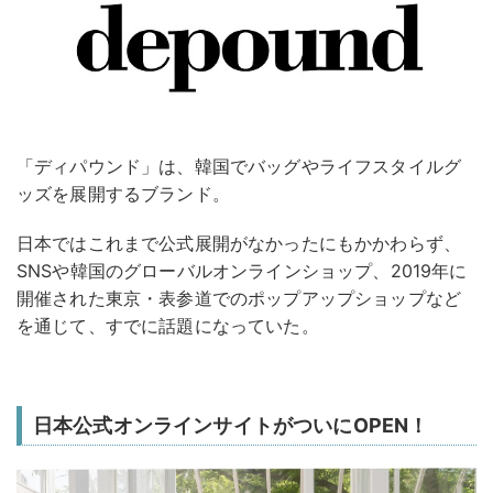
「ディパウンド」は、韓国でバッグやライフスタイルグ
ッズを展開するブランド。
日本ではこれまで公式展開がなかったにもかかわらず、
SNSや韓国のグローバルオンラインショップ、2019年に
開催された東京・表参道でのポップアップショップなど
を通じて、すでに話題になっていた。
日本公式オンラインサイトがついにOPEN！