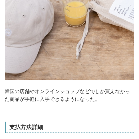
韓国の店舗やオンラインショップなどでしか買えなかっ
た商品が手軽に入手できるようになった。
支払方法詳細