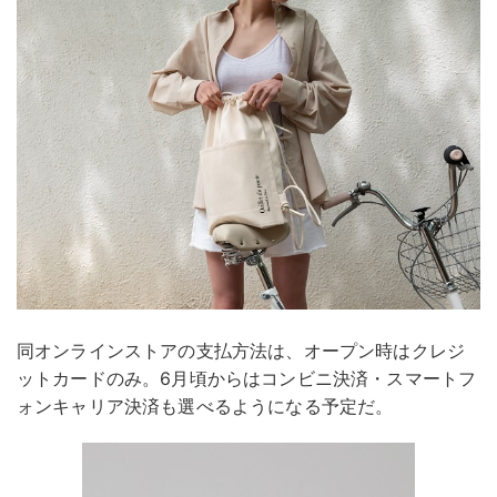
同オンラインストアの支払方法は、オープン時はクレジ
ットカードのみ。6月頃からはコンビニ決済・スマートフ
ォンキャリア決済も選べるようになる予定だ。