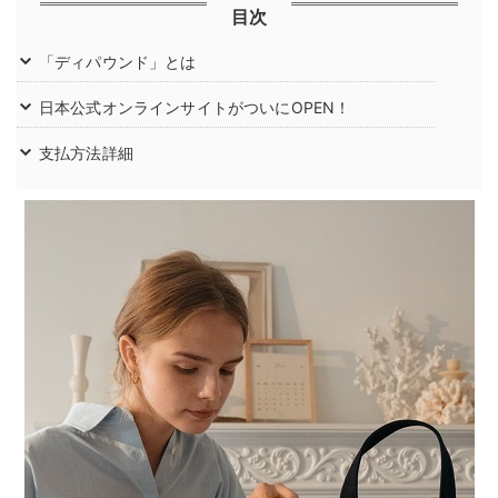
目次
「ディパウンド」とは
日本公式オンラインサイトがついにOPEN！
支払方法詳細