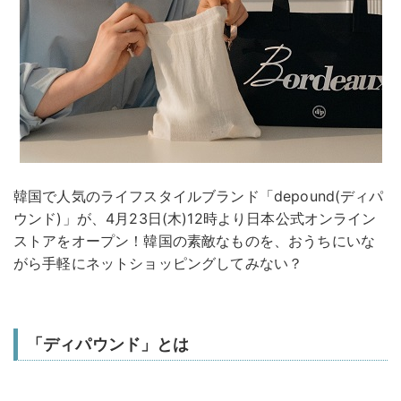
韓国で人気のライフスタイルブランド「depound(ディパ
ウンド)」が、4月23日(木)12時より日本公式オンライン
ストアをオープン！韓国の素敵なものを、おうちにいな
がら手軽にネットショッピングしてみない？
「ディパウンド」とは