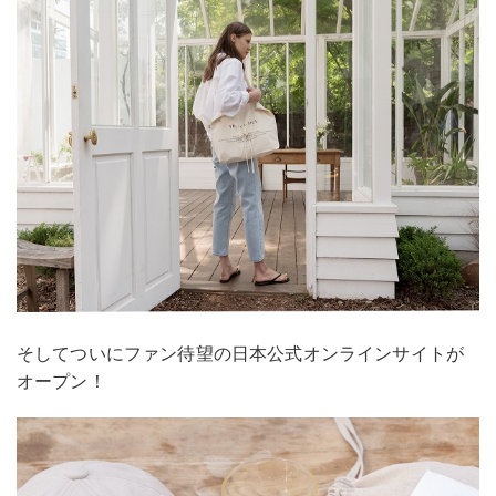
そしてついにファン待望の日本公式オンラインサイトが
オープン！