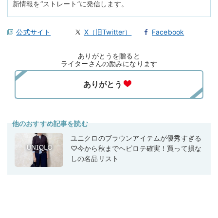
新情報を“ストレート”に発信します。
公式サイト
X（旧Twitter）
Facebook
ありがとうを贈ると
ライターさんの励みになります
他のおすすめ記事を読む
ユニクロのブラウンアイテムが優秀すぎる
♡今から秋までヘビロテ確実！買って損な
しの名品リスト