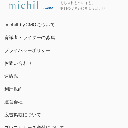
おしゃれもキレイも、
明日のワタシにちょうどいい
michill byGMOについて
有識者・ライターの募集
プライバシーポリシー
お問い合わせ
連絡先
利用規約
運営会社
広告掲載について
プレスリリース送付について