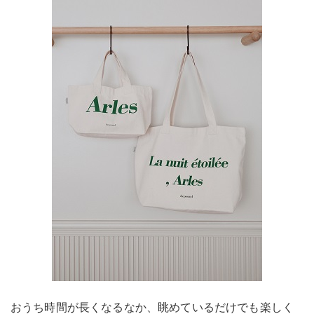
おうち時間が長くなるなか、眺めているだけでも楽しく