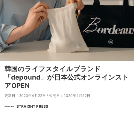
韓国のライフスタイルブランド
「depound」が日本公式オンラインスト
アOPEN
更新日：2020年4月22日
/
公開日：2020年4月22日
STRAIGHT PRESS