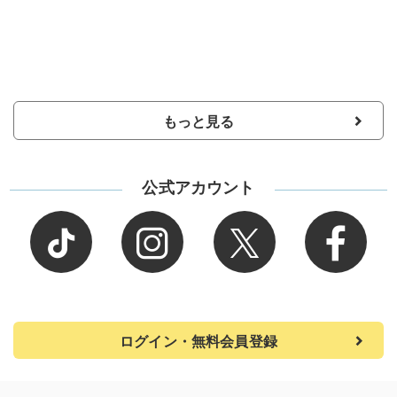
もっと見る
公式アカウント
ログイン・無料会員登録