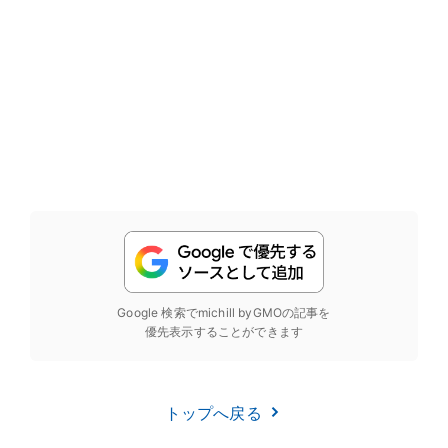
Google 検索でmichill byGMOの記事を
優先表示することができます
トップへ戻る