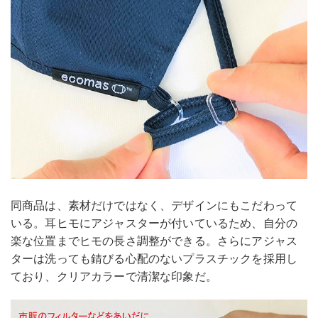
同商品は、素材だけではなく、デザインにもこだわって
いる。耳ヒモにアジャスターが付いているため、自分の
楽な位置までヒモの長さ調整ができる。さらにアジャス
ターは洗っても錆びる心配のないプラスチックを採用し
ており、クリアカラーで清潔な印象だ。