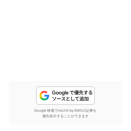
Google 検索でmichill byGMOの記事を
優先表示することができます