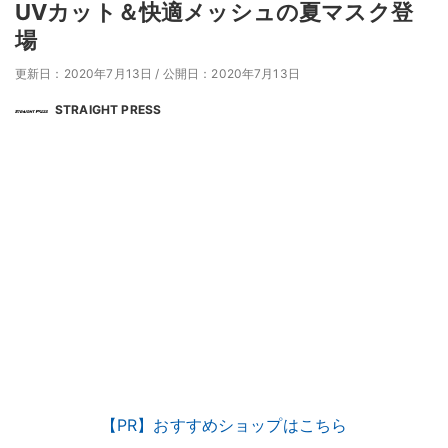
UVカット＆快適メッシュの夏マスク登
場
更新日：2020年7月13日
/
公開日：2020年7月13日
STRAIGHT PRESS
【PR】おすすめショップはこちら