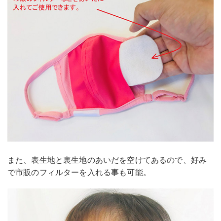
また、表生地と裏生地のあいだを空けてあるので、好み
で市販のフィルターを入れる事も可能。