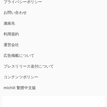
プライバシーポリシー
お問い合わせ
連絡先
利用規約
運営会社
広告掲載について
プレスリリース送付について
コンテンツポリシー
michill 繁體中文版