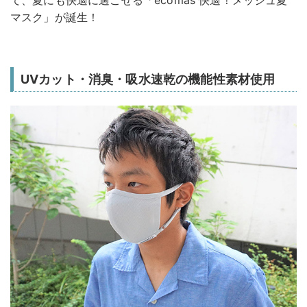
マスク」が誕生！
UVカット・消臭・吸水速乾の機能性素材使用