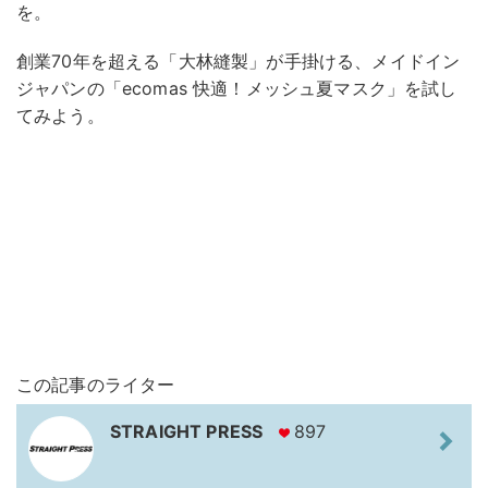
を。
創業70年を超える「大林縫製」が手掛ける、メイドイン
ジャパンの「ecomas 快適！メッシュ夏マスク」を試し
てみよう。
この記事のライター
STRAIGHT PRESS
897