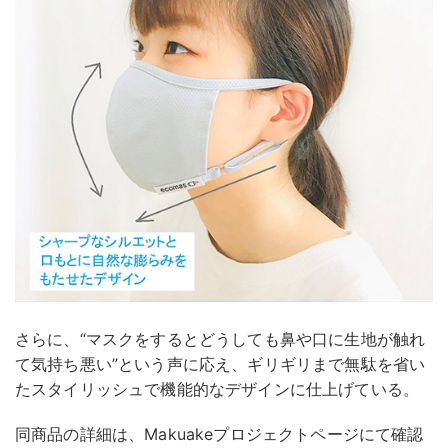
さらに、“マスクをするとどうしても鼻や口に生地が触れ
て気持ち悪い”という声に応え、ギリギリまで無駄を省い
たスタイリッシュで機能的なデザインに仕上げている。
同商品の詳細は、Makuakeプロジェクトページにて確認