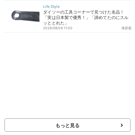
ダイソーの工具コーナーで見つけた名品！
「実は日本製で優秀！」「諦めてたのにスル
ッととれた」
2026/08/09 11:00
海原藍
もっと見る