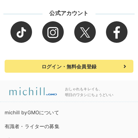
公式アカウント
ログイン・無料会員登録
おしゃれもキレイも、
明日のワタシにちょうどいい
michill byGMOについて
有識者・ライターの募集