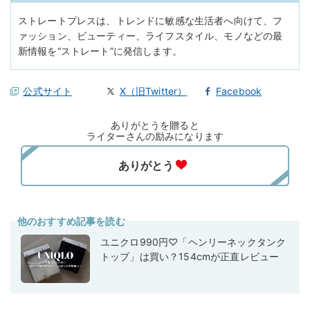
ストレートプレスは、トレンドに敏感な生活者へ向けて、フ
ァッション、ビューティー、ライフスタイル、モノなどの最
新情報を“ストレート”に発信します。
公式サイト
X（旧Twitter）
Facebook
ありがとうを贈ると
ライターさんの励みになります
他のおすすめ記事を読む
ユニクロ990円♡「ヘンリーネックタンク
トップ」は買い？154cmが正直レビュー