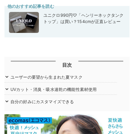
他のおすすめ記事を読む
ユニクロ990円♡「ヘンリーネックタンク
トップ」は買い？154cmが正直レビュー
目次
ユーザーの要望から生まれた夏マスク
UVカット・消臭・吸水速乾の機能性素材使用
自分の好みにカスタマイズできる