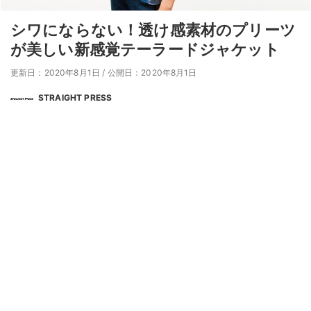
シワにならない！透け感素材のプリーツ
が美しい新感覚テーラードジャケット
更新日：2020年8月1日
/
公開日：2020年8月1日
STRAIGHT PRESS