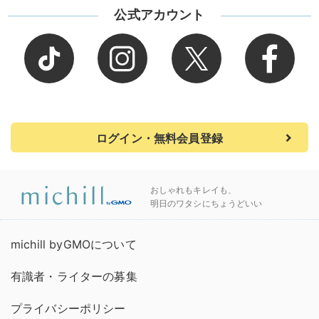
公式アカウント
ログイン・無料会員登録
おしゃれもキレイも、
明日のワタシにちょうどいい
michill byGMOについて
有識者・ライターの募集
プライバシーポリシー