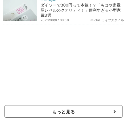
ダイソーで300円って本気！？「もはや家電
屋レベルのクオリティ！」便利すぎる小型家
電3選
2026/08/07 08:00
michill ライフスタイル
もっと見る