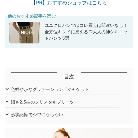
【PR】おすすめショップはこちら
他のおすすめ記事を読む
ユニクロパンツはコレ買えば間違いなし！
全方位キレイに見える♡大人の神シルエッ
トパンツ5選
目次
色鮮やかなグラデーション「ジャケット」
細さ2.5㎜のクリスタルプリーツ
形状記憶でシワにならない