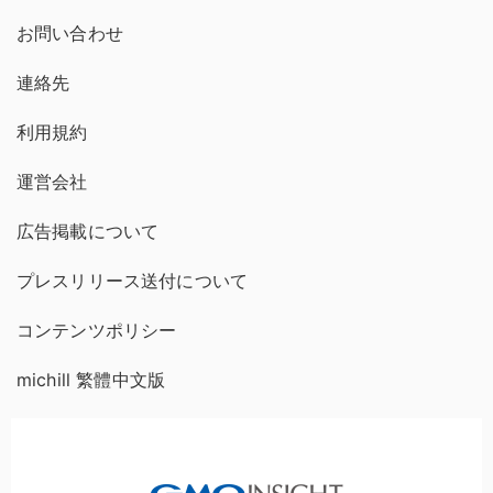
お問い合わせ
連絡先
利用規約
運営会社
広告掲載について
プレスリリース送付について
コンテンツポリシー
michill 繁體中文版