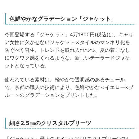
色鮮やかなグラデーション「ジャケット」
今回登場する「ジャケット」4万1800円(税込)は、キャリ
ア女性に欠かせないジャケットスタイルのマンネリ化を
防ぐべく誕生。トレンドを取れ入れつつ、夏の着こなし
にワクワク感をくれるような、新しいテーラードジャケ
ットとなっている。
使われている素材は、軽やかで透明感のあるチュール
で、京都の職人の技術により、色鮮やかな＜イエロー×ブ
ルー＞のグラデーションをプリントした。
細さ2.5㎜のクリスタルプリーツ
「ジャケット」最大のポイント“クリスタルプリーツ”は、