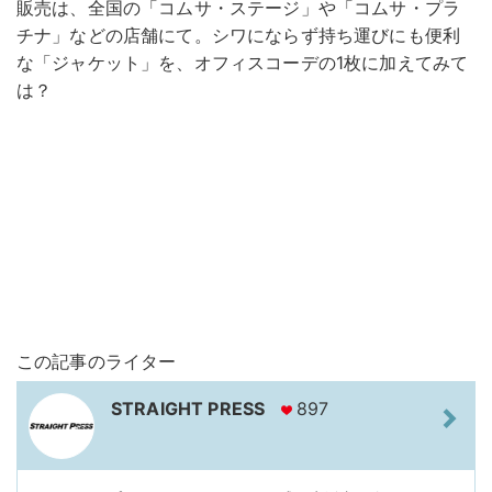
販売は、全国の「コムサ・ステージ」や「コムサ・プラ
チナ」などの店舗にて。シワにならず持ち運びにも便利
な「ジャケット」を、オフィスコーデの1枚に加えてみて
は？
この記事のライター
STRAIGHT PRESS
897