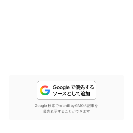
Google 検索でmichill byGMOの記事を
優先表示することができます