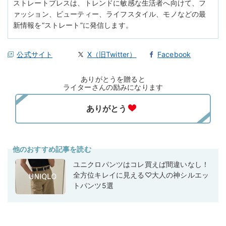
ストレートプレスは、トレンドに敏感な生活者へ向けて、フ
ァッション、ビューティー、ライフスタイル、モノなどの最
新情報を“ストレート”に発信します。
公式サイト
X（旧Twitter）
Facebook
ありがとうを贈ると
ライターさんの励みになります
他のおすすめ記事を読む
ユニクロパンツはコレ買えば間違いなし！
全方位キレイに見える♡大人の神シルエッ
トパンツ5選