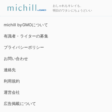
おしゃれもキレイも、
明日のワタシにちょうどいい
michill byGMOについて
有識者・ライターの募集
プライバシーポリシー
お問い合わせ
連絡先
利用規約
運営会社
広告掲載について