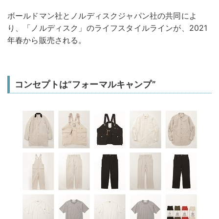
ボールドマン社とノルディスクジャパン社の共同によ
り、「ノルディスク」のライフスタイルラインが、2021
年春から販売される。
コンセプトは“フォーマルキャンプ”