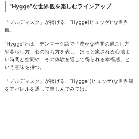
“Hygge”な世界観を楽しむラインアップ
「ノルディスク」が掲げる、“Hygge(ヒュッゲ)”な世界
観。
“Hygge”とは、デンマーク語で「豊かな時間の過ごし方
や暮らし方、心の持ち方を表し、ほっと癒される心地よ
い時間と空間や、その体験を通して得られる幸福感」と
いう意味を持つ。
「ノルディスク」が掲げる、“Hygge”(ヒュッゲ)な世界観
をアパレルを通して楽しんでみては。