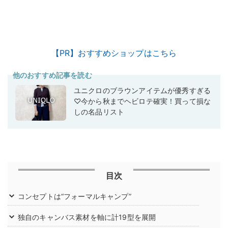
【PR】おすすめショップはこちら
他のおすすめ記事を読む
ユニクロのブラウンアイテムが優秀すぎる
♡今から秋までヘビロテ確実！買って損な
しの名品リスト
目次
コンセプトは“フォーマルキャンプ”
独自のキャンバス素材を軸に計19型を展開