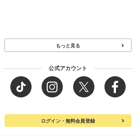
もっと見る
公式アカウント
ログイン・無料会員登録