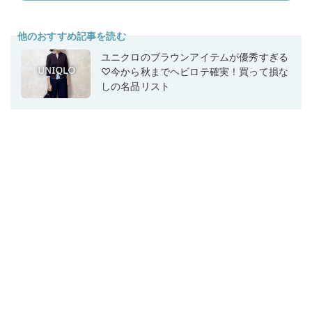
他のおすすめ記事を読む
ユニクロのブラウンアイテムが優秀すぎる
♡今から秋までヘビロテ確実！買って損な
しの名品リスト