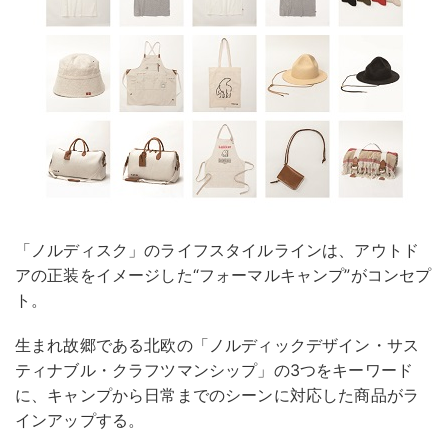
「ノルディスク」のライフスタイルラインは、アウトド
アの正装をイメージした“フォーマルキャンプ”がコンセプ
ト。
生まれ故郷である北欧の「ノルディックデザイン・サス
ティナブル・クラフツマンシップ」の3つをキーワード
に、キャンプから日常までのシーンに対応した商品がラ
インアップする。