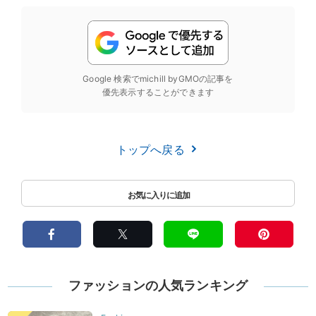
Google 検索でmichill byGMOの記事を
優先表示することができます
トップへ戻る
ファッションの人気ランキング