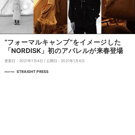
“フォーマルキャンプ”をイメージした
「NORDISK」初のアパレルが来春登場
更新日：2021年1月4日
/
公開日：2021年1月4日
STRAIGHT PRESS