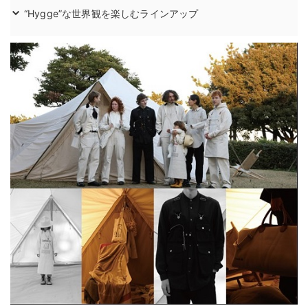
“Hygge”な世界観を楽しむラインアップ