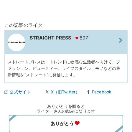
この記事のライター
STRAIGHT PRESS
897
ストレートプレスは、トレンドに敏感な生活者へ向けて、フ
ァッション、ビューティー、ライフスタイル、モノなどの最
新情報を“ストレート”に発信します。
公式サイト
X（旧Twitter）
Facebook
ありがとうを贈ると
ライターさんの励みになります